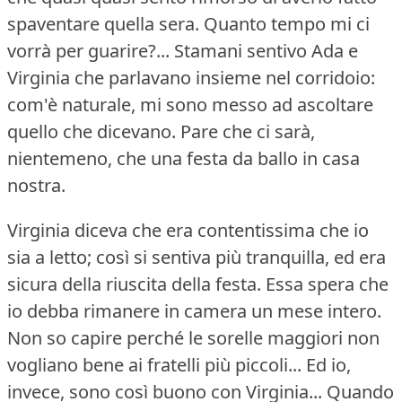
spaventare quella sera.
Quanto tempo mi ci
vorrà per guarire?...
Stamani sentivo Ada e
Virginia che parlavano insieme nel corridoio:
com'è naturale, mi sono messo ad ascoltare
quello che dicevano.
Pare che ci sarà,
nientemeno, che una festa da ballo in casa
nostra.
Virginia diceva che era contentissima che io
sia a letto; così si sentiva più tranquilla, ed era
sicura della riuscita della festa.
Essa spera che
io debba rimanere in camera un mese intero.
Non so capire perché le sorelle maggiori non
vogliano bene ai fratelli più piccoli... Ed io,
invece, sono così buono con Virginia... Quando