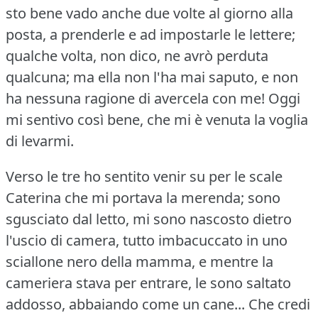
sto bene vado anche due volte al giorno alla
posta, a prenderle e ad impostarle le lettere;
qualche volta, non dico, ne avrò perduta
qualcuna; ma ella non l'ha mai saputo, e non
ha nessuna ragione di avercela con me!
Oggi
mi sentivo così bene, che mi è venuta la voglia
di levarmi.
Verso le tre ho sentito venir su per le scale
Caterina che mi portava la merenda; sono
sgusciato dal letto, mi sono nascosto dietro
l'uscio di camera, tutto imbacuccato in uno
sciallone nero della mamma, e mentre la
cameriera stava per entrare, le sono saltato
addosso, abbaiando come un cane... Che credi