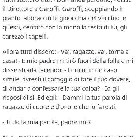
il Direttore a Garoffi.
Garoffi, scoppiando in
pianto, abbracciò le ginocchia del vecchio, e
questi, cercata con la mano la testa di lui, gli
carezzò i capelli.
Allora tutti dissero: - Va', ragazzo, va', torna a
casa!
- E mio padre mi tirò fuori della folla e mi
disse strada facendo: - Enrico, in un caso
simile, avresti il coraggio di fare il tuo dovere,
di andar a confessare la tua colpa?
- Io gli
risposi di sì.
Ed egli: - Dammi la tua parola di
ragazzo di cuore e d'onore che lo faresti.
- Ti do la mia parola, padre mio!