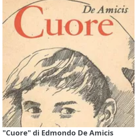
"Cuore" di Edmondo De Amicis