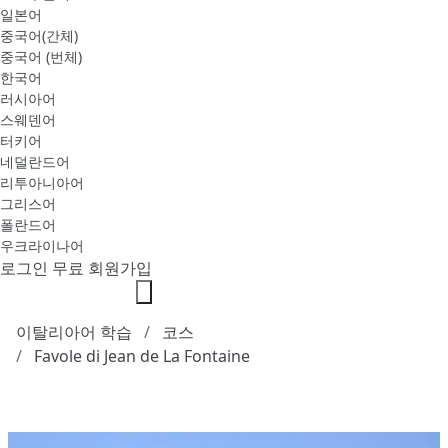
일본어
중국어(간체)
중국어 (번체)
한국어
러시아어
스웨덴어
터키어
네덜란드어
리투아니아어
그리스어
폴란드어
우크라이나어
로그인
무료 회원가입
이탈리아어 학습
코스
Favole di Jean de La Fontaine