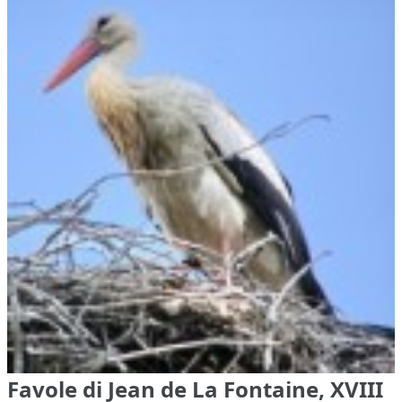
Favole di Jean de La Fontaine, XVIII