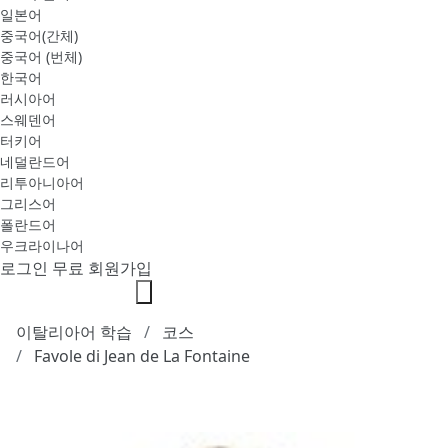
일본어
중국어(간체)
중국어 (번체)
한국어
러시아어
스웨덴어
터키어
네덜란드어
리투아니아어
그리스어
폴란드어
우크라이나어
로그인
무료 회원가입
이탈리아어 학습
코스
Favole di Jean de La Fontaine