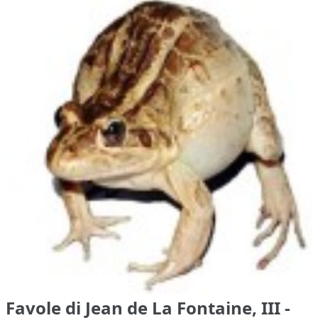
Favole di Jean de La Fontaine, III -