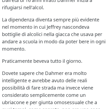
Dall'età di 16 anni infatti Dahmer inizia a
rifugiarsi nell'alcol.
La dipendenza diventa sempre più evidente
nel momento in cui Jeffrey nascondeva
bottiglie di alcolici nella giacca che usava per
andare a scuola in modo da poter bere in ogni
momento.
Praticamente beveva tutto il giorno.
Dovete sapere che Dahmer era molto
intelligente e avrebbe avuto delle reali
possibilità di fare strada ma invece viene
considerato semplicemente come un
ubriacone e per giunta omosessuale che a