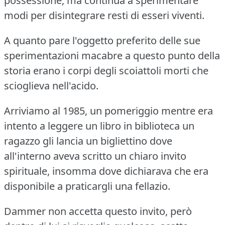
possessione, ma continua a sperimentare
modi per disintegrare resti di esseri viventi.
A quanto pare l'oggetto preferito delle sue
sperimentazioni macabre a questo punto della
storia erano i corpi degli scoiattoli morti che
scioglieva nell'acido.
Arriviamo al 1985, un pomeriggio mentre era
intento a leggere un libro in biblioteca un
ragazzo gli lancia un bigliettino dove
all'interno aveva scritto un chiaro invito
spirituale, insomma dove dichiarava che era
disponibile a praticargli una fellazio.
Dammer non accetta questo invito, però