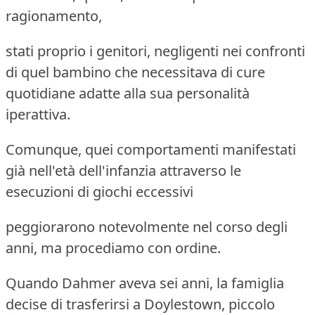
ragionamento,
stati proprio i genitori, negligenti nei confronti
di quel bambino che necessitava di cure
quotidiane adatte alla sua personalità
iperattiva.
Comunque, quei comportamenti manifestati
già nell'età dell'infanzia attraverso le
esecuzioni di giochi eccessivi
peggiorarono notevolmente nel corso degli
anni, ma procediamo con ordine.
Quando Dahmer aveva sei anni, la famiglia
decise di trasferirsi a Doylestown, piccolo