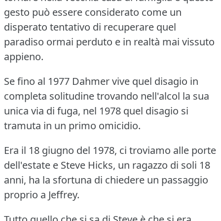
gesto può essere considerato come un
disperato tentativo di recuperare quel
paradiso ormai perduto e in realtà mai vissuto
appieno.
Se fino al 1977 Dahmer vive quel disagio in
completa solitudine trovando nell'alcol la sua
unica via di fuga, nel 1978 quel disagio si
tramuta in un primo omicidio.
Era il 18 giugno del 1978, ci troviamo alle porte
dell'estate e Steve Hicks, un ragazzo di soli 18
anni, ha la sfortuna di chiedere un passaggio
proprio a Jeffrey.
Tutto quello che si sa di Steve è che si era