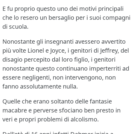
E fu proprio questo uno dei motivi principali
che lo resero un bersaglio per i suoi compagni
di scuola.
Nonostante gli insegnanti avessero avvertito
più volte Lionel e Joyce, i genitori di Jeffrey, del
disagio percepito dal loro figlio, i genitori
nonostante questo continuano imperterriti ad
essere negligenti, non intervengono, non
fanno assolutamente nulla.
Quelle che erano soltanto delle fantasie
macabre e perverse sfociano ben presto in
veri e propri problemi di alcolismo.