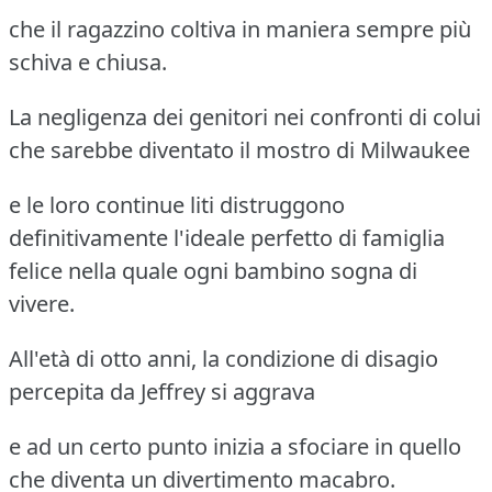
che il ragazzino coltiva in maniera sempre più
schiva e chiusa.
La negligenza dei genitori nei confronti di colui
che sarebbe diventato il mostro di Milwaukee
e le loro continue liti distruggono
definitivamente l'ideale perfetto di famiglia
felice nella quale ogni bambino sogna di
vivere.
All'età di otto anni, la condizione di disagio
percepita da Jeffrey si aggrava
e ad un certo punto inizia a sfociare in quello
che diventa un divertimento macabro.