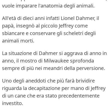
vuole imparare l'anatomia degli animali.
All'età di dieci anni infatti Lionel Dahmer, il
papà, insegnò al piccolo Jeffrey come
sbiancare e conservare gli scheletri degli
animali morti.
La situazione di Dahmer si aggrava di anno in
anno, il mostro di Milwaukee sprofonda
sempre di più nei meandri della perversione.
Uno degli aneddoti che più farà brividire
riguarda la decapitazione per mano di Jeffrey
di un cane che era stato precedentemente
investito.