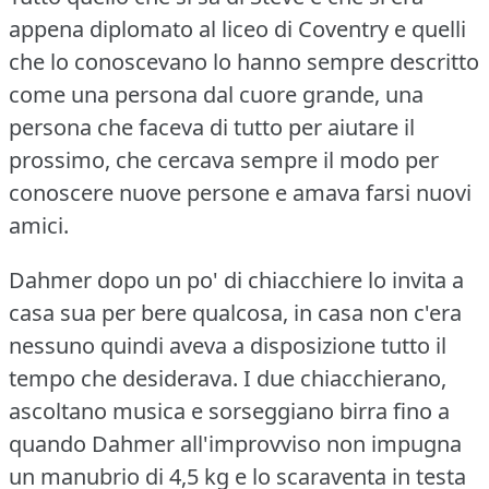
appena diplomato al liceo di Coventry e quelli
che lo conoscevano lo hanno sempre descritto
come una persona dal cuore grande, una
persona che faceva di tutto per aiutare il
prossimo, che cercava sempre il modo per
conoscere nuove persone e amava farsi nuovi
amici.
Dahmer dopo un po' di chiacchiere lo invita a
casa sua per bere qualcosa, in casa non c'era
nessuno quindi aveva a disposizione tutto il
tempo che desiderava. I due chiacchierano,
ascoltano musica e sorseggiano birra fino a
quando Dahmer all'improvviso non impugna
un manubrio di 4,5 kg e lo scaraventa in testa