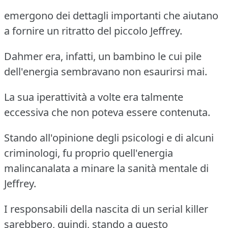
emergono dei dettagli importanti che aiutano
a fornire un ritratto del piccolo Jeffrey.
Dahmer era, infatti, un bambino le cui pile
dell'energia sembravano non esaurirsi mai.
La sua iperattività a volte era talmente
eccessiva che non poteva essere contenuta.
Stando all'opinione degli psicologi e di alcuni
criminologi, fu proprio quell'energia
malincanalata a minare la sanità mentale di
Jeffrey.
I responsabili della nascita di un serial killer
sarebbero, quindi, stando a questo