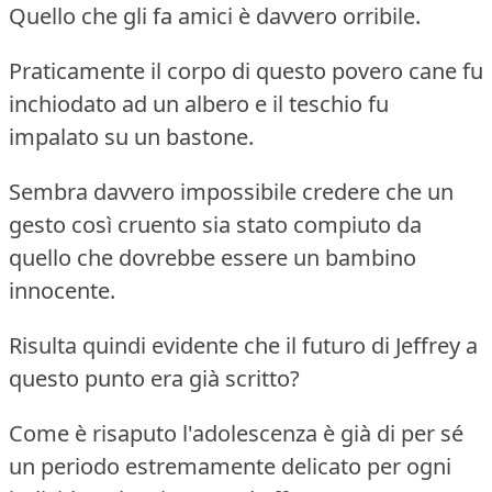
Quello che gli fa amici è davvero orribile.
Praticamente il corpo di questo povero cane fu
inchiodato ad un albero e il teschio fu
impalato su un bastone.
Sembra davvero impossibile credere che un
gesto così cruento sia stato compiuto da
quello che dovrebbe essere un bambino
innocente.
Risulta quindi evidente che il futuro di Jeffrey a
questo punto era già scritto?
Come è risaputo l'adolescenza è già di per sé
un periodo estremamente delicato per ogni