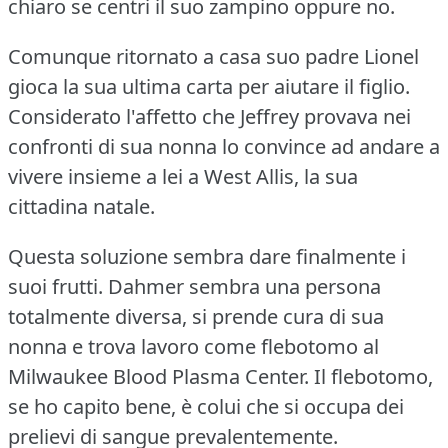
chiaro se centri il suo zampino oppure no.
Comunque ritornato a casa suo padre Lionel
gioca la sua ultima carta per aiutare il figlio.
Considerato l'affetto che Jeffrey provava nei
confronti di sua nonna lo convince ad andare a
vivere insieme a lei a West Allis, la sua
cittadina natale.
Questa soluzione sembra dare finalmente i
suoi frutti. Dahmer sembra una persona
totalmente diversa, si prende cura di sua
nonna e trova lavoro come flebotomo al
Milwaukee Blood Plasma Center. Il flebotomo,
se ho capito bene, è colui che si occupa dei
prelievi di sangue prevalentemente.