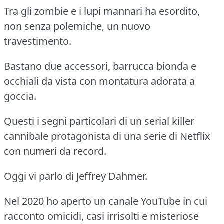
Tra gli zombie e i lupi mannari ha esordito,
non senza polemiche, un nuovo
travestimento.
Bastano due accessori, barrucca bionda e
occhiali da vista con montatura adorata a
goccia.
Questi i segni particolari di un serial killer
cannibale protagonista di una serie di Netflix
con numeri da record.
Oggi vi parlo di Jeffrey Dahmer.
Nel 2020 ho aperto un canale YouTube in cui
racconto omicidi, casi irrisolti e misteriose