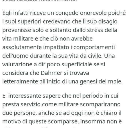
Egli infatti riceve un congedo onorevole poiché
i suoi superiori credevano che il suo disagio
provenisse solo e soltanto dallo stress della
vita militare e che ciò non avrebbe
assolutamente impattato i comportamenti
dell'uomo durante la sua vita da civile. Una
valutazione a dir poco superficiale se si
considera che Dahmer si trovava
letteralmente all'inizio di una genesi del male.
E' interessante sapere che nel periodo in cui
presta servizio come militare scompariranno
due persone, anche se ad oggi non è chiaro il
motivo di queste scomparse, insomma non è