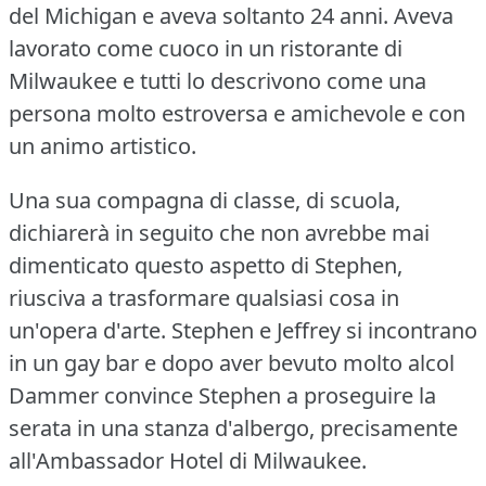
del Michigan e aveva soltanto 24 anni. Aveva
lavorato come cuoco in un ristorante di
Milwaukee e tutti lo descrivono come una
persona molto estroversa e amichevole e con
un animo artistico.
Una sua compagna di classe, di scuola,
dichiarerà in seguito che non avrebbe mai
dimenticato questo aspetto di Stephen,
riusciva a trasformare qualsiasi cosa in
un'opera d'arte. Stephen e Jeffrey si incontrano
in un gay bar e dopo aver bevuto molto alcol
Dammer convince Stephen a proseguire la
serata in una stanza d'albergo, precisamente
all'Ambassador Hotel di Milwaukee.