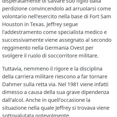
disperatamente di salvare suo figlio dalla
perdizione convincendolo ad arruolarsi come
volontario nell'esercito nella base di Fort Sam
Houston in Texas. Jeffrey segue
l'addestramento come specialista medico e
successivamente viene assegnato al secondo
reggimento nella Germania Ovest per
svolgere il ruolo di soccorritore militare.
Tuttavia, nemmeno il rigore e la disciplina
della carriera militare riescono a far tornare
Dahmer sulla retta via. Nel 1981 viene infatti
dimesso a causa della sua grave dipendenza
dall'alcol. Anche in quell'occasione la
situazione nella quale Jeffrey si trovava viene
sottovalutata notevolmente.