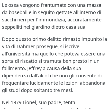
Le ossa vengono frantumate con una mazza
da baseball e in seguito gettate all'interno di
sacchi neri per l'immondizia, accuratamente
seppelliti nel giardino dietro casa sua.
Dopo questo primo delitto rimasto impunito la
vita di Dahmer prosegue, si iscrive
all'università ma quello che poteva essere una
sorta di riscatto si tramuta ben presto in un
fallimento. Jeffrey a causa della sua
dipendenza dall'alcol che non gli consente di
frequentare lucidamente le lezioni abbandona
gli studi dopo soltanto tre mesi.
Nel 1979 Lionel, suo padre, tenta