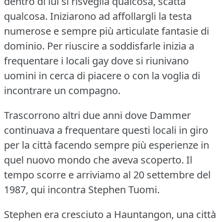
dentro di lui si risveglia qualcosa, scatta
qualcosa. Iniziarono ad affollargli la testa
numerose e sempre più articulate fantasie di
dominio. Per riuscire a soddisfarle inizia a
frequentare i locali gay dove si riunivano
uomini in cerca di piacere o con la voglia di
incontrare un compagno.
Trascorrono altri due anni dove Dammer
continuava a frequentare questi locali in giro
per la città facendo sempre più esperienze in
quel nuovo mondo che aveva scoperto. Il
tempo scorre e arriviamo al 20 settembre del
1987, qui incontra Stephen Tuomi.
Stephen era cresciuto a Hauntangon, una città