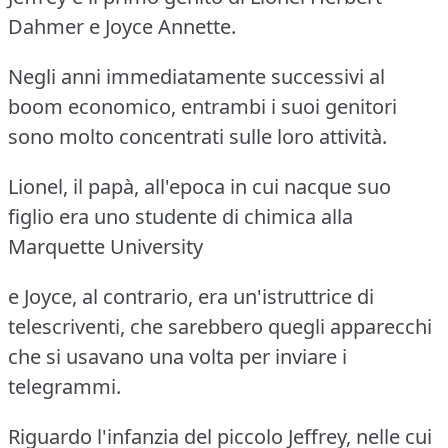
Dahmer e Joyce Annette.
Negli anni immediatamente successivi al
boom economico, entrambi i suoi genitori
sono molto concentrati sulle loro attività.
Lionel, il papà, all'epoca in cui nacque suo
figlio era uno studente di chimica alla
Marquette University
e Joyce, al contrario, era un'istruttrice di
telescriventi, che sarebbero quegli apparecchi
che si usavano una volta per inviare i
telegrammi.
Riguardo l'infanzia del piccolo Jeffrey, nelle cui