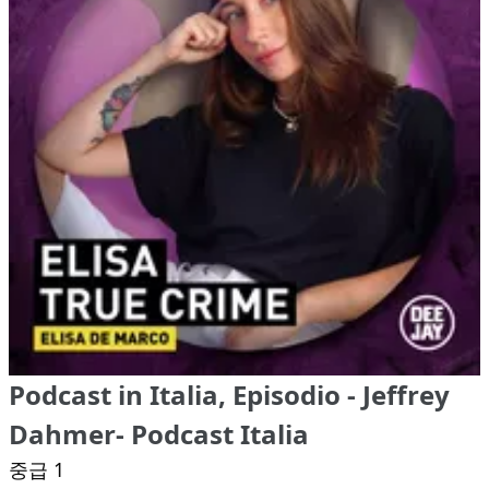
Podcast in Italia, Episodio - Jeffrey
Dahmer- Podcast Italia
중급 1