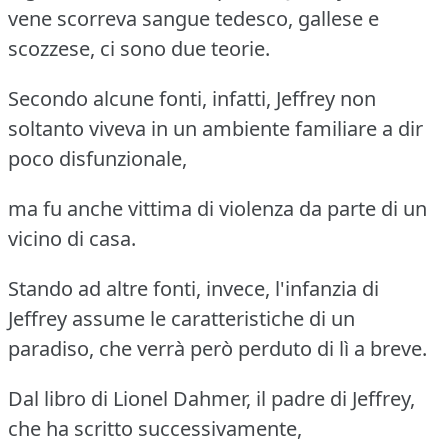
vene scorreva sangue tedesco, gallese e
scozzese, ci sono due teorie.
Secondo alcune fonti, infatti, Jeffrey non
soltanto viveva in un ambiente familiare a dir
poco disfunzionale,
ma fu anche vittima di violenza da parte di un
vicino di casa.
Stando ad altre fonti, invece, l'infanzia di
Jeffrey assume le caratteristiche di un
paradiso, che verrà però perduto di lì a breve.
Dal libro di Lionel Dahmer, il padre di Jeffrey,
che ha scritto successivamente,