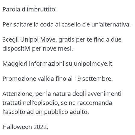
Parola d'imbruttito!
Per saltare la coda al casello c'è un'alternativa.
Scegli Unipol Move, gratis per te fino a due
dispositivi per nove mesi.
Maggiori informazioni su unipolmove.it.
Promozione valida fino al 19 settembre.
Attenzione, per la natura degli avvenimenti
trattati nell'episodio, se ne raccomanda
l'ascolto ad un pubblico adulto.
Halloween 2022.