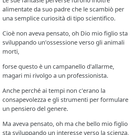
Le sue fantasie perverse furono inoltre
alimentate da suo padre che le scambiò per
una semplice curiosità di tipo scientifico.
Cioè non aveva pensato, oh Dio mio figlio sta
sviluppando un'ossessione verso gli animali
morti,
forse questo è un campanello d'allarme,
magari mi rivolgo a un professionista.
Anche perché ai tempi non c'erano la
consapevolezza e gli strumenti per formulare
un pensiero del genere.
Ma aveva pensato, oh ma che bello mio figlio
sta sviluppando un interesse verso la scienza,