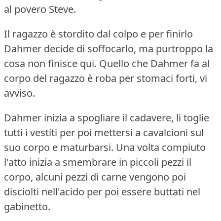
al povero Steve.
Il ragazzo è stordito dal colpo e per finirlo
Dahmer decide di soffocarlo, ma purtroppo la
cosa non finisce qui. Quello che Dahmer fa al
corpo del ragazzo è roba per stomaci forti, vi
avviso.
Dahmer inizia a spogliare il cadavere, li toglie
tutti i vestiti per poi mettersi a cavalcioni sul
suo corpo e maturbarsi. Una volta compiuto
l'atto inizia a smembrare in piccoli pezzi il
corpo, alcuni pezzi di carne vengono poi
disciolti nell'acido per poi essere buttati nel
gabinetto.