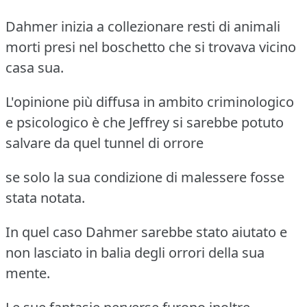
Dahmer inizia a collezionare resti di animali
morti presi nel boschetto che si trovava vicino
casa sua.
L'opinione più diffusa in ambito criminologico
e psicologico è che Jeffrey si sarebbe potuto
salvare da quel tunnel di orrore
se solo la sua condizione di malessere fosse
stata notata.
In quel caso Dahmer sarebbe stato aiutato e
non lasciato in balia degli orrori della sua
mente.