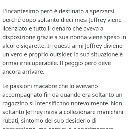
L'incantesimo però è destinato a spezzarsi
perché dopo soltanto dieci mesi Jeffrey viene
licenziato e tutto il denaro che aveva a
disposizione grazie a sua nonna viene speso in
alcol e sigarette. In questi anni Jeffrey diviene
un vero e proprio outsider, la sua situazione è
ormai irrecuperabile. Il peggio però deve
ancora arrivare.
Le passioni macabre che lo avevano
accompagnato fin da quando era soltanto un
ragazzino si intensificano notevolmente. Non
soltanto Jeffrey inizia a collezionare manichini
rubati, sintomo del suo desiderio di