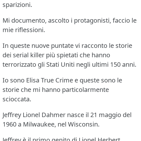
sparizioni.
Mi documento, ascolto i protagonisti, faccio le
mie riflessioni.
In queste nuove puntate vi racconto le storie
dei serial killer più spietati che hanno
terrorizzato gli Stati Uniti negli ultimi 150 anni.
Io sono Elisa True Crime e queste sono le
storie che mi hanno particolarmente
scioccata.
Jeffrey Lionel Dahmer nasce il 21 maggio del
1960 a Milwaukee, nel Wisconsin.
Jeffrey è il primo genito di Lionel Herbert