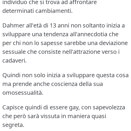
individuo che si trova ad affrontare
determinati cambiamenti.
Dahmer all'età di 13 anni non soltanto inizia a
sviluppare una tendenza all'annecdotia che
per chi non lo sapesse sarebbe una deviazione
sessuale che consiste nell'attrazione verso i
cadaveri.
Quindi non solo inizia a sviluppare questa cosa
ma prende anche coscienza della sua
omosessualità.
Capisce quindi di essere gay, con sapevolezza
che però sarà vissuta in maniera quasi
segreta.