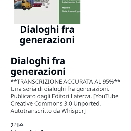
Dialoghi fra
generazioni
Dialoghi fra
generazioni
**TRANSCRIZIONE ACCURATA AL 95%**
Una seria di dialoghi fra generazioni.
Publicato dagli Editori Laterza. [YouTube
Creative Commons 3.0 Unported.
Autotranscritto da Whisper]
9 레슨