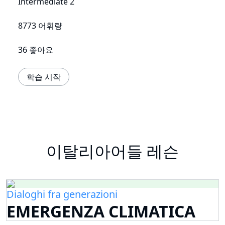
Intermediate 2
8773 어휘량
36 좋아요
학습 시작
이탈리아어들 레슨
Dialoghi fra generazioni
EMERGENZA CLIMATICA