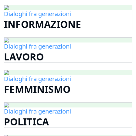
Dialoghi fra generazioni
INFORMAZIONE
Dialoghi fra generazioni
LAVORO
Dialoghi fra generazioni
FEMMINISMO
Dialoghi fra generazioni
POLITICA