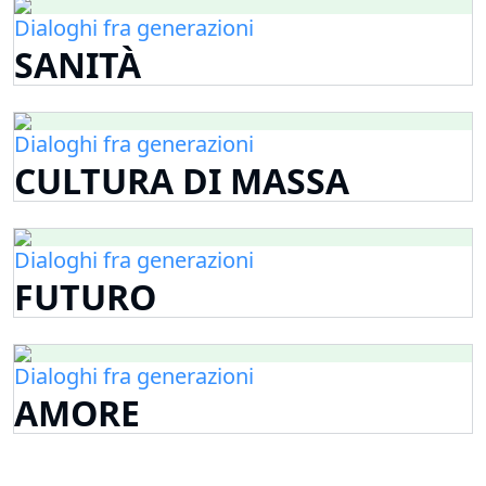
Dialoghi fra generazioni
SANITÀ
Dialoghi fra generazioni
CULTURA DI MASSA
Dialoghi fra generazioni
FUTURO
Dialoghi fra generazioni
AMORE