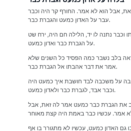
ת, אבל הוא לא אמר.
החורף קר היה וכבר
עבר על האדון כמעט והגברת כבר.
וכבר נתנה לו יד, הלילה חם היה, ירח שט
על הגברת כבר ואדון כמעט.
ט ראה בלב נשבר כמה הפסיד כל השנים שלא
אמר את דבר אהבתו אל הגברת כבר.
כבה על משכבה לבד חושבת איך כמעט היה
וכבר אבד, לגברת כבר ולאדון כמעט.
 את הגברת כבר כמעט אמר לה זאת, אבל
א אמר.
גם האדון כמעט, עכשיו לא מתגורר בו אף