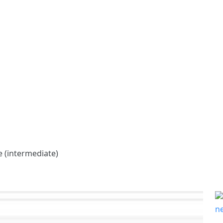
e (intermediate)