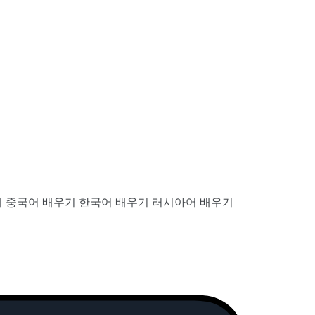
기
중국어 배우기
한국어 배우기
러시아어 배우기