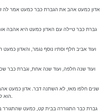
אדון כמעט אהב את הגברת כבר כמעט אמר לה זא
גברת כבר טיילה עם האדון כמעט היא אהבה אותו 
ועוד אביב חלף וסתיו נוסף נגמר, והאדון כמע
ועוד שנה חלפה, ועוד שנה אחת, וגברת כבר ש
שנים חלפו מאז, לא השתנה דבר.
אדון כמעט אהב
עכשיו כבר באמת היה קצת מאוחר.
הוא ל
גברת כבר התגוררה בבית קט, כמעט שהתגורר בו 