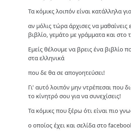
Τα κόμικς λοιπόν είναι κατάλληλα γι
αν μόλις τώρα άρχισες να μαθαίνεις ε
βιβλίο, γεμάτο με γράμματα και στο 
Εμείς θέλουμε να βρεις ένα βιβλίο πο
στα ελληνικά
που δε θα σε απογοητεύσει!
Γι' αυτό λοιπόν μην ντρέπεσαι που δι
το κίνητρό σου για να συνεχίσεις!
Τα κόμικς που ξέρω ότι είναι πιο γν
ο οποίος έχει και σελίδα στο facebook