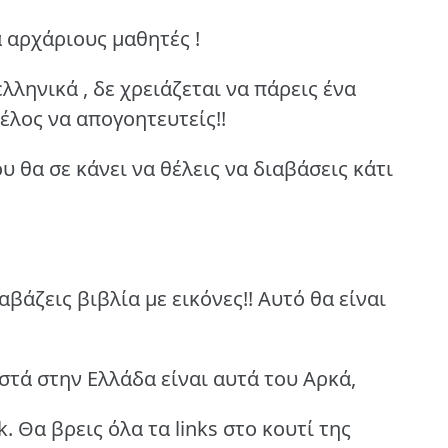
α αρχάριους μαθητές !
λληνικά , δε χρειάζεται να πάρεις ένα
τέλος να απογοητευτείς!!
υ θα σε κάνει να θέλεις να διαβάσεις κάτι
αβάζεις βιβλία με εικόνες!! Αυτό θα είναι
ωστά στην Ελλάδα είναι αυτά του Αρκά,
. Θα βρεις όλα τα links στο κουτί της