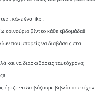
εο , κάνε ένα like ,
ζω καινούριο βίντεο κάθε εβδομάδα!!
βλίων που μπορείς να διαβάσεις στα
λλά και να διασκεδάσεις ταυτόχρονα;
ς!!
ς άρεζε να διαβάζουμε βιβλία που είχαν