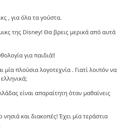
ς , για όλα τα γούστα.
ικς της Disney! Θα βρεις μερικά από αυτά
θολογία για παιδιά!!
ι μία πλούσια λογοτεχνία . Γιατί λοιπόν να
 ελληνικά;
λλάδας είναι απαραίτητη όταν μαθαίνεις
ο νησιά και διακοπές! Έχει μία τεράστια
,