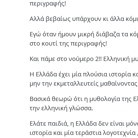
περιγραφής!
Αλλά βεβαίως υπάρχουν κι άλλα κόμικ
Εγώ όταν ήμουν μικρή διάβαζα τα κόμ
στο κουτί της περιγραφής!
Και πάμε στο νούμερο 2!! Ελληνική μυ
Η Ελλάδα έχει μία πλούσια ιστορία κα
μην την εκμεταλλευτείς μαθαίνοντας
Βασικά θεωρώ ότι η μυθολογία της Ε
την ελληνική γλώσσα.
Ελάτε παιδιά, η Ελλάδα δεν είναι μόν
ιστορία και μία τεράστια λογοτεχνία 