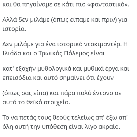
και θα πηγαίναμε σε κάτι πιο «φανταστικό».
Αλλά δεν μιλάμε (όπως είπαμε και πριν) για
ιστορία.
Δεν μιλάμε για ένα ιστορικό ντοκιμαντέρ. Η
Ιλιάδα και ο Τρωικός Πόλεμος είναι
κατ' εξοχήν μυθολογικά και μυθικά έργα και
επεισόδια και αυτό σημαίνει ότι έχουν
(όπως σας είπα) και πάρα πολύ έντονο σε
αυτά το θεϊκό στοιχείο.
Το να πετάς τους θεούς τελείως απ' έξω απ'
όλη αυτή την υπόθεση είναι λίγο ακραίο.