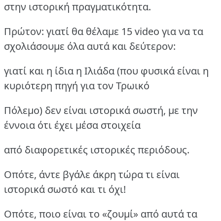
στην ιστορική πραγματικότητα.
Πρώτον: γιατί θα θέλαμε 15 video για να τα
σχολιάσουμε όλα αυτά και δεύτερον:
γιατί και η ίδια η Ιλιάδα (που φυσικά είναι η
κυριότερη πηγή για τον Τρωικό
Πόλεμο) δεν είναι ιστορικά σωστή, με την
έννοια ότι έχει μέσα στοιχεία
από διαφορετικές ιστορικές περιόδους.
Οπότε, άντε βγάλε άκρη τώρα τι είναι
ιστορικά σωστό και τι όχι!
Οπότε, ποιο είναι το «ζουμί» από αυτά τα