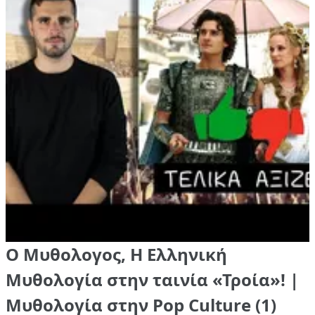
Ο Μυθολογος, Η Ελληνική
Μυθολογία στην ταινία «Τροία»! |
Μυθολογία στην Pop Culture (1)