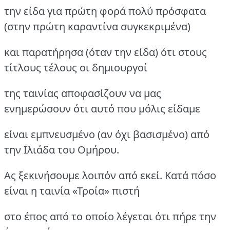
την είδα για πρώτη φορά πολύ πρόσφατα
(στην πρώτη καραντίνα συγκεκριμένα)
και παρατήρησα (όταν την είδα) ότι στους
τίτλους τέλους οι δημιουργοί
της ταινίας αποφασίζουν να μας
ενημερώσουν ότι αυτό που μόλις είδαμε
είναι εμπνευσμένο (αν όχι βασισμένο) από
την Ιλιάδα του Ομήρου.
Ας ξεκινήσουμε λοιπόν από εκεί. Κατά πόσο
είναι η ταινία «Τροία» πιστή
στο έπος από το οποίο λέγεται ότι πήρε την