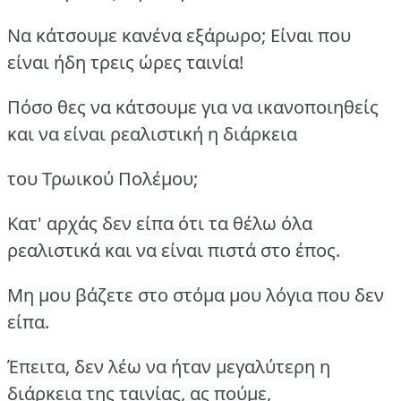
Να κάτσουμε κανένα εξάρωρο; Είναι που
είναι ήδη τρεις ώρες ταινία!
Πόσο θες να κάτσουμε για να ικανοποιηθείς
και να είναι ρεαλιστική η διάρκεια
του Τρωικού Πολέμου;
Κατ' αρχάς δεν είπα ότι τα θέλω όλα
ρεαλιστικά και να είναι πιστά στο έπος.
Μη μου βάζετε στο στόμα μου λόγια που δεν
είπα.
Έπειτα, δεν λέω να ήταν μεγαλύτερη η
διάρκεια της ταινίας, ας πούμε,