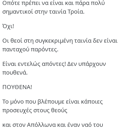
Οπότε πρέπει να είναι και πάρα πολύ
σημαντικοί στην ταινία Τροία.
Όχι!
Οι θεοί στη συγκεκριμένη ταινία δεν είναι
πανταχού παρόντες.
Είναι εντελώς απόντες! Δεν υπάρχουν
πουθενά.
ΠΟΥΘΕΝΑ!
Το μόνο που βλέπουμε είναι κάποιες
προσευχές στους θεούς
και στον Απόλλωνα και έναν ναό του