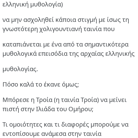
ελληνική μυθολογία)
να μην ασχοληθεί κάποια στιγμή με ίσως τη
γνωστότερη χολιγουντιανή ταινία που
καταπιάνεται με ένα από τα σημαντικότερα
μυθολογικά επεισόδια της αρχαίας ελληνικής
μυθολογίας.
Πόσο καλά το έκανε όμως;
Μπόρεσε η Τροία (η ταινία Τροία) να μείνει
πιστή στην Ιλιάδα του Ομήρου;
Τι ομοιότητες και τι διαφορές μπορούμε να
εντοπίσουμε ανάμεσα στην ταινία