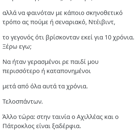
αλλά να φαινόταν με κάποιο σκηνοθετικό
τρόπο ας πούμε ή σεναριακό, Ντέιβιντ,
το γεγονός ότι βρίσκονταν εκεί για 10 χρόνια.
Ξέρω εγω;
Να ήταν γερασμένοι ρε παιδί μου
περισσότερο ή καταπονημένοι
μετά από όλα αυτά τα χρόνια.
Τελοσπάντων.
Άλλο τώρα: στην ταινία ο Αχιλλέας και ο
Πάτροκλος είναι ξαδέρφια.