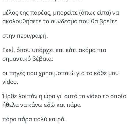
μέλος της παρέας, μπορείτε (όπως είπα) να
ακολουθήσετε το σύνδεσμο που θα βρείτε
στην περιγραφή.
Εκεί, όπου υπάρχει και κάτι ακόμα πιο
σημαντικό βέβαια:
οι πηγές που χρησιμοποιώ για το κάθε μου
video.
Ήρθε λοιπόν η ώρα γι' αυτό το video το οποίο
ήθελα να κάνω εδώ και πάρα
πάρα πάρα πολύ καιρό.