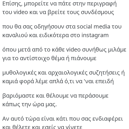
Επίσης, μπορείτε να πάτε στην περιγραφή
του video και να βρείτε τους συνδέσμους
που θα σας οδηγήσουν στα social media του
καναλιού και ειδικότερα στο instagram
όπου μετά από το κάθε video συνήθως μιλάμε
για το αντίστοιχο θέμα ή πιάνουμε
μυθολογικές και αρχαιολογικές συζητήσεις ή
καμιά φορά λέμε απλά ό,τι να 'ναι επειδή
βαριόμαστε και θέλουμε να περάσουμε
κάπως την ώρα μας.
Αν αυτό τώρα είναι κάτι που σας ενδιαφέρει
και θέλετε και εσείς να γίνετε