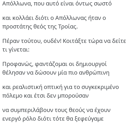
Απόλλωνα, που αυτό είναι όντως σωστό
και κολλάει διότι ο Απόλλωνας ήταν ο
προστάτης θεός της Τροίας.
Πέραν τούτου, ουδέν! Κοιτάξτε τώρα να δείτε
τι γίνεται:
Προφανώς, φαντάζομαι οι δημιουργοί
θέλησαν να δώσουν μία πιο ανθρώπινη
και ρεαλιστική οπτική για το συγκεκριμένο
πόλεμο και έτσι δεν μπορούσαν
να συμπεριλάβουν τους θεούς να έχουν
ενεργό ρόλο διότι τότε θα ξεφεύγαμε