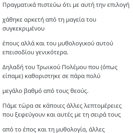
Πραγματικά πιστεύω ότι με αυτή την επιλογή
χάθηκε αρκετή από τη μαγεία του
συγκεκριμένου
έπους αλλά και του μυθολογικού αυτού
επεισοδίου γενικότερα.
Δηλαδή του Τρωικού Πολέμου που (όπως
είπαμε) καθοριστηκε σε πάρα πολύ
μεγάλο βαθμό από τους θεούς.
Πάμε τώρα σε κάποιες άλλες λεπτομέρειες
που ξεφεύγουν και αυτές με τη σειρά τους
από το έπος και τη μυθολογία, άλλες