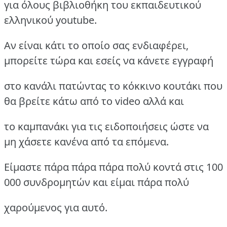
για όλους βιβλιοθήκη του εκπαιδευτικού
ελληνικού youtube.
Aν είναι κάτι το οποίο σας ενδιαφέρει,
μπορείτε τώρα και εσείς να κάνετε εγγραφή
στο κανάλι πατώντας το κόκκινο κουτάκι που
θα βρείτε κάτω από το video αλλά και
το καμπανάκι για τις ειδοποιήσεις ώστε να
μη χάσετε κανένα από τα επόμενα.
Είμαστε πάρα πάρα πάρα πολύ κοντά στις 100
000 συνδρομητών και είμαι πάρα πολύ
χαρούμενος για αυτό.