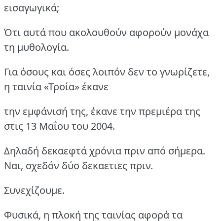
εισαγωγικά;
Ότι αυτά που ακολουθούν αφορούν μονάχα
τη μυθολογία.
Για όσους και όσες λοιπόν δεν το γνωρίζετε,
η ταινία «Τροία» έκανε
την εμφάνισή της, έκανε την πρεμιέρα της
στις 13 Μαΐου του 2004.
Δηλαδή δεκαεφτά χρόνια πριν από σήμερα.
Ναι, σχεδόν δύο δεκαετιες πριν.
Συνεχίζουμε.
Φυσικά, η πλοκή της ταινίας αφορά τα