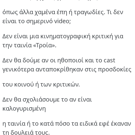
όπως άλλα χαμένα έπη ή τραγωδίες. Τι δεν
είναι το σημερινό video;
Δεν είναι μια κινηματογραφική κριτική για
την ταινία «Τροία».
Δεν θα δούμε αν οι ηθοποιοί και το cast
γενικότερα ανταποκρίθηκαν στις προσδοκίες
του κοινού ή των κριτικών.
Δεν θα σχολιάσουμε το αν είναι
καλογυρισμένη
η ταινία ή το κατά πόσο τα ειδικά εφέ έκαναν
τη δουλειά τους.