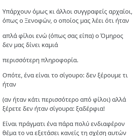
Υπάρχουν όμως κι άλλοι συγγραφείς αρχαίοι,
όπως ο Ξενοφών, ο οποίος μας λέει ότι ήταν
απλά φίλοι ενώ (όπως σας είπα) ο Όμηρος
δεν μας δίνει καμιά
περισσότερη πληροφορία.
Οπότε, ένα είναι το σίγουρο: δεν ξέρουμε τι
ήταν
(αν ήταν κάτι περισσότερο από φίλοι) αλλά
ξέρετε δεν ήταν σίγουρα: ξαδέρφια!
Είναι πράγματι ένα πάρα πολύ ενδιαφέρον
θέμα το να εξετάσει κανείς τη σχέση αυτών