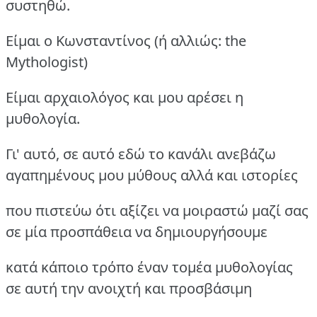
συστηθώ.
Είμαι ο Κωνσταντίνος (ή αλλιώς: the
Mythologist)
Είμαι αρχαιολόγος και μου αρέσει η
μυθολογία.
Γι' αυτό, σε αυτό εδώ το κανάλι ανεβάζω
αγαπημένους μου μύθους αλλά και ιστορίες
που πιστεύω ότι αξίζει να μοιραστώ μαζί σας
σε μία προσπάθεια να δημιουργήσουμε
κατά κάποιο τρόπο έναν τομέα μυθολογίας
σε αυτή την ανοιχτή και προσβάσιμη