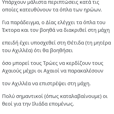
Υπάρχουν μάλιστα περιπτώσεις κατά τις
οποίες κατευθύνουν τα όπλα των ηρώων.
Για παράδειγμα, ο Δίας ελέγχει τα όπλα του
Έκτορα και τον βοηθά να διακριθεί στη μάχη
επειδή έχει υποσχεθεί στη Θέτιδα (τη μητέρα
του Αχιλλέα) ότι θα βοηθήσει
όσο μπορεί τους Τρώες να κερδίζουν τους
Αχαιούς μέχρι οι Αχαιοί να παρακαλέσουν
τον Αχιλλέα να επιστρέψει στη μάχη.
Πολύ σημαντικοί (όπως καταλαβαίνουμε) οι
θεοί για την Ιλιάδα επομένως.