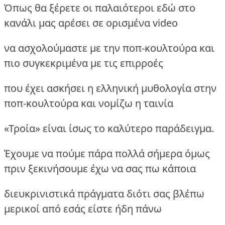
Όπως θα ξέρετε οι παλαιότεροι εδώ στο
κανάλι μας αρέσει σε ορισμένα video
να ασχολούμαστε με την ποπ-κουλτούρα και
πιο συγκεκριμένα με τις επιρροές
που έχει ασκήσει η ελληνική μυθολογία στην
ποπ-κουλτούρα και νομίζω η ταινία
«Τροία» είναι ίσως το καλύτερο παράδειγμα.
Έχουμε να πούμε πάρα πολλά σήμερα όμως
πριν ξεκινήσουμε έχω να σας πω κάποια
διευκρινιστικά πράγματα διότι σας βλέπω
μερικοί από εσάς είστε ήδη πάνω