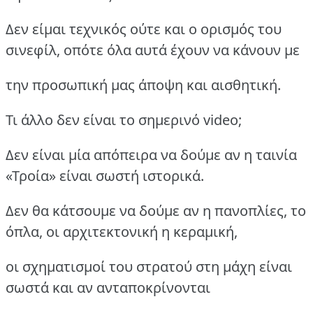
Δεν είμαι τεχνικός ούτε και ο ορισμός του
σινεφίλ, οπότε όλα αυτά έχουν να κάνουν με
την προσωπική μας άποψη και αισθητική.
Τι άλλο δεν είναι το σημερινό video;
Δεν είναι μία απόπειρα να δούμε αν η ταινία
«Τροία» είναι σωστή ιστορικά.
Δεν θα κάτσουμε να δούμε αν η πανοπλίες, το
όπλα, οι αρχιτεκτονική η κεραμική,
οι σχηματισμοί του στρατού στη μάχη είναι
σωστά και αν ανταποκρίνονται