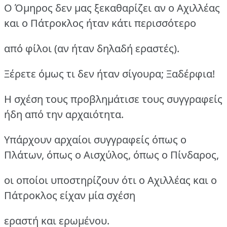
Ο Όμηρος δεν μας ξεκαθαρίζει αν ο Αχιλλέας
και ο Πάτροκλος ήταν κάτι περισσότερο
από φίλοι (αν ήταν δηλαδή εραστές).
Ξέρετε όμως τι δεν ήταν σίγουρα; Ξαδέρφια!
Η σχέση τους προβλημάτισε τους συγγραφείς
ήδη από την αρχαιότητα.
Υπάρχουν αρχαίοι συγγραφείς όπως ο
Πλάτων, όπως ο Αισχύλος, όπως ο Πίνδαρος,
οι οποίοι υποστηρίζουν ότι ο Αχιλλέας και ο
Πάτροκλος είχαν μία σχέση
εραστή και ερωμένου.