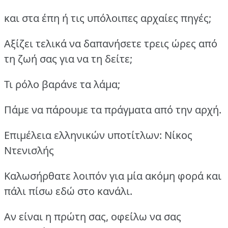
και στα έπη ή τις υπόλοιπες αρχαίες πηγές;
Αξίζει τελικά να δαπανήσετε τρεις ώρες από
τη ζωή σας για να τη δείτε;
Τι ρόλο βαράνε τα λάμα;
Πάμε να πάρουμε τα πράγματα από την αρχή.
Επιμέλεια ελληνικών υποτίτλων: Νίκος
Ντενισλής
Καλωσήρθατε λοιπόν για μία ακόμη φορά και
πάλι πίσω εδώ στο κανάλι.
Αν είναι η πρώτη σας, οφείλω να σας