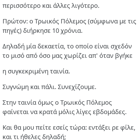
περισσότερο και άλλες λιγότερο.
Πρώτον: ο Τρωικός Πόλεμος (σύμφωνα με τις
πηγές) διήρκησε 10 χρόνια.
Δηλαδή μία δεκαετία, το οποίο είναι σχεδόν
το μισό από όσο μας χωρίζει απ' όταν βγήκε
η συγκεκριμένη ταινία.
Συγνώμη και πάλι. Συνεχίζουμε.
Στην ταινία όμως ο Τρωικός Πόλεμος
φαίνεται να κρατά μόλις λίγες εβδομάδες.
Και θα μου πείτε εσείς τώρα: εντάξει ρε φίλε,
και τι ήθελες δηλαδή;