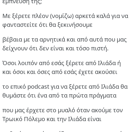
έμπνευσή της;
Με ξέρετε πλέον (νομίζω) αρκετά καλά για να
φανταστείτε ότι θα ξεκινήσουμε
βέβαια με τα αρνητικά και από αυτά που μας
δείχνουν ότι δεν είναι και τόσο πιστή.
Όσοι λοιπόν από εσάς ξέρετε από Ιλιάδα ή
και όσοι και όσες από εσάς έχετε ακούσει
το επικό podcast για να ξέρετε από Ιλιάδα θα
θυμάστε ότι ένα από τα πρώτα πράγματα
που μας έρχετε στο μυαλό όταν ακούμε τον
Τρωικό Πόλεμο και την Ιλιάδα είναι