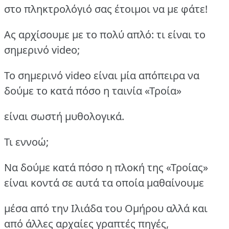
στο πληκτρολόγιό σας έτοιμοι να με φάτε!
Ας αρχίσουμε με το πολύ απλό: τι είναι το
σημερινό video;
To σημερινό video είναι μία απόπειρα να
δούμε το κατά πόσο η ταινία «Τροία»
είναι σωστή μυθολογικά.
Τι εννοώ;
Να δούμε κατά πόσο η πλοκή της «Τροίας»
είναι κοντά σε αυτά τα οποία μαθαίνουμε
μέσα από την Ιλιάδα του Ομήρου αλλά και
από άλλες αρχαίες γραπτές πηγές,