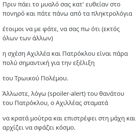
Πριν πάει το μυαλό σας κατ' ευθείαν στο
πονηρό και πάτε πάνω από τα πληκτρολόγια
έτοιμοι να με φάτε, να σας πω ότι (εκτός
όλων των άλλων)
η σχέση Αχιλλέα και Πατρόκλου είναι πάρα
πολύ σημαντική για την εξέλιξη
του Τρωικού Πολέμου.
Άλλωστε, λόγω (spoiler-alert) του θανάτου
του Πατρόκλου, ο Αχιλλέας σταματά
να κρατά μούτρα και επιστρέφει στη μάχη και
αρχίζει να σφάζει κόσμο.