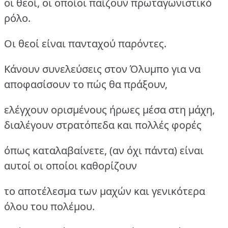
οι θεοί, οι οποίοι παίζουν πρωταγωνιστικό
ρόλο.
Οι θεοί είναι πανταχού παρόντες.
Κάνουν συνελεύσεις στον Όλυμπο για να
αποφασίσουν το πώς θα πράξουν,
ελέγχουν ορισμένους ήρωες μέσα στη μάχη,
διαλέγουν στρατόπεδα και πολλές φορές
όπως καταλαβαίνετε, (αν όχι πάντα) είναι
αυτοί οι οποίοι καθορίζουν
το αποτέλεσμα των μαχών και γενικότερα
όλου του πολέμου.