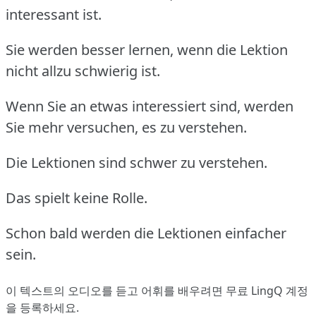
interessant ist.
Sie werden besser lernen, wenn die Lektion
nicht allzu schwierig ist.
Wenn Sie an etwas interessiert sind, werden
Sie mehr versuchen, es zu verstehen.
Die Lektionen sind schwer zu verstehen.
Das spielt keine Rolle.
Schon bald werden die Lektionen einfacher
sein.
이 텍스트의 오디오를 듣고 어휘를 배우려면
무료 LingQ 계정
을 등록
하세요.