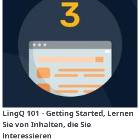
LingQ 101 - Getting Started, Lernen
Sie von Inhalten, die Sie
interessieren