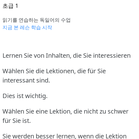
초급 1
읽기를 연습하는 독일어의 수업
지금 본 레슨 학습 시작
Lernen Sie von Inhalten, die Sie interessieren
Wählen Sie die Lektionen, die für Sie
interessant sind.
Dies ist wichtig.
Wählen Sie eine Lektion, die nicht zu schwer
für Sie ist.
Sie werden besser lernen, wenn die Lektion