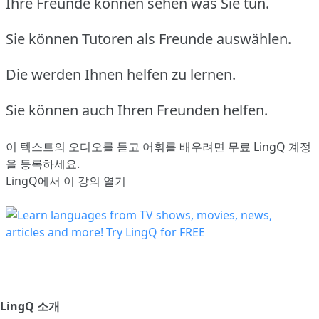
Ihre Freunde können sehen was Sie tun.
Sie können Tutoren als Freunde auswählen.
Die werden Ihnen helfen zu lernen.
Sie können auch Ihren Freunden helfen.
이 텍스트의 오디오를 듣고 어휘를 배우려면
무료 LingQ 계정
을 등록
하세요.
LingQ에서 이 강의 열기
LingQ 소개