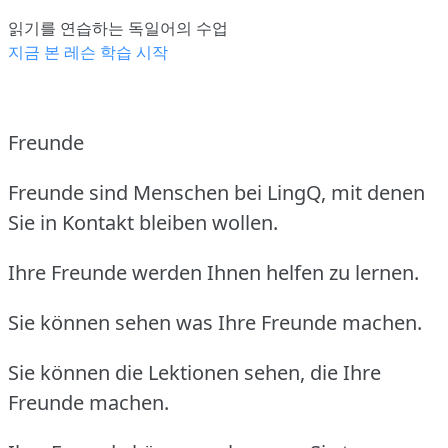
읽기를 연습하는 독일어의 수업
지금 본 레슨 학습 시작
Freunde
Freunde sind Menschen bei LingQ, mit denen
Sie in Kontakt bleiben wollen.
Ihre Freunde werden Ihnen helfen zu lernen.
Sie können sehen was Ihre Freunde machen.
Sie können die Lektionen sehen, die Ihre
Freunde machen.