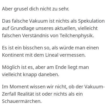
Aber grusel dich nicht zu sehr.
Das falsche Vakuum ist nichts als Spekulation
auf Grundlage unseres aktuellen, vielleicht
falschen Verständnis von Teilchenphysik.
Es ist ein bisschen so, als würde man einen
Kontinent mit dem Lineal vermessen.
Möglich ist es, aber am Ende liegt man
vielleicht knapp daneben.
Im Moment wissen wir nicht, ob der Vakuum-
Zerfall Realität ist oder nichts als ein
Schauermärchen.