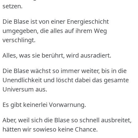
setzen.
Die Blase ist von einer Energieschicht
umgegeben, die alles auf ihrem Weg
verschlingt.
Alles, was sie berührt, wird ausradiert.
Die Blase wächst so immer weiter, bis in die
Unendlichkeit und löscht dabei das gesamte
Universum aus.
Es gibt keinerlei Vorwarnung.
Aber, weil sich die Blase so schnell ausbreitet,
hätten wir sowieso keine Chance.