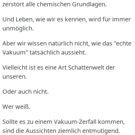
zerstört alle chemischen Grundlagen.
Und Leben, wie wir es kennen, wird für immer
unmöglich.
Aber wir wissen natürlich nicht, wie das "echte
Vakuum" tatsächlich aussieht.
Vielleicht ist es eine Art Schattenwelt der
unseren.
Oder auch nicht.
Wer weiß.
Sollte es zu einem Vakuum-Zerfall kommen,
sind die Aussichten ziemlich entmutigend.