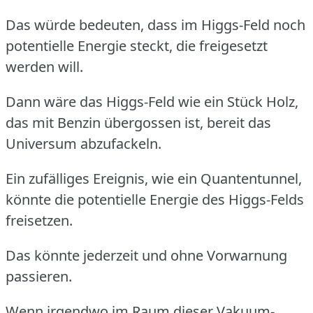
Das würde bedeuten, dass im Higgs-Feld noch
potentielle Energie steckt, die freigesetzt
werden will.
Dann wäre das Higgs-Feld wie ein Stück Holz,
das mit Benzin übergossen ist, bereit das
Universum abzufackeln.
Ein zufälliges Ereignis, wie ein Quantentunnel,
könnte die potentielle Energie des Higgs-Felds
freisetzen.
Das könnte jederzeit und ohne Vorwarnung
passieren.
Wenn irgendwo im Raum dieser Vakuum-