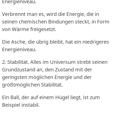
Energieniveau.
Verbrennt man es, wird die Energie, die in
seinen chemischen Bindungen steckt, in Form
von Wärme freigesetzt.
Die Asche, die übrig bleibt, hat ein niedrigeres
Energieniveau.
2. Stabilität.
Alles im Universum strebt seinen
Grundzustand an, den Zustand mit der
geringsten möglichen Energie und der
größtmöglichen Stabilität.
Ein Ball, der auf einem Hügel liegt, ist zum
Beispiel instabil.