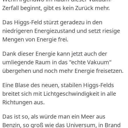
Zerfall beginnt, gibt es kein Zurück mehr.
Das Higgs-Feld stürzt geradezu in den
niedrigeren Energiezustand und setzt riesige
Mengen von Energie frei.
Dank dieser Energie kann jetzt auch der
umliegende Raum in das "echte Vakuum"
übergehen und noch mehr Energie freisetzen.
Eine Blase des neuen, stabilen Higgs-Felds
breitet sich mit Lichtgeschwindigkeit in alle
Richtungen aus.
Das ist so, als würde man ein Meer aus
Benzin, so groß wie das Universum, in Brand