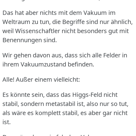
Das hat aber nichts mit dem Vakuum im
Weltraum zu tun, die Begriffe sind nur ähnlich,
weil Wissenschaftler nicht besonders gut mit
Benennungen sind.
Wir gehen davon aus, dass sich alle Felder in
ihrem Vakuumzustand befinden.
Alle! Außer einem vielleicht:
Es könnte sein, dass das Higgs-Feld nicht
stabil, sondern metastabil ist, also nur so tut,
als wäre es komplett stabil, es aber gar nicht
ist.