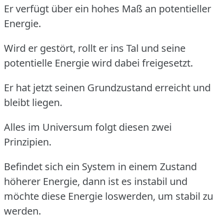
Er verfügt über ein hohes Maß an potentieller
Energie.
Wird er gestört, rollt er ins Tal und seine
potentielle Energie wird dabei freigesetzt.
Er hat jetzt seinen Grundzustand erreicht und
bleibt liegen.
Alles im Universum folgt diesen zwei
Prinzipien.
Befindet sich ein System in einem Zustand
höherer Energie, dann ist es instabil und
möchte diese Energie loswerden, um stabil zu
werden.