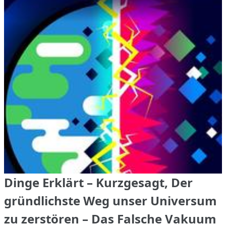
Dinge Erklärt – Kurzgesagt, Der
gründlichste Weg unser Universum
zu zerstören – Das Falsche Vakuum