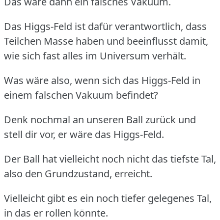
Das wäre dann ein falsches Vakuum.
Das Higgs-Feld ist dafür verantwortlich, dass
Teilchen Masse haben und beeinflusst damit,
wie sich fast alles im Universum verhält.
Was wäre also, wenn sich das Higgs-Feld in
einem falschen Vakuum befindet?
Denk nochmal an unseren Ball zurück und
stell dir vor, er wäre das Higgs-Feld.
Der Ball hat vielleicht noch nicht das tiefste Tal,
also den Grundzustand, erreicht.
Vielleicht gibt es ein noch tiefer gelegenes Tal,
in das er rollen könnte.