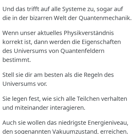
Und das trifft auf alle Systeme zu, sogar auf
die in der bizarren Welt der Quantenmechanik.
Wenn unser aktuelles Physikverständnis
korrekt ist, dann werden die Eigenschaften
des Universums von Quantenfeldern
bestimmt.
Stell sie dir am besten als die Regeln des
Universums vor.
Sie legen fest, wie sich alle Teilchen verhalten
und miteinander interagieren.
Auch sie wollen das niedrigste Energieniveau,
den sogenannten Vakuumzustand, erreichen.