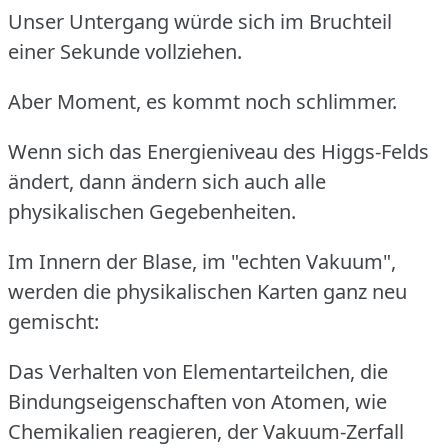
Unser Untergang würde sich im Bruchteil
einer Sekunde vollziehen.
Aber Moment, es kommt noch schlimmer.
Wenn sich das Energieniveau des Higgs-Felds
ändert, dann ändern sich auch alle
physikalischen Gegebenheiten.
Im Innern der Blase, im "echten Vakuum",
werden die physikalischen Karten ganz neu
gemischt:
Das Verhalten von Elementarteilchen, die
Bindungseigenschaften von Atomen, wie
Chemikalien reagieren, der Vakuum-Zerfall