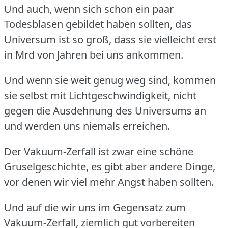
Und auch, wenn sich schon ein paar
Todesblasen gebildet haben sollten, das
Universum ist so groß, dass sie vielleicht erst
in Mrd von Jahren bei uns ankommen.
Und wenn sie weit genug weg sind, kommen
sie selbst mit Lichtgeschwindigkeit, nicht
gegen die Ausdehnung des Universums an
und werden uns niemals erreichen.
Der Vakuum-Zerfall ist zwar eine schöne
Gruselgeschichte, es gibt aber andere Dinge,
vor denen wir viel mehr Angst haben sollten.
Und auf die wir uns im Gegensatz zum
Vakuum-Zerfall, ziemlich gut vorbereiten