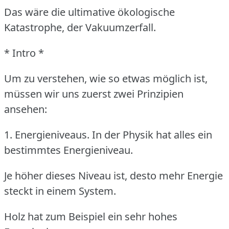
Das wäre die ultimative ökologische
Katastrophe, der Vakuumzerfall.
* Intro *
Um zu verstehen, wie so etwas möglich ist,
müssen wir uns zuerst zwei Prinzipien
ansehen:
1. Energieniveaus.
In der Physik hat alles ein
bestimmtes Energieniveau.
Je höher dieses Niveau ist, desto mehr Energie
steckt in einem System.
Holz hat zum Beispiel ein sehr hohes