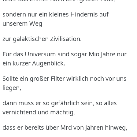
sondern nur ein kleines Hindernis auf
unserem Weg
zur galaktischen Zivilisation.
Für das Universum sind sogar Mio Jahre nur
ein kurzer Augenblick.
Sollte ein großer Filter wirklich noch vor uns
liegen,
dann muss er so gefährlich sein, so alles
vernichtend und mächtig,
dass er bereits über Mrd von Jahren hinweg,