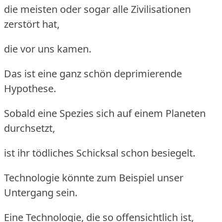
die meisten oder sogar alle Zivilisationen
zerstört hat,
die vor uns kamen.
Das ist eine ganz schön deprimierende
Hypothese.
Sobald eine Spezies sich auf einem Planeten
durchsetzt,
ist ihr tödliches Schicksal schon besiegelt.
Technologie könnte zum Beispiel unser
Untergang sein.
Eine Technologie, die so offensichtlich ist,