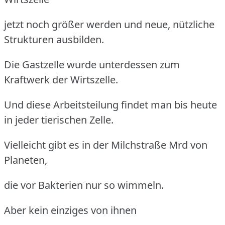
jetzt noch größer werden und neue, nützliche
Strukturen ausbilden.
Die Gastzelle wurde unterdessen zum
Kraftwerk der Wirtszelle.
Und diese Arbeitsteilung findet man bis heute
in jeder tierischen Zelle.
Vielleicht gibt es in der Milchstraße Mrd von
Planeten,
die vor Bakterien nur so wimmeln.
Aber kein einziges von ihnen