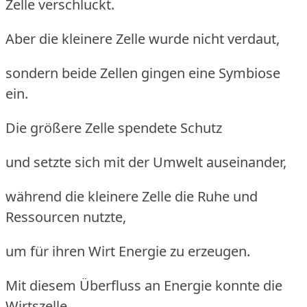
Zelle verschluckt.
Aber die kleinere Zelle wurde nicht verdaut,
sondern beide Zellen gingen eine Symbiose
ein.
Die größere Zelle spendete Schutz
und setzte sich mit der Umwelt auseinander,
während die kleinere Zelle die Ruhe und
Ressourcen nutzte,
um für ihren Wirt Energie zu erzeugen.
Mit diesem Überfluss an Energie konnte die
Wirtszelle