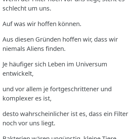
schlecht um uns.
Auf was wir hoffen können.
Aus diesen Gründen hoffen wir, dass wir
niemals Aliens finden.
Je häufiger sich Leben im Universum
entwickelt,
und vor allem je fortgeschrittener und
komplexer es ist,
desto wahrscheinlicher ist es, dass ein Filter
noch vor uns liegt.
Bakterien wären ungünstig, kleine Tiere