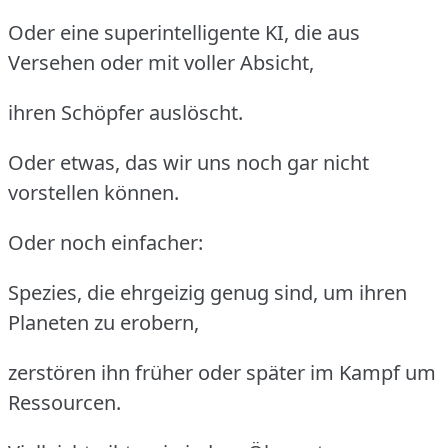
Oder eine superintelligente KI, die aus
Versehen oder mit voller Absicht,
ihren Schöpfer auslöscht.
Oder etwas, das wir uns noch gar nicht
vorstellen können.
Oder noch einfacher:
Spezies, die ehrgeizig genug sind, um ihren
Planeten zu erobern,
zerstören ihn früher oder später im Kampf um
Ressourcen.