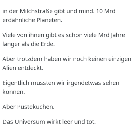
in der Milchstraße gibt und mind. 10 Mrd
erdähnliche Planeten.
Viele von ihnen gibt es schon viele Mrd Jahre
länger als die Erde.
Aber trotzdem haben wir noch keinen einzigen
Alien entdeckt.
Eigentlich müssten wir irgendetwas sehen
können.
Aber Pustekuchen.
Das Universum wirkt leer und tot.