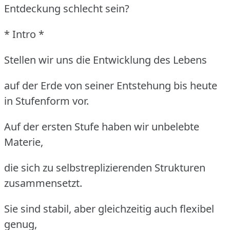
Entdeckung schlecht sein?
* Intro *
Stellen wir uns die Entwicklung des Lebens
auf der Erde von seiner Entstehung bis heute
in Stufenform vor.
Auf der ersten Stufe haben wir unbelebte
Materie,
die sich zu selbstreplizierenden Strukturen
zusammensetzt.
Sie sind stabil, aber gleichzeitig auch flexibel
genug,