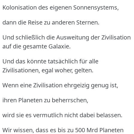
Kolonisation des eigenen Sonnensystems,
dann die Reise zu anderen Sternen.
Und schließlich die Ausweitung der Zivilisation
auf die gesamte Galaxie.
Und das könnte tatsächlich für alle
Zivilisationen, egal woher, gelten.
Wenn eine Zivilisation ehrgeizig genug ist,
ihren Planeten zu beherrschen,
wird sie es vermutlich nicht dabei belassen.
Wir wissen, dass es bis zu 500 Mrd Planeten