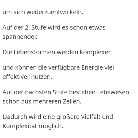
um sich weiterzuentwickeln.
Auf der 2. Stufe wird es schon etwas
spannender.
Die Lebensformen werden komplexer
und können die verfügbare Energie viel
effektiver nutzen.
Auf der nächsten Stufe bestehen Lebewesen
schon aus mehreren Zellen.
Dadurch wird eine größere Vielfalt und
Komplexität möglich.