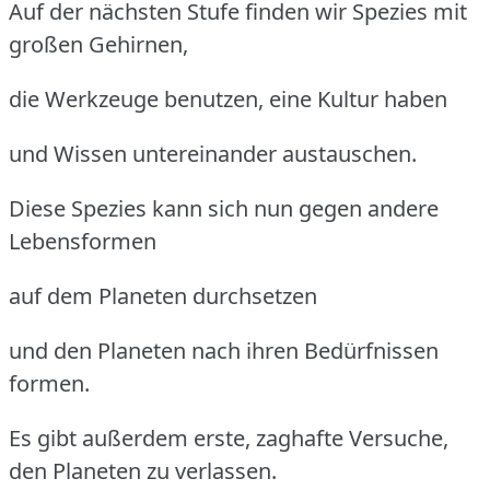
Auf der nächsten Stufe finden wir Spezies mit
großen Gehirnen,
die Werkzeuge benutzen, eine Kultur haben
und Wissen untereinander austauschen.
Diese Spezies kann sich nun gegen andere
Lebensformen
auf dem Planeten durchsetzen
und den Planeten nach ihren Bedürfnissen
formen.
Es gibt außerdem erste, zaghafte Versuche,
den Planeten zu verlassen.