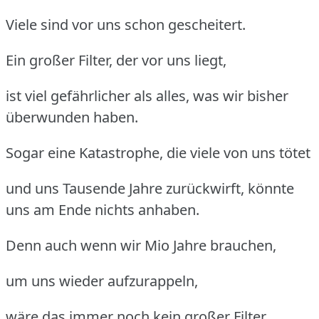
Viele sind vor uns schon gescheitert.
Ein großer Filter, der vor uns liegt,
ist viel gefährlicher als alles, was wir bisher
überwunden haben.
Sogar eine Katastrophe, die viele von uns tötet
und uns Tausende Jahre zurückwirft, könnte
uns am Ende nichts anhaben.
Denn auch wenn wir Mio Jahre brauchen,
um uns wieder aufzurappeln,
wäre das immer noch kein großer Filter,