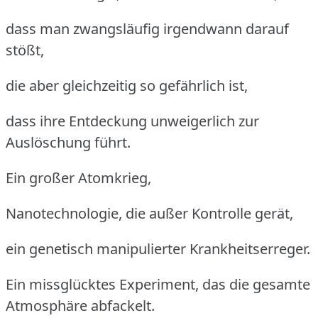
dass man zwangsläufig irgendwann darauf
stößt,
die aber gleichzeitig so gefährlich ist,
dass ihre Entdeckung unweigerlich zur
Auslöschung führt.
Ein großer Atomkrieg,
Nanotechnologie, die außer Kontrolle gerät,
ein genetisch manipulierter Krankheitserreger.
Ein missglücktes Experiment, das die gesamte
Atmosphäre abfackelt.