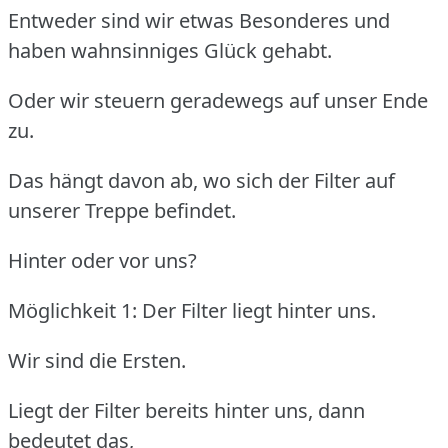
Entweder sind wir etwas Besonderes und
haben wahnsinniges Glück gehabt.
Oder wir steuern geradewegs auf unser Ende
zu.
Das hängt davon ab, wo sich der Filter auf
unserer Treppe befindet.
Hinter oder vor uns?
Möglichkeit 1: Der Filter liegt hinter uns.
Wir sind die Ersten.
Liegt der Filter bereits hinter uns, dann
bedeutet das,