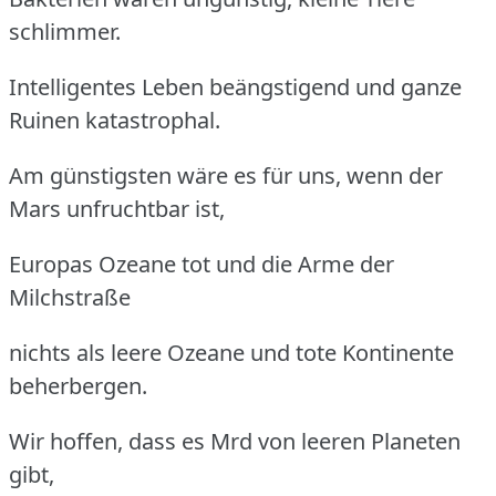
schlimmer.
Intelligentes Leben beängstigend und ganze
Ruinen katastrophal.
Am günstigsten wäre es für uns, wenn der
Mars unfruchtbar ist,
Europas Ozeane tot und die Arme der
Milchstraße
nichts als leere Ozeane und tote Kontinente
beherbergen.
Wir hoffen, dass es Mrd von leeren Planeten
gibt,