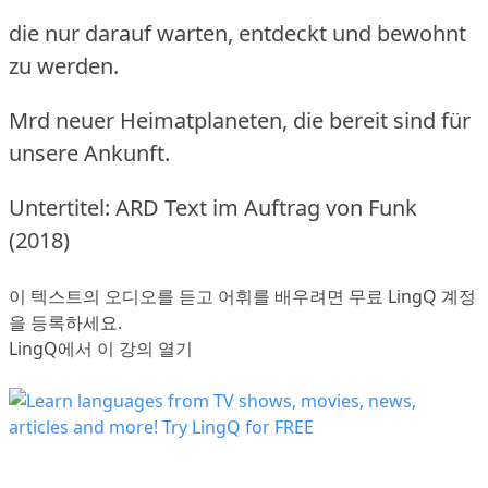
die nur darauf warten, entdeckt und bewohnt
zu werden.
Mrd neuer Heimatplaneten, die bereit sind für
unsere Ankunft.
Untertitel: ARD Text im Auftrag von Funk
(2018)
이 텍스트의 오디오를 듣고 어휘를 배우려면
무료 LingQ 계정
을 등록
하세요.
LingQ에서 이 강의 열기