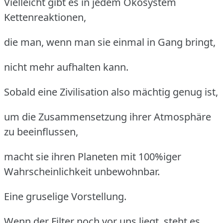
Vielleicht gibt es in jedem Ökosystem
Kettenreaktionen,
die man, wenn man sie einmal in Gang bringt,
nicht mehr aufhalten kann.
Sobald eine Zivilisation also mächtig genug ist,
um die Zusammensetzung ihrer Atmosphäre
zu beeinflussen,
macht sie ihren Planeten mit 100%iger
Wahrscheinlichkeit unbewohnbar.
Eine gruselige Vorstellung.
Wenn der Filter noch vor uns liegt, steht es