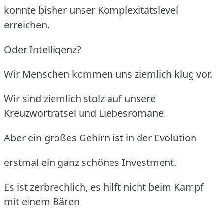
konnte bisher unser Komplexitätslevel
erreichen.
Oder Intelligenz?
Wir Menschen kommen uns ziemlich klug vor.
Wir sind ziemlich stolz auf unsere
Kreuzworträtsel und Liebesromane.
Aber ein großes Gehirn ist in der Evolution
erstmal ein ganz schönes Investment.
Es ist zerbrechlich, es hilft nicht beim Kampf
mit einem Bären