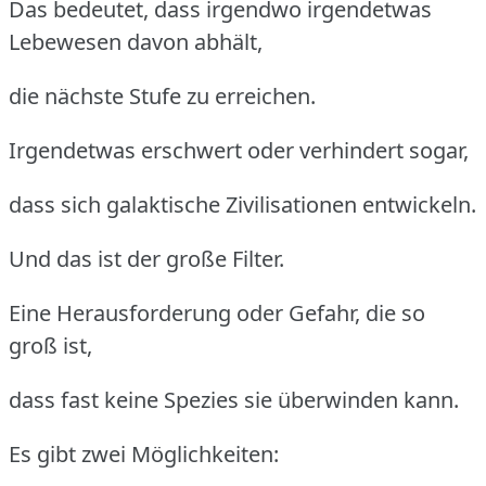
Das bedeutet, dass irgendwo irgendetwas
Lebewesen davon abhält,
die nächste Stufe zu erreichen.
Irgendetwas erschwert oder verhindert sogar,
dass sich galaktische Zivilisationen entwickeln.
Und das ist der große Filter.
Eine Herausforderung oder Gefahr, die so
groß ist,
dass fast keine Spezies sie überwinden kann.
Es gibt zwei Möglichkeiten: