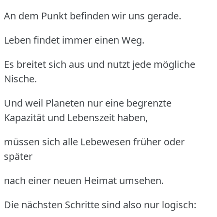
An dem Punkt befinden wir uns gerade.
Leben findet immer einen Weg.
Es breitet sich aus und nutzt jede mögliche
Nische.
Und weil Planeten nur eine begrenzte
Kapazität und Lebenszeit haben,
müssen sich alle Lebewesen früher oder
später
nach einer neuen Heimat umsehen.
Die nächsten Schritte sind also nur logisch: