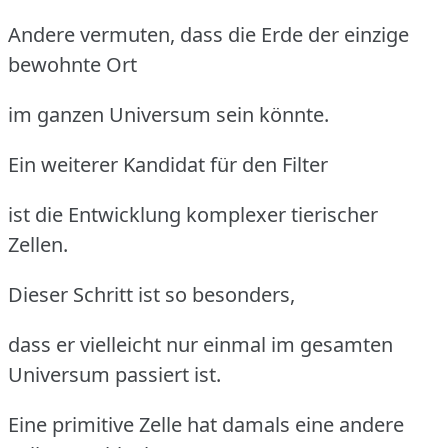
Andere vermuten, dass die Erde der einzige
bewohnte Ort
im ganzen Universum sein könnte.
Ein weiterer Kandidat für den Filter
ist die Entwicklung komplexer tierischer
Zellen.
Dieser Schritt ist so besonders,
dass er vielleicht nur einmal im gesamten
Universum passiert ist.
Eine primitive Zelle hat damals eine andere