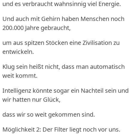
und es verbraucht wahnsinnig viel Energie.
Und auch mit Gehirn haben Menschen noch
200.000 Jahre gebraucht,
um aus spitzen Stöcken eine Zivilisation zu
entwickeln.
Klug sein heißt nicht, dass man automatisch
weit kommt.
Intelligenz könnte sogar ein Nachteil sein und
wir hatten nur Glück,
dass wir so weit gekommen sind.
Möglichkeit 2: Der Filter liegt noch vor uns.