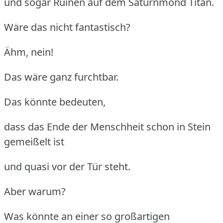
und sogar Ruinen auf dem Saturnmond Titan.
Wäre das nicht fantastisch?
Ähm, nein!
Das wäre ganz furchtbar.
Das könnte bedeuten,
dass das Ende der Menschheit schon in Stein
gemeißelt ist
und quasi vor der Tür steht.
Aber warum?
Was könnte an einer so großartigen