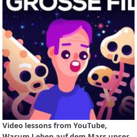
Video lessons from YouTube,
Warum Leben auf dem Mars unser