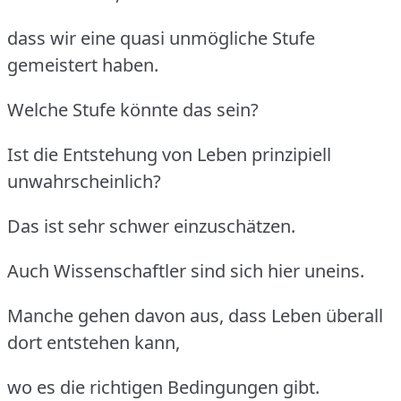
dass wir eine quasi unmögliche Stufe
gemeistert haben.
Welche Stufe könnte das sein?
Ist die Entstehung von Leben prinzipiell
unwahrscheinlich?
Das ist sehr schwer einzuschätzen.
Auch Wissenschaftler sind sich hier uneins.
Manche gehen davon aus, dass Leben überall
dort entstehen kann,
wo es die richtigen Bedingungen gibt.