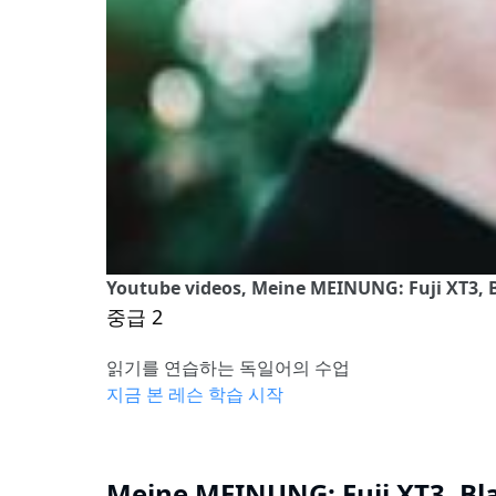
Youtube videos, Meine MEINUNG: Fuji XT3, 
중급 2
읽기를 연습하는 독일어의 수업
지금 본 레슨 학습 시작
Meine MEINUNG: Fuji XT3, Bl