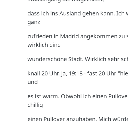
dass ich ins Ausland gehen kann. Ich w
ganz
zufrieden in Madrid angekommen zu sei
wirklich eine
wunderschöne Stadt. Wirklich sehr schö
knall 20 Uhr. Ja, 19:18 - fast 20 Uhr "h
und
es ist warm. Obwohl ich einen Pullove
chillig
einen Pullover anzuhaben. Mich würde