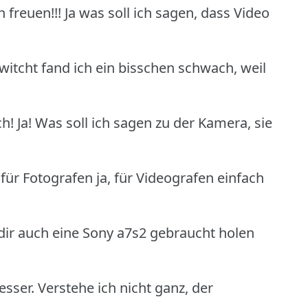
freuen!!! Ja was soll ich sagen, dass Video
witcht fand ich ein bisschen schwach, weil
! Ja! Was soll ich sagen zu der Kamera, sie
 für Fotografen ja, für Videografen einfach
u dir auch eine Sony a7s2 gebraucht holen
sser. Verstehe ich nicht ganz, der