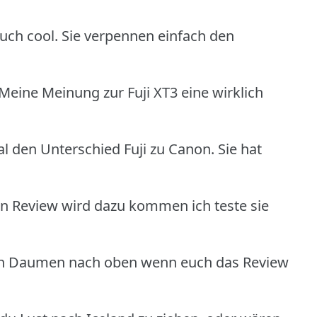
auch cool. Sie verpennen einfach den
 Meine Meinung zur Fuji XT3 eine wirklich
 den Unterschied Fuji zu Canon. Sie hat
in Review wird dazu kommen ich teste sie
nen Daumen nach oben wenn euch das Review