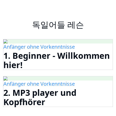
독일어들 레슨
Anfänger ohne Vorkenntnisse
1. Beginner - Willkommen
hier!
Anfänger ohne Vorkenntnisse
2. MP3 player und
Kopfhörer