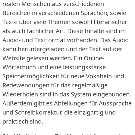
realen Menschen aus verschiedenen
Bereichen in verschiedenen Sprachen, sowie
Texte über viele Themen sowohl literarischer
als auch fachlicher Art.
Diese Inhalte sind im
Audio- und Textformat vorhanden.
Das Audio
kann heruntergeladen und der Text auf der
Website gelesen werden.
Ein Online-
Wörterbuch und eine leistungsstarke
Speichermöglichkeit für neue Vokabeln und
Redewendungen für das regelmäßige
Wiederholen sind in das System eingebunden.
Außerdem gibt es Abteilungen für Aussprache
und Schreibkorrektur, die einzigartig und
praktisch sind.