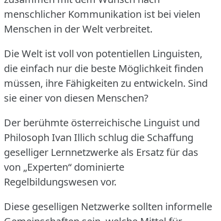
menschlicher Kommunikation ist bei vielen
Menschen in der Welt verbreitet.
Die Welt ist voll von potentiellen Linguisten,
die einfach nur die beste Möglichkeit finden
müssen, ihre Fähigkeiten zu entwickeln.
Sind
sie einer von diesen Menschen?
Der berühmte österreichische Linguist und
Philosoph Ivan Illich schlug die Schaffung
geselliger Lernnetzwerke als Ersatz für das
von „Experten“ dominierte
Regelbildungswesen vor.
Diese geselligen Netzwerke sollten informelle