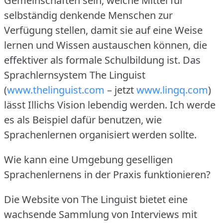
Gemeinschaften sein, welche Mittel für
selbständig denkende Menschen zur
Verfügung stellen, damit sie auf eine Weise
lernen und Wissen austauschen können, die
effektiver als formale Schulbildung ist.
Das
Sprachlernsystem The Linguist
(
www.thelinguist.com
– jetzt
www.lingq.com
)
lässt Illichs Vision lebendig werden.
Ich werde
es als Beispiel dafür benutzen, wie
Sprachenlernen organisiert werden sollte.
Wie kann eine Umgebung geselligen
Sprachenlernens in der Praxis funktionieren?
Die Website von The Linguist bietet eine
wachsende Sammlung von Interviews mit