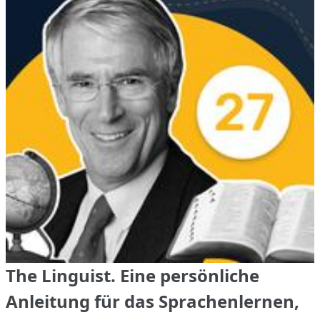
The Linguist. Eine persönliche
Anleitung für das Sprachenlernen,