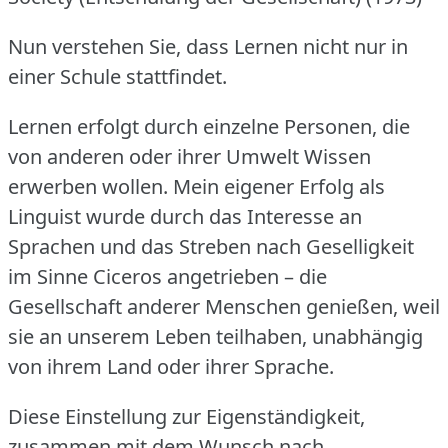
Nun verstehen Sie, dass Lernen nicht nur in
einer Schule stattfindet.
Lernen erfolgt durch einzelne Personen, die
von anderen oder ihrer Umwelt Wissen
erwerben wollen.
Mein eigener Erfolg als
Linguist wurde durch das Interesse an
Sprachen und das Streben nach Geselligkeit
im Sinne Ciceros angetrieben – die
Gesellschaft anderer Menschen genießen, weil
sie an unserem Leben teilhaben, unabhängig
von ihrem Land oder ihrer Sprache.
Diese Einstellung zur Eigenständigkeit,
zusammen mit dem Wunsch nach