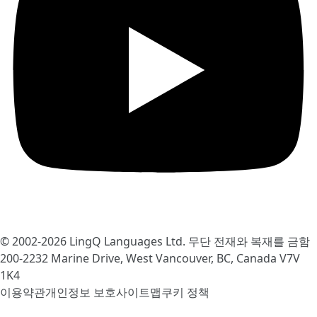
© 2002-2026
LingQ Languages Ltd.
무단 전재와 복재를 금함
200-2232 Marine Drive, West Vancouver, BC, Canada
V7V
1K4
이용약관
개인정보 보호
사이트맵
쿠키 정책