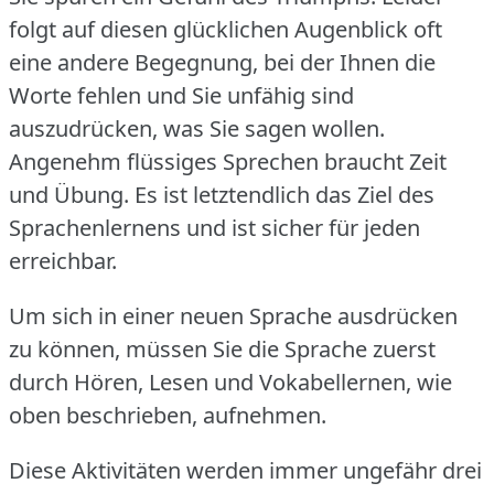
folgt auf diesen glücklichen Augenblick oft
eine andere Begegnung, bei der Ihnen die
Worte fehlen und Sie unfähig sind
auszudrücken, was Sie sagen wollen.
Angenehm flüssiges Sprechen braucht Zeit
und Übung.
Es ist letztendlich das Ziel des
Sprachenlernens und ist sicher für jeden
erreichbar.
Um sich in einer neuen Sprache ausdrücken
zu können, müssen Sie die Sprache zuerst
durch Hören, Lesen und Vokabellernen, wie
oben beschrieben, aufnehmen.
Diese Aktivitäten werden immer ungefähr drei