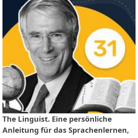
The Linguist. Eine persönliche
Anleitung für das Sprachenlernen,