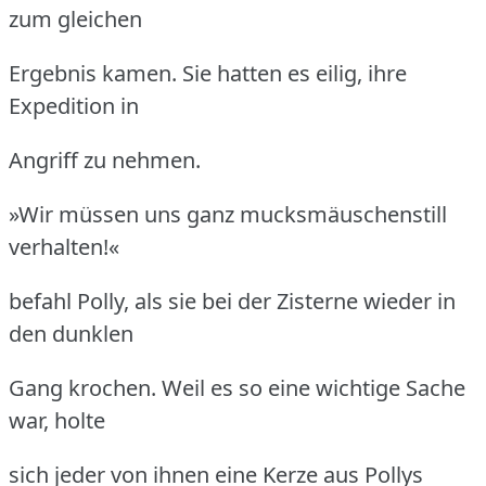
zum gleichen
Ergebnis kamen.
Sie hatten es eilig, ihre
Expedition in
Angriff zu nehmen.
»Wir müssen uns ganz mucksmäuschenstill
verhalten!«
befahl Polly, als sie bei der Zisterne wieder in
den dunklen
Gang krochen.
Weil es so eine wichtige Sache
war, holte
sich jeder von ihnen eine Kerze aus Pollys