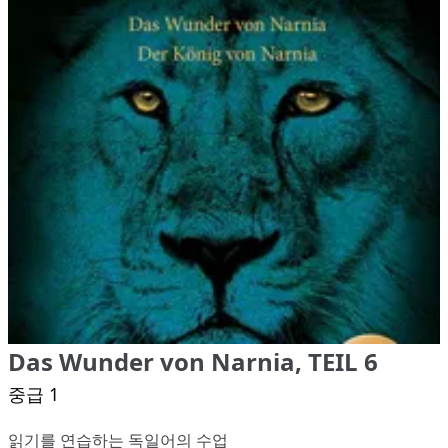
Das Wunder von Narnia, TEIL 6
중급 1
읽기를 연습하는 독일어의 수업