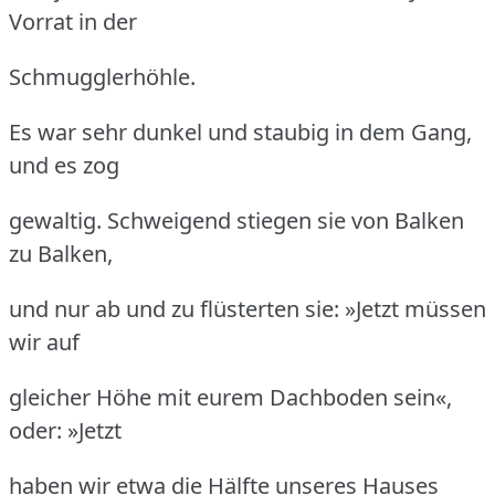
Vorrat in der
Schmugglerhöhle.
Es war sehr dunkel und staubig in dem Gang,
und es zog
gewaltig.
Schweigend stiegen sie von Balken
zu Balken,
und nur ab und zu flüsterten sie: »Jetzt müssen
wir auf
gleicher Höhe mit eurem Dachboden sein«,
oder: »Jetzt
haben wir etwa die Hälfte unseres Hauses