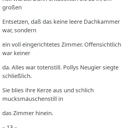
großen
Entsetzen, daß das keine leere Dachkammer
war, sondern
ein voll eingerichtetes Zimmer.
Offensichtlich
war keiner
da.
Alles war totenstill.
Pollys Neugier siegte
schließlich.
Sie blies ihre Kerze aus und schlich
mucksmäuschenstill in
das Zimmer hinein.
– 13 –