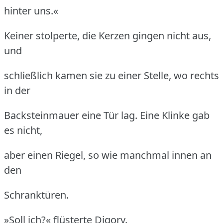
hinter uns.«
Keiner stolperte, die Kerzen gingen nicht aus,
und
schließlich kamen sie zu einer Stelle, wo rechts
in der
Backsteinmauer eine Tür lag.
Eine Klinke gab
es nicht,
aber einen Riegel, so wie manchmal innen an
den
Schranktüren.
»Soll ich?« flüsterte Digory.