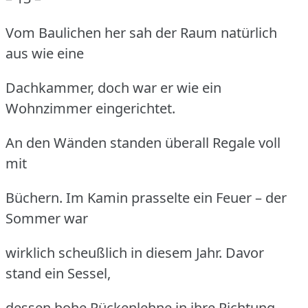
Vom Baulichen her sah der Raum natürlich
aus wie eine
Dachkammer, doch war er wie ein
Wohnzimmer eingerichtet.
An den Wänden standen überall Regale voll
mit
Büchern.
Im Kamin prasselte ein Feuer – der
Sommer war
wirklich scheußlich in diesem Jahr.
Davor
stand ein Sessel,
dessen hohe Rückenlehne in ihre Richtung