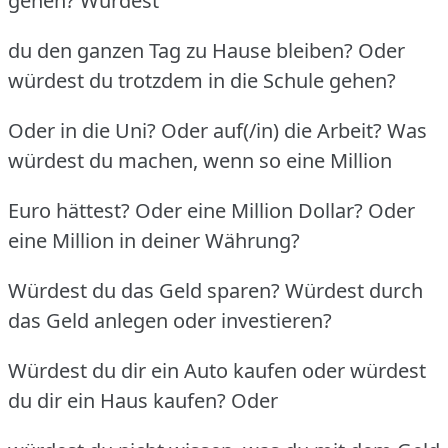
gehen? Würdest
du den ganzen Tag zu Hause bleiben? Oder
würdest du trotzdem in die Schule gehen?
Oder in die Uni? Oder auf(/in) die Arbeit? Was
würdest du machen, wenn so eine Million
Euro hättest? Oder eine Million Dollar? Oder
eine Million in deiner Währung?
Würdest du das Geld sparen? Würdest durch
das Geld anlegen oder investieren?
Würdest du dir ein Auto kaufen oder würdest
du dir ein Haus kaufen? Oder