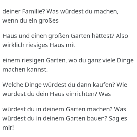
deiner Familie? Was würdest du machen,
wenn du ein großes
Haus und einen großen Garten hättest? Also
wirklich riesiges Haus mit
einem riesigen Garten, wo du ganz viele Dinge
machen kannst.
Welche Dinge würdest du dann kaufen? Wie
würdest du dein Haus einrichten? Was
würdest du in deinem Garten machen? Was
würdest du in deinem Garten bauen? Sag es
mir!