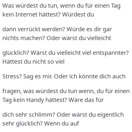
Was würdest du tun, wenn du für einen Tag
kein Internet hättest? Würdest du
dann verrückt werden? Würde es dir gar
nichts machen? Oder wärst du vielleicht
glücklich? Wärst du vielleicht viel entspannter?
Hättest du nicht so viel
Stress? Sag es mir. Oder ich könnte dich auch
fragen, was würdest du tun wenn, du für einen
Tag kein Handy hättest? Wäre das für
dich sehr schlimm? Oder wärst du eigentlich
sehr glücklich? Wenn du auf