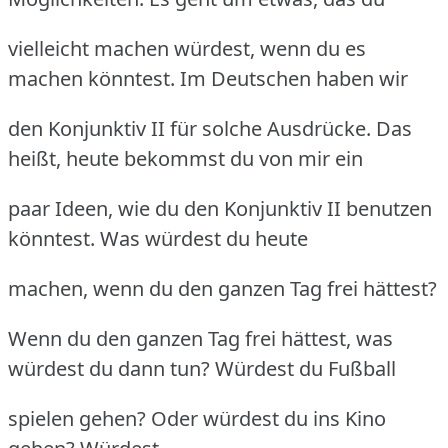
vielleicht machen würdest, wenn du es
machen könntest. Im Deutschen haben wir
den Konjunktiv II für solche Ausdrücke. Das
heißt, heute bekommst du von mir ein
paar Ideen, wie du den Konjunktiv II benutzen
könntest. Was würdest du heute
machen, wenn du den ganzen Tag frei hättest?
Wenn du den ganzen Tag frei hättest, was
würdest du dann tun? Würdest du Fußball
spielen gehen? Oder würdest du ins Kino