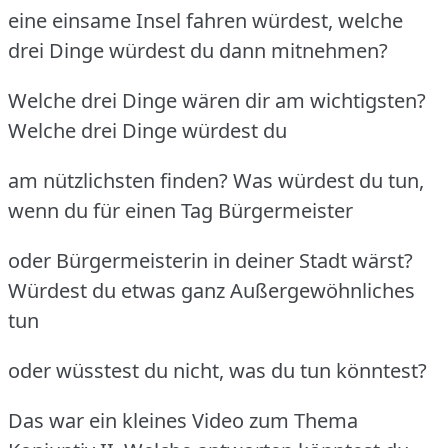
eine einsame Insel fahren würdest, welche
drei Dinge würdest du dann mitnehmen?
Welche drei Dinge wären dir am wichtigsten?
Welche drei Dinge würdest du
am nützlichsten finden? Was würdest du tun,
wenn du für einen Tag Bürgermeister
oder Bürgermeisterin in deiner Stadt wärst?
Würdest du etwas ganz Außergewöhnliches
tun
oder wüsstest du nicht, was du tun könntest?
Das war ein kleines Video zum Thema