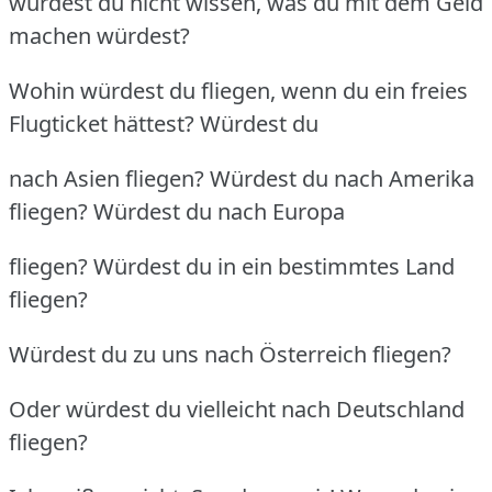
würdest du nicht wissen, was du mit dem Geld
machen würdest?
Wohin würdest du fliegen, wenn du ein freies
Flugticket hättest? Würdest du
nach Asien fliegen? Würdest du nach Amerika
fliegen? Würdest du nach Europa
fliegen? Würdest du in ein bestimmtes Land
fliegen?
Würdest du zu uns nach Österreich fliegen?
Oder würdest du vielleicht nach Deutschland
fliegen?