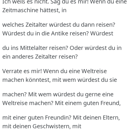
Ich weiß es nicht. Sag du es mir! Wenn du eine
Zeitmaschine hättest, in
welches Zeitalter würdest du dann reisen?
Würdest du in die Antike reisen? Würdest
du ins Mittelalter reisen? Oder würdest du in
ein anderes Zeitalter reisen?
Verrate es mir! Wenn du eine Weltreise
machen könntest, mit wem würdest du sie
machen? Mit wem würdest du gerne eine
Weltreise machen? Mit einem guten Freund,
mit einer guten Freundin? Mit deinen Eltern,
mit deinen Geschwistern, mit