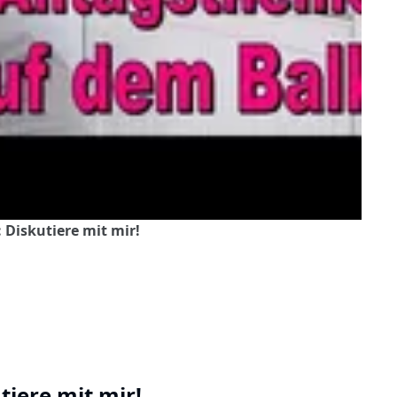
: Diskutiere mit mir!
tiere mit mir!