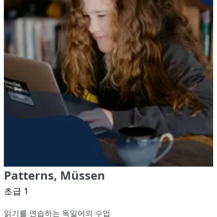
Patterns, Müssen
초급 1
읽기를 연습하는 독일어의 수업