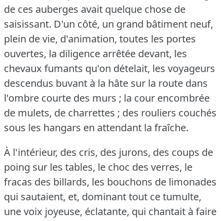
de ces auberges avait quelque chose de
saisissant.
D'un côté, un grand bâtiment neuf,
plein de vie, d'animation, toutes les portes
ouvertes, la diligence arrêtée devant, les
chevaux fumants qu'on dételait, les voyageurs
descendus buvant à la hâte sur la route dans
l'ombre courte des murs ; la cour encombrée
de mulets, de charrettes ; des rouliers couchés
sous les hangars en attendant la fraîche.
À l'intérieur, des cris, des jurons, des coups de
poing sur les tables, le choc des verres, le
fracas des billards, les bouchons de limonades
qui sautaient, et, dominant tout ce tumulte,
une voix joyeuse, éclatante, qui chantait à faire