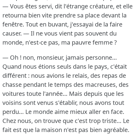
— Vous êtes servi, dit l'étrange créature, et elle
retourna bien vite prendre sa place devant la
fenêtre.
Tout en buvant, j'essayai de la faire
causer.
— Il ne vous vient pas souvent du
monde, n'est-ce pas, ma pauvre femme ?
— Oh !
non, monsieur, jamais personne…
Quand nous étions seuls dans le pays, c'était
différent : nous avions le relais, des repas de
chasse pendant le temps des macreuses, des
voitures toute l'année… Mais depuis que les
voisins sont venus s'établir, nous avons tout
perdu… Le monde aime mieux aller en face.
Chez nous, on trouve que c'est trop triste… Le
fait est que la maison n'est pas bien agréable.