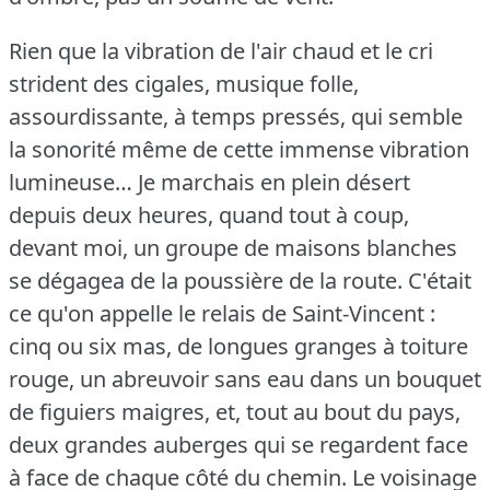
Rien que la vibration de l'air chaud et le cri
strident des cigales, musique folle,
assourdissante, à temps pressés, qui semble
la sonorité même de cette immense vibration
lumineuse… Je marchais en plein désert
depuis deux heures, quand tout à coup,
devant moi, un groupe de maisons blanches
se dégagea de la poussière de la route.
C'était
ce qu'on appelle le relais de Saint-Vincent :
cinq ou six mas, de longues granges à toiture
rouge, un abreuvoir sans eau dans un bouquet
de figuiers maigres, et, tout au bout du pays,
deux grandes auberges qui se regardent face
à face de chaque côté du chemin.
Le voisinage