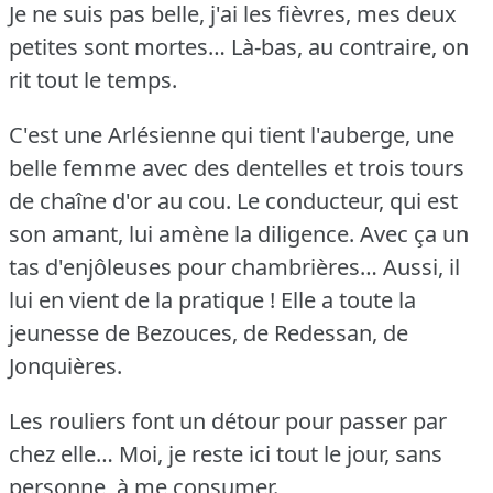
Je ne suis pas belle, j'ai les fièvres, mes deux
petites sont mortes… Là-bas, au contraire, on
rit tout le temps.
C'est une Arlésienne qui tient l'auberge, une
belle femme avec des dentelles et trois tours
de chaîne d'or au cou.
Le conducteur, qui est
son amant, lui amène la diligence.
Avec ça un
tas d'enjôleuses pour chambrières… Aussi, il
lui en vient de la pratique !
Elle a toute la
jeunesse de Bezouces, de Redessan, de
Jonquières.
Les rouliers font un détour pour passer par
chez elle… Moi, je reste ici tout le jour, sans
personne, à me consumer.