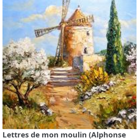
Lettres de mon moulin (Alphonse