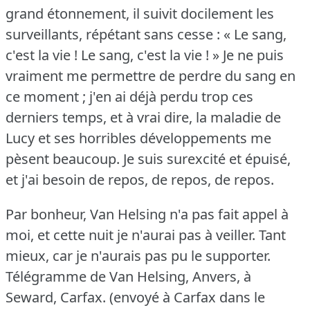
grand étonnement, il suivit docilement les
surveillants, répétant sans cesse : « Le sang,
c'est la vie !
Le sang, c'est la vie !
» Je ne puis
vraiment me permettre de perdre du sang en
ce moment ; j'en ai déjà perdu trop ces
derniers temps, et à vrai dire, la maladie de
Lucy et ses horribles développements me
pèsent beaucoup.
Je suis surexcité et épuisé,
et j'ai besoin de repos, de repos, de repos.
Par bonheur, Van Helsing n'a pas fait appel à
moi, et cette nuit je n'aurai pas à veiller.
Tant
mieux, car je n'aurais pas pu le supporter.
Télégramme de Van Helsing, Anvers, à
Seward, Carfax.
(envoyé à Carfax dans le