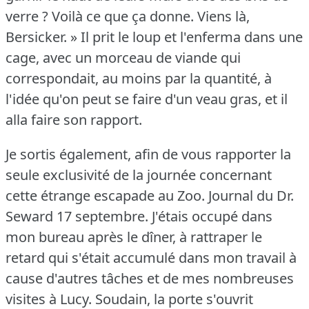
verre ?
Voilà ce que ça donne.
Viens là,
Bersicker.
» Il prit le loup et l'enferma dans une
cage, avec un morceau de viande qui
correspondait, au moins par la quantité, à
l'idée qu'on peut se faire d'un veau gras, et il
alla faire son rapport.
Je sortis également, afin de vous rapporter la
seule exclusivité de la journée concernant
cette étrange escapade au Zoo.
Journal du Dr.
Seward 17 septembre.
J'étais occupé dans
mon bureau après le dîner, à rattraper le
retard qui s'était accumulé dans mon travail à
cause d'autres tâches et de mes nombreuses
visites à Lucy.
Soudain, la porte s'ouvrit