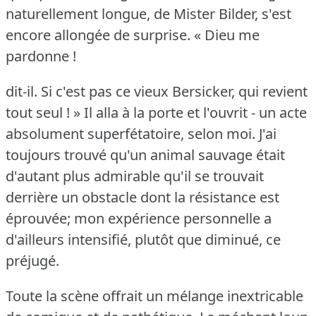
naturellement longue, de Mister Bilder, s'est
encore allongée de surprise.
« Dieu me
pardonne !
dit-il.
Si c'est pas ce vieux Bersicker, qui revient
tout seul !
» Il alla à la porte et l'ouvrit - un acte
absolument superfétatoire, selon moi.
J'ai
toujours trouvé qu'un animal sauvage était
d'autant plus admirable qu'il se trouvait
derrière un obstacle dont la résistance est
éprouvée; mon expérience personnelle a
d'ailleurs intensifié, plutôt que diminué, ce
préjugé.
Toute la scène offrait un mélange inextricable