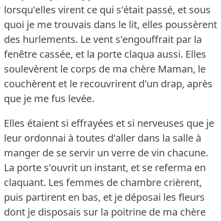
lorsqu'elles virent ce qui s'était passé, et sous
quoi je me trouvais dans le lit, elles poussèrent
des hurlements.
Le vent s'engouffrait par la
fenêtre cassée, et la porte claqua aussi.
Elles
soulevèrent le corps de ma chère Maman, le
couchèrent et le recouvrirent d'un drap, après
que je me fus levée.
Elles étaient si effrayées et si nerveuses que je
leur ordonnai à toutes d'aller dans la salle à
manger de se servir un verre de vin chacune.
La porte s'ouvrit un instant, et se referma en
claquant.
Les femmes de chambre crièrent,
puis partirent en bas, et je déposai les fleurs
dont je disposais sur la poitrine de ma chère