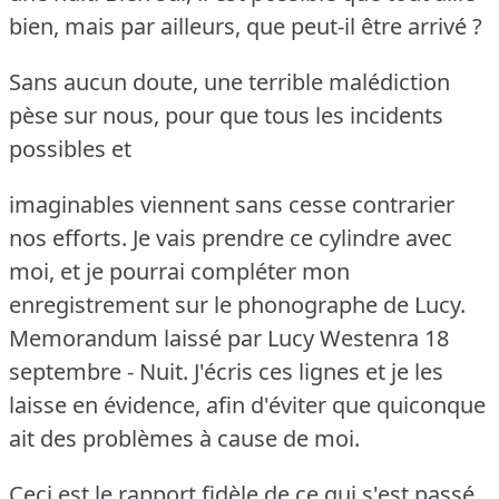
bien, mais par ailleurs, que peut-il être arrivé ?
Sans aucun doute, une terrible malédiction
pèse sur nous, pour que tous les incidents
possibles et
imaginables viennent sans cesse contrarier
nos efforts.
Je vais prendre ce cylindre avec
moi, et je pourrai compléter mon
enregistrement sur le phonographe de Lucy.
Memorandum laissé par Lucy Westenra 18
septembre - Nuit.
J'écris ces lignes et je les
laisse en évidence, afin d'éviter que quiconque
ait des problèmes à cause de moi.
Ceci est le rapport fidèle de ce qui s'est passé