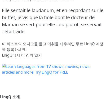
Elle sentait le laudanum, et en regardant sur le
buffet, je vis que la fiole dont le docteur de
Maman se sert pour elle - ou plutôt, se servait
- était vide.
이 텍스트의 오디오를 듣고 어휘를 배우려면
무료 LingQ 계정
을 등록
하세요.
LingQ에서 이 강의 열기
LingQ 소개