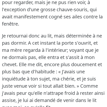
pour regarder, mais je ne pus rien voir, à
l'exception d'une grosse chauve-souris, qui
avait manifestement cogné ses ailes contre la
fenêtre.
Je retournai donc au lit, mais déterminée à ne
pas dormir.
A cet instant la porte s'ouvrit, et
ma mère regarda à l'intérieur; voyant que je
ne dormais pas, elle entra et s'assit à mon
chevet.
Elle me dit, encore plus doucement et
plus bas que d'habitude : « J'avais une
inquiétude à ton sujet, ma chérie, et je suis
juste venue voir si tout allait bien.
» Comme
j'avais peur qu'elle n'attrape froid à rester ainsi
assise, je lui ai demandé de venir dans le lit