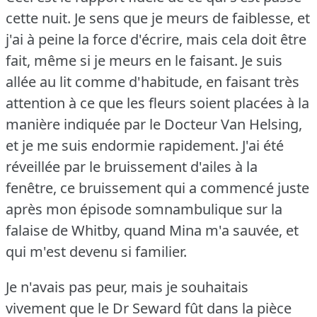
cette nuit.
Je sens que je meurs de faiblesse, et
j'ai à peine la force d'écrire, mais cela doit être
fait, même si je meurs en le faisant.
Je suis
allée au lit comme d'habitude, en faisant très
attention à ce que les fleurs soient placées à la
manière indiquée par le Docteur Van Helsing,
et je me suis endormie rapidement.
J'ai été
réveillée par le bruissement d'ailes à la
fenêtre, ce bruissement qui a commencé juste
après mon épisode somnambulique sur la
falaise de Whitby, quand Mina m'a sauvée, et
qui m'est devenu si familier.
Je n'avais pas peur, mais je souhaitais
vivement que le Dr Seward fût dans la pièce