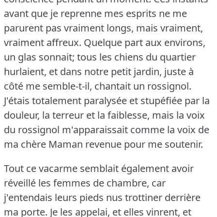
avant que je reprenne mes esprits ne me
parurent pas vraiment longs, mais vraiment,
vraiment affreux.
Quelque part aux environs,
un glas sonnait; tous les chiens du quartier
hurlaient, et dans notre petit jardin, juste à
côté me semble-t-il, chantait un rossignol.
J'étais totalement paralysée et stupéfiée par la
douleur, la terreur et la faiblesse, mais la voix
du rossignol m'apparaissait comme la voix de
ma chère Maman revenue pour me soutenir.
Tout ce vacarme semblait également avoir
réveillé les femmes de chambre, car
j'entendais leurs pieds nus trottiner derrière
ma porte.
Je les appelai, et elles vinrent, et