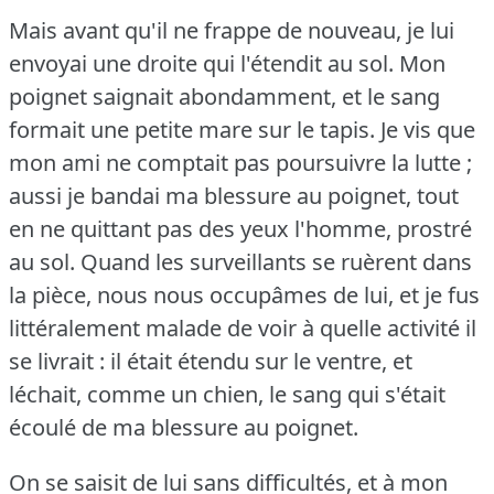
Mais avant qu'il ne frappe de nouveau, je lui
envoyai une droite qui l'étendit au sol.
Mon
poignet saignait abondamment, et le sang
formait une petite mare sur le tapis.
Je vis que
mon ami ne comptait pas poursuivre la lutte ;
aussi je bandai ma blessure au poignet, tout
en ne quittant pas des yeux l'homme, prostré
au sol.
Quand les surveillants se ruèrent dans
la pièce, nous nous occupâmes de lui, et je fus
littéralement malade de voir à quelle activité il
se livrait : il était étendu sur le ventre, et
léchait, comme un chien, le sang qui s'était
écoulé de ma blessure au poignet.
On se saisit de lui sans difficultés, et à mon