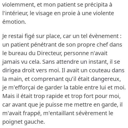
violemment, et mon patient se précipita à
l'intérieur, le visage en proie à une violente
émotion.
Je restai figé sur place, car un tel évènement :
un patient pénétrant de son propre chef dans
le bureau du Directeur, personne n'avait
jamais vu cela.
Sans attendre un instant, il se
dirigea droit vers moi.
Il avait un couteau dans
la main, et comprenant qu'il était dangereux,
je m'efforçai de garder la table entre lui et moi.
Mais il était trop rapide et trop fort pour moi,
car avant que je puisse me mettre en garde, il
m'avait frappé, m'entaillant sévèrement le
poignet gauche.