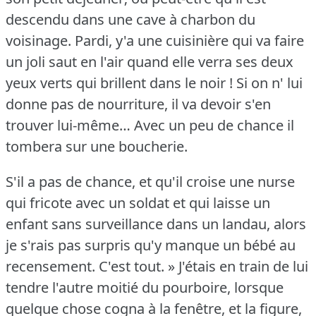
descendu dans une cave à charbon du
voisinage.
Pardi, y'a une cuisinière qui va faire
un joli saut en l'air quand elle verra ses deux
yeux verts qui brillent dans le noir !
Si on n' lui
donne pas de nourriture, il va devoir s'en
trouver lui-même… Avec un peu de chance il
tombera sur une boucherie.
S'il a pas de chance, et qu'il croise une nurse
qui fricote avec un soldat et qui laisse un
enfant sans surveillance dans un landau, alors
je s'rais pas surpris qu'y manque un bébé au
recensement.
C'est tout.
» J'étais en train de lui
tendre l'autre moitié du pourboire, lorsque
quelque chose cogna à la fenêtre, et la figure,