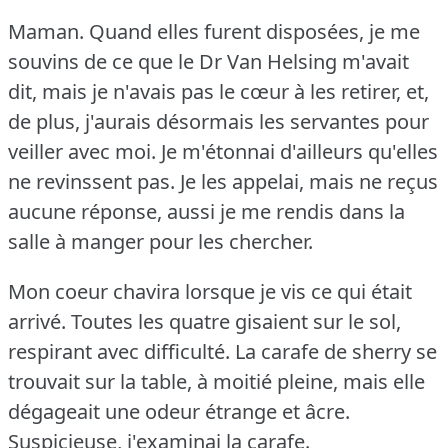
Maman.
Quand elles furent disposées, je me
souvins de ce que le Dr Van Helsing m'avait
dit, mais je n'avais pas le cœur à les retirer, et,
de plus, j'aurais désormais les servantes pour
veiller avec moi.
Je m'étonnai d'ailleurs qu'elles
ne revinssent pas.
Je les appelai, mais ne reçus
aucune réponse, aussi je me rendis dans la
salle à manger pour les chercher.
Mon coeur chavira lorsque je vis ce qui était
arrivé.
Toutes les quatre gisaient sur le sol,
respirant avec difficulté.
La carafe de sherry se
trouvait sur la table, à moitié pleine, mais elle
dégageait une odeur étrange et âcre.
Suspicieuse, j'examinai la carafe.