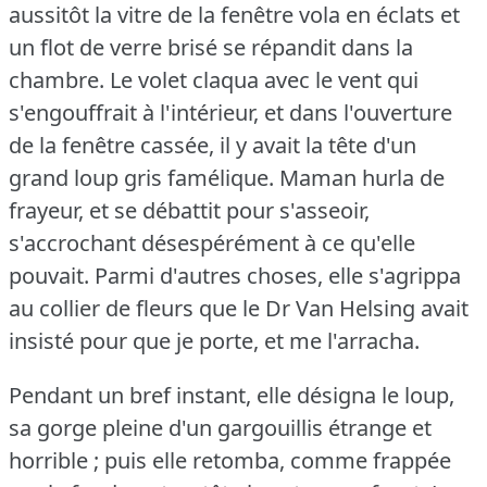
aussitôt la vitre de la fenêtre vola en éclats et
un flot de verre brisé se répandit dans la
chambre.
Le volet claqua avec le vent qui
s'engouffrait à l'intérieur, et dans l'ouverture
de la fenêtre cassée, il y avait la tête d'un
grand loup gris famélique.
Maman hurla de
frayeur, et se débattit pour s'asseoir,
s'accrochant désespérément à ce qu'elle
pouvait.
Parmi d'autres choses, elle s'agrippa
au collier de fleurs que le Dr Van Helsing avait
insisté pour que je porte, et me l'arracha.
Pendant un bref instant, elle désigna le loup,
sa gorge pleine d'un gargouillis étrange et
horrible ; puis elle retomba, comme frappée