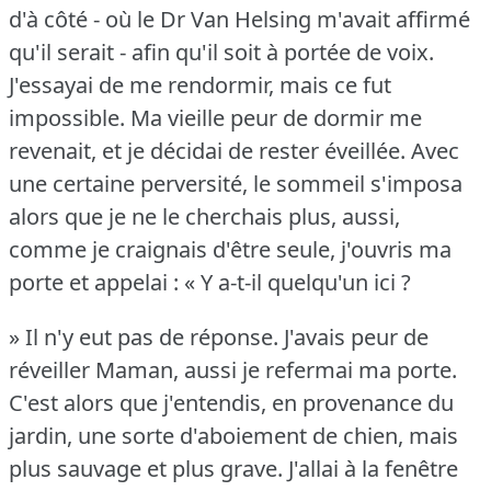
d'à côté - où le Dr Van Helsing m'avait affirmé
qu'il serait - afin qu'il soit à portée de voix.
J'essayai de me rendormir, mais ce fut
impossible.
Ma vieille peur de dormir me
revenait, et je décidai de rester éveillée.
Avec
une certaine perversité, le sommeil s'imposa
alors que je ne le cherchais plus, aussi,
comme je craignais d'être seule, j'ouvris ma
porte et appelai : « Y a-t-il quelqu'un ici ?
» Il n'y eut pas de réponse.
J'avais peur de
réveiller Maman, aussi je refermai ma porte.
C'est alors que j'entendis, en provenance du
jardin, une sorte d'aboiement de chien, mais
plus sauvage et plus grave.
J'allai à la fenêtre