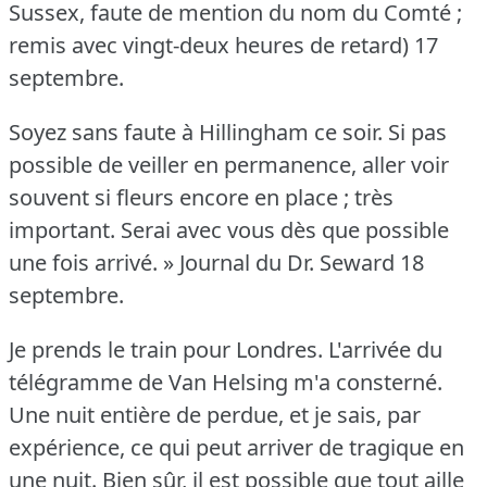
Sussex, faute de mention du nom du Comté ;
remis avec vingt-deux heures de retard) 17
septembre.
Soyez sans faute à Hillingham ce soir.
Si pas
possible de veiller en permanence, aller voir
souvent si fleurs encore en place ; très
important.
Serai avec vous dès que possible
une fois arrivé.
» Journal du Dr. Seward 18
septembre.
Je prends le train pour Londres.
L'arrivée du
télégramme de Van Helsing m'a consterné.
Une nuit entière de perdue, et je sais, par
expérience, ce qui peut arriver de tragique en
une nuit.
Bien sûr, il est possible que tout aille