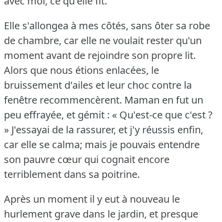
avec moi, ce qu'elle fit.
Elle s'allongea à mes côtés, sans ôter sa robe
de chambre, car elle ne voulait rester qu'un
moment avant de rejoindre son propre lit.
Alors que nous étions enlacées, le
bruissement d'ailes et leur choc contre la
fenêtre recommencèrent.
Maman en fut un
peu effrayée, et gémit : « Qu'est-ce que c'est ?
» J'essayai de la rassurer, et j'y réussis enfin,
car elle se calma; mais je pouvais entendre
son pauvre cœur qui cognait encore
terriblement dans sa poitrine.
Après un moment il y eut à nouveau le
hurlement grave dans le jardin, et presque