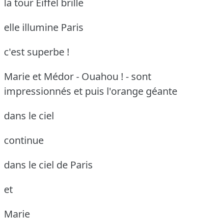
la tour Eiffel brille
elle illumine Paris
c'est superbe !
Marie et Médor - Ouahou ! - sont
impressionnés
et puis l'orange géante
dans le ciel
continue
dans le ciel de Paris
et
Marie