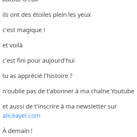
ils ont des étoiles plein les yeux
c'est magique !
et voilà
c'est fini pour aujourd'hui
tu as apprécié l'histoire ?
n'oublie pas de t'abonner à ma chaîne Youtube
et aussi de t'inscrire à ma newsletter sur
aliceayel.com
À demain !