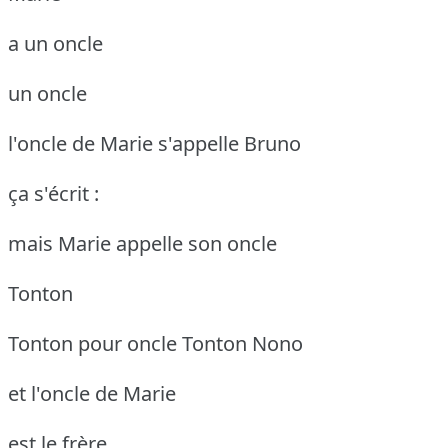
a un oncle
un oncle
l'oncle de Marie s'appelle Bruno
ça s'écrit :
mais Marie appelle son oncle
Tonton
Tonton pour oncle
Tonton Nono
et l'oncle de Marie
est le frère