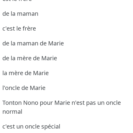
de la maman
c'est le frère
de la maman de Marie
de la mère de Marie
la mère de Marie
l'oncle de Marie
Tonton Nono pour Marie
n'est pas un oncle
normal
c'est un oncle spécial