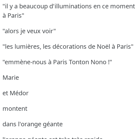
"il y a beaucoup d'illuminations en ce moment
à Paris"
"alors je veux voir"
"les lumières, les décorations de Noël à Paris"
"emmène-nous à Paris Tonton Nono !"
Marie
et Médor
montent
dans l'orange géante