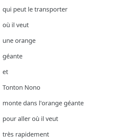
qui peut le transporter
où il veut
une orange
géante
et
Tonton Nono
monte dans l'orange géante
pour aller où il veut
très rapidement