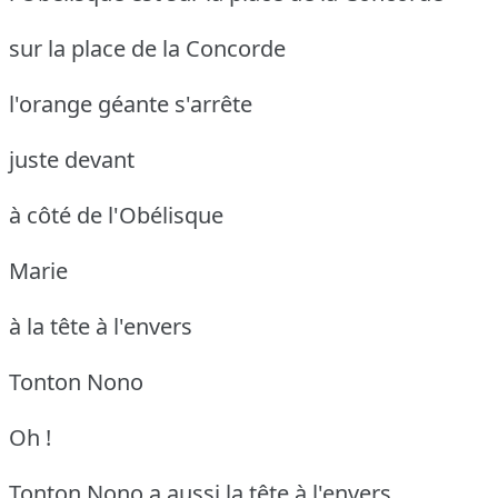
sur la place de la Concorde
l'orange géante s'arrête
juste devant
à côté de l'Obélisque
Marie
à la tête à l'envers
Tonton Nono
Oh !
Tonton Nono a aussi la tête à l'envers