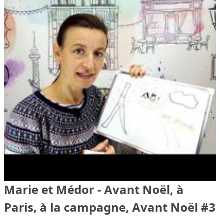
Marie et Médor - Avant Noël, à
Paris, à la campagne, Avant Noël #3