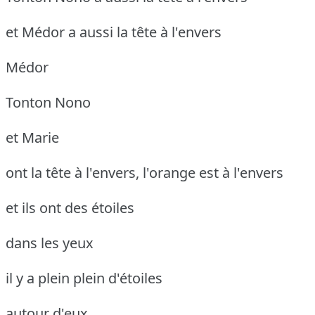
et Médor a aussi la tête à l'envers
Médor
Tonton Nono
et Marie
ont la tête à l'envers, l'orange est à l'envers
et ils ont des étoiles
dans les yeux
il y a plein plein d'étoiles
autour d'eux