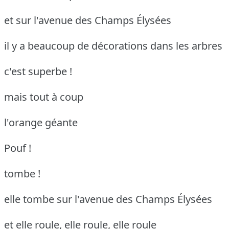
et sur l'avenue des Champs Élysées
il y a beaucoup de décorations dans les arbres
c'est superbe !
mais tout à coup
l'orange géante
Pouf !
tombe !
elle tombe sur l'avenue des Champs Élysées
et elle roule, elle roule, elle roule