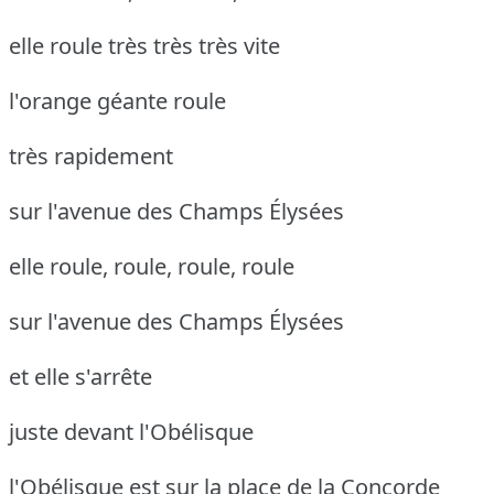
elle roule très très très vite
l'orange géante roule
très rapidement
sur l'avenue des Champs Élysées
elle roule, roule, roule, roule
sur l'avenue des Champs Élysées
et elle s'arrête
juste devant l'Obélisque
l'Obélisque est sur la place de la Concorde