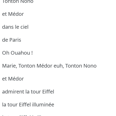
Tonton Nono
et Médor
dans le ciel
de Paris
Oh Ouahou !
Marie, Tonton Médor
euh, Tonton Nono
et Médor
admirent la tour Eiffel
la tour Eiffel illuminée