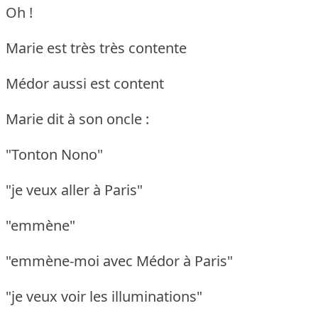
Oh !
Marie est très très contente
Médor aussi est content
Marie dit à son oncle :
"Tonton Nono"
"je veux aller à Paris"
"emmène"
"emmène-moi avec Médor à Paris"
"je veux voir les illuminations"