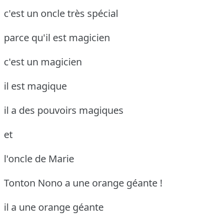
c'est un oncle très spécial
parce qu'il est magicien
c'est un magicien
il est magique
il a des pouvoirs magiques
et
l'oncle de Marie
Tonton Nono a une orange géante !
il a une orange géante