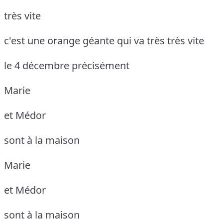
très vite
c'est une orange géante qui va très très vite
le 4 décembre précisément
Marie
et Médor
sont à la maison
Marie
et Médor
sont à la maison