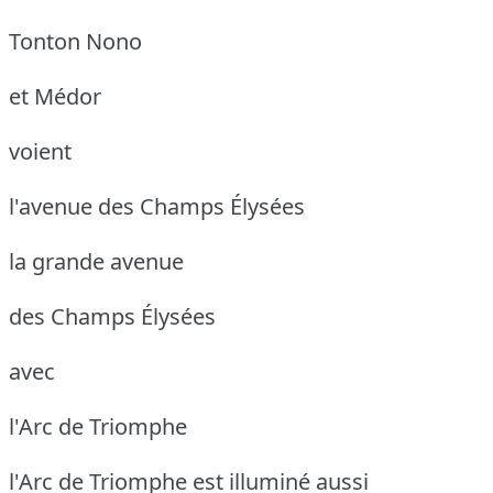
Tonton Nono
et Médor
voient
l'avenue des Champs Élysées
la grande avenue
des Champs Élysées
avec
l'Arc de Triomphe
l'Arc de Triomphe est illuminé aussi