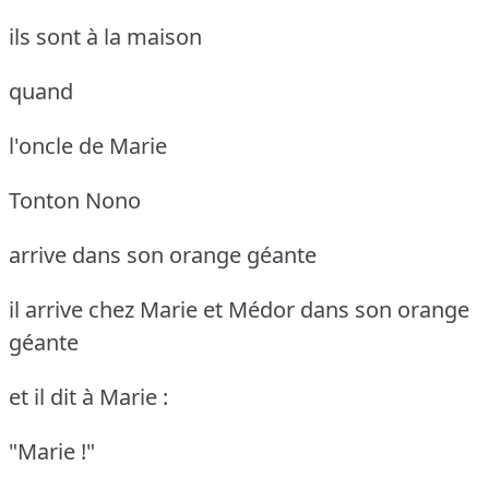
ils sont à la maison
quand
l'oncle de Marie
Tonton Nono
arrive dans son orange géante
il arrive chez Marie et Médor dans son orange
géante
et il dit à Marie :
"Marie !"