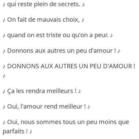
♪ qui reste plein de secrets. ♪
♪ On fait de mauvais choix, ♪
♪ quand on est triste ou qu'on a peur. ♪
♪ Donnons aux autres un peu d'amour ! ♪
♪ DONNONS AUX AUTRES UN PEU D'AMOUR !
♪
♪ Ça les rendra meilleurs ! ♪
♪ Oui, l'amour rend meilleur ! ♪
♪ Oui, nous sommes tous un peu moins que
parfaits ! ♪