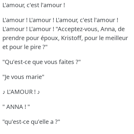
L'amour, c'est l'amour !
L'amour ! L'amour ! L'amour, c'est l'amour !
L'amour ! L'amour !
"Acceptez-vous, Anna, de
prendre pour époux, Kristoff, pour le meilleur
et pour le pire ?"
"Qu'est-ce que vous faites ?"
"Je vous marie"
♪ L'AMOUR ! ♪
" ANNA ! "
"qu'est-ce qu'elle a ?"