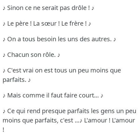
♪ Sinon ce ne serait pas drôle ! ♪
♪ Le père ! La sœur ! Le frère ! ♪
♪ On a tous besoin les uns des autres. ♪
♪ Chacun son rôle. ♪
♪ C'est vrai on est tous un peu moins que
parfaits. ♪
♪ Mais comme il faut faire court... ♪
♪ Ce qui rend presque parfaits les gens un peu
moins que parfaits, c'est ...♪
L'amour ! L'amour
!