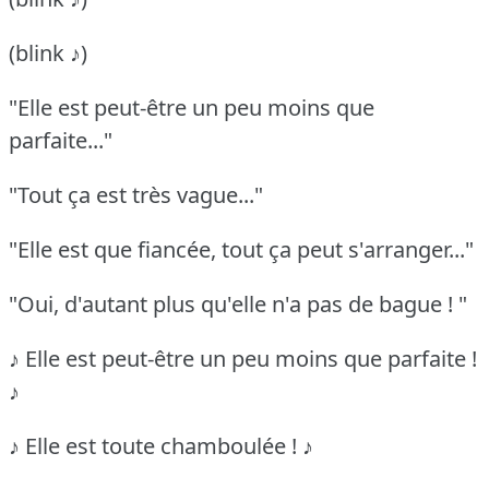
(blink ♪)
"Elle est peut-être un peu moins que
parfaite..."
"Tout ça est très vague..."
"Elle est que fiancée, tout ça peut s'arranger..."
"Oui, d'autant plus qu'elle n'a pas de bague ! "
♪ Elle est peut-être un peu moins que parfaite !
♪
♪ Elle est toute chamboulée ! ♪