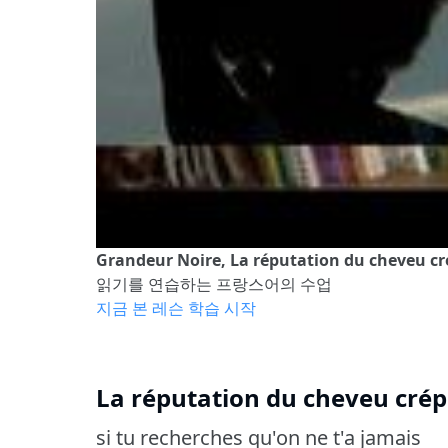
Grandeur Noire, La réputation du cheveu cr
읽기를 연습하는 프랑스어의 수업
지금 본 레슨 학습 시작
La réputation du cheveu crép
si tu recherches qu'on ne t'a jamais