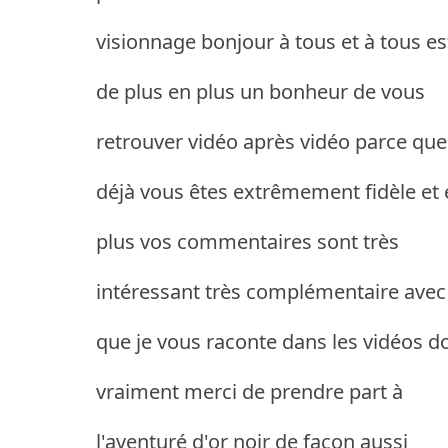
visionnage bonjour à tous et à tous es
de plus en plus un bonheur de vous
retrouver vidéo après vidéo parce que
déjà vous êtes extrêmement fidèle et 
plus vos commentaires sont très
intéressant très complémentaire avec
que je vous raconte dans les vidéos d
vraiment merci de prendre part à
l'aventuré d'or noir de façon aussi