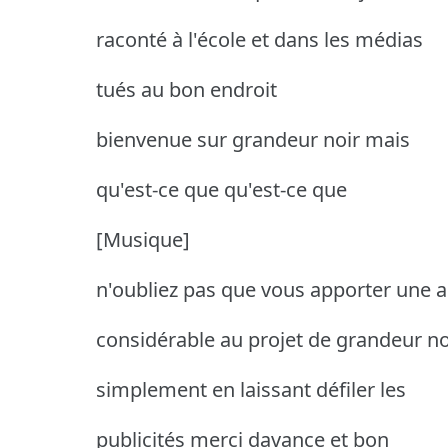
raconté à l'école et dans les médias
tués au bon endroit
bienvenue sur grandeur noir mais
qu'est-ce que qu'est-ce que
[Musique]
n'oubliez pas que vous apporter une a
considérable au projet de grandeur no
simplement en laissant défiler les
publicités merci davance et bon