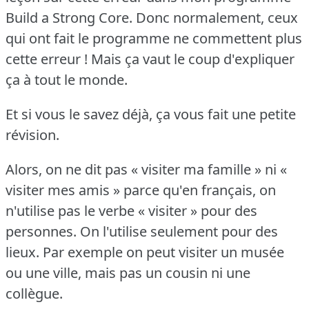
Build a Strong Core.
Donc normalement, ceux
qui ont fait le programme ne commettent plus
cette erreur !
Mais ça vaut le coup d'expliquer
ça à tout le monde.
Et si vous le savez déjà, ça vous fait une petite
révision.
Alors, on ne dit pas « visiter ma famille » ni «
visiter mes amis » parce qu'en français, on
n'utilise pas le verbe « visiter » pour des
personnes.
On l'utilise seulement pour des
lieux.
Par exemple on peut visiter un musée
ou une ville, mais pas un cousin ni une
collègue.