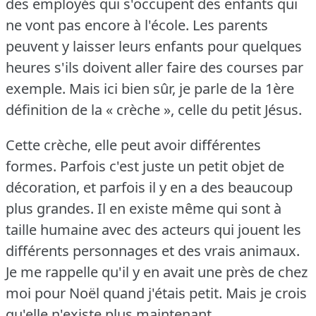
des employés qui s'occupent des enfants qui
ne vont pas encore à l'école.
Les parents
peuvent y laisser leurs enfants pour quelques
heures s'ils doivent aller faire des courses par
exemple.
Mais ici bien sûr, je parle de la 1ère
définition de la « crèche », celle du petit Jésus.
Cette crèche, elle peut avoir différentes
formes.
Parfois c'est juste un petit objet de
décoration, et parfois il y en a des beaucoup
plus grandes.
Il en existe même qui sont à
taille humaine avec des acteurs qui jouent les
différents personnages et des vrais animaux.
Je me rappelle qu'il y en avait une près de chez
moi pour Noël quand j'étais petit.
Mais je crois
qu'elle n'existe plus maintenant.