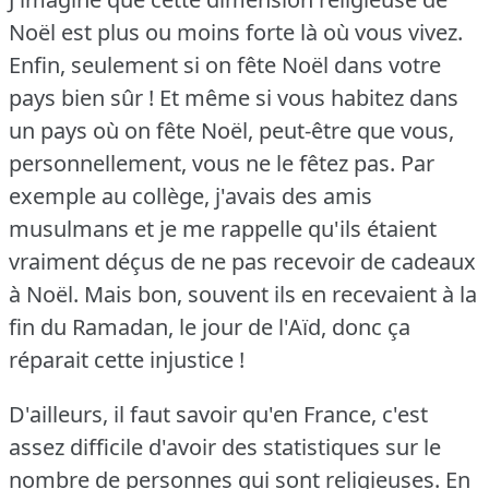
Noël est plus ou moins forte là où vous vivez.
Enfin, seulement si on fête Noël dans votre
pays bien sûr !
Et même si vous habitez dans
un pays où on fête Noël, peut-être que vous,
personnellement, vous ne le fêtez pas.
Par
exemple au collège, j'avais des amis
musulmans et je me rappelle qu'ils étaient
vraiment déçus de ne pas recevoir de cadeaux
à Noël.
Mais bon, souvent ils en recevaient à la
fin du Ramadan, le jour de l'Aïd, donc ça
réparait cette injustice !
D'ailleurs, il faut savoir qu'en France, c'est
assez difficile d'avoir des statistiques sur le
nombre de personnes qui sont religieuses.
En