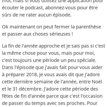
moi, mais si vous utilisez une application pour
écouter le podcast, abonnez-vous pour être
sûrs de ne rater aucun épisode.
Ok maintenant on peut fermer la parenthèse
et passer aux choses sérieuses !
La fin de l'année approche et je sais pas si c'est
la même chose pour vous, mais pour moi,
c'est toujours une période un peu spéciale.
Dans l'épisode que j'avais fait pour vous aider
à préparer 2018, je vous avais dit que j'adore
cette dernière semaine de l'année, entre Noël
et le 31 décembre.
J'adore cette période des
fêtes de fin d'année parce que c'est l'occasion
de passer du temps avec ses proches.
Pour