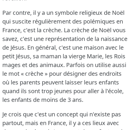
Par contre, il y a un symbole religieux de Noël
qui suscite régulièrement des polémiques en
France, c'est la crèche.
La crèche de Noël vous
savez, c'est une représentation de la naissance
de Jésus.
En général, c'est une maison avec le
petit Jésus, sa maman la vierge Marie, les Rois
mages et des animaux.
Parfois on utilise aussi
le mot « crèche » pour désigner des endroits
où les parents peuvent laisser leurs enfants
quand ils sont trop jeunes pour aller à l'école,
les enfants de moins de 3 ans.
Je crois que c'est un concept qui n'existe pas
partout, mais en France, il y a ces lieux avec