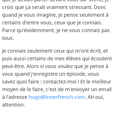
crois que ça serait vraiment stressant.
Donc
quand je vous imagine, je pense seulement à
certains d'entre vous, ceux que je connais.
Parce qu'évidemment, je ne vous connais pas
tous.
Je connais seulement ceux qui m'ont écrit, et
puis aussi certains de mes élèves qui écoutent
peut-être.
Alors si vous voulez que je pense à
vous quand j'enregistre un épisode, vous
savez quoi faire : contactez-moi !
Et le meilleur
moyen de le faire, c'est de m'envoyer un email
à l'adresse
hugo@innerfrench.com
.
Ah oui,
attention.