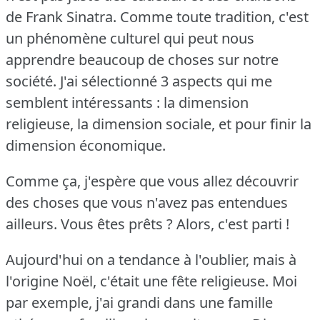
de Frank Sinatra.
Comme toute tradition, c'est
un phénomène culturel qui peut nous
apprendre beaucoup de choses sur notre
société.
J'ai sélectionné 3 aspects qui me
semblent intéressants : la dimension
religieuse, la dimension sociale, et pour finir la
dimension économique.
Comme ça, j'espère que vous allez découvrir
des choses que vous n'avez pas entendues
ailleurs.
Vous êtes prêts ?
Alors, c'est parti !
Aujourd'hui on a tendance à l'oublier, mais à
l'origine Noël, c'était une fête religieuse.
Moi
par exemple, j'ai grandi dans une famille