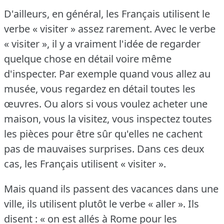
D'ailleurs, en général, les Français utilisent le
verbe « visiter » assez rarement.
Avec le verbe
« visiter », il y a vraiment l'idée de regarder
quelque chose en détail voire même
d'inspecter.
Par exemple quand vous allez au
musée, vous regardez en détail toutes les
œuvres.
Ou alors si vous voulez acheter une
maison, vous la visitez, vous inspectez toutes
les pièces pour être sûr qu'elles ne cachent
pas de mauvaises surprises.
Dans ces deux
cas, les Français utilisent « visiter ».
Mais quand ils passent des vacances dans une
ville, ils utilisent plutôt le verbe « aller ».
Ils
disent : « on est allés à Rome pour les