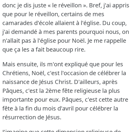
donc je dis juste « le réveillon ».
Bref, j'ai appris
que pour le réveillon, certains de mes
camarades d'école allaient à l'église.
Du coup,
j'ai demandé à mes parents pourquoi nous, on
n'allait pas à l'église pour Noël.
Je me rappelle
que ça les a fait beaucoup rire.
Mais ensuite, ils m'ont expliqué que pour les
Chrétiens, Noël, c'est l'occasion de célébrer la
naissance de Jésus Christ.
D'ailleurs, après
Pâques, c'est la 2ème fête religieuse la plus
importante pour eux.
Pâques, c'est cette autre
fête à la fin du mois d'avril pour célébrer la
résurrection de Jésus.
J'imagine que cette dimension religieuse de