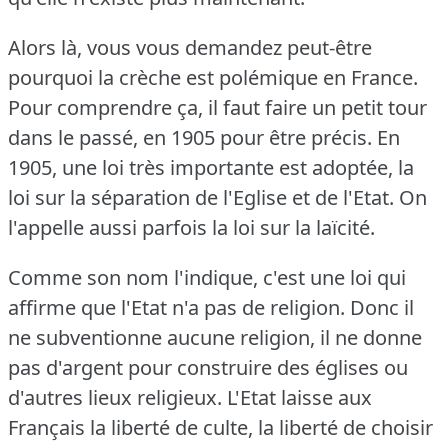
Alors là, vous vous demandez peut-être
pourquoi la crèche est polémique en France.
Pour comprendre ça, il faut faire un petit tour
dans le passé, en 1905 pour être précis.
En
1905, une loi très importante est adoptée, la
loi sur la séparation de l'Eglise et de l'Etat.
On
l'appelle aussi parfois la loi sur la laïcité.
Comme son nom l'indique, c'est une loi qui
affirme que l'Etat n'a pas de religion.
Donc il
ne subventionne aucune religion, il ne donne
pas d'argent pour construire des églises ou
d'autres lieux religieux.
L'Etat laisse aux
Français la liberté de culte, la liberté de choisir