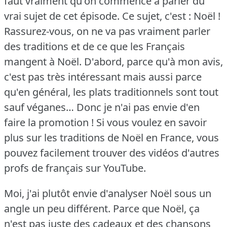
faut vraiment qu'on commence à parler du
vrai sujet de cet épisode.
Ce sujet, c'est : Noël !
Rassurez-vous, on ne va pas vraiment parler
des traditions et de ce que les Français
mangent à Noël.
D'abord, parce qu'à mon avis,
c'est pas très intéressant mais aussi parce
qu'en général, les plats traditionnels sont tout
sauf véganes… Donc je n'ai pas envie d'en
faire la promotion !
Si vous voulez en savoir
plus sur les traditions de Noël en France, vous
pouvez facilement trouver des vidéos d'autres
profs de français sur YouTube.
Moi, j'ai plutôt envie d'analyser Noël sous un
angle un peu différent.
Parce que Noël, ça
n'est pas juste des cadeaux et des chansons