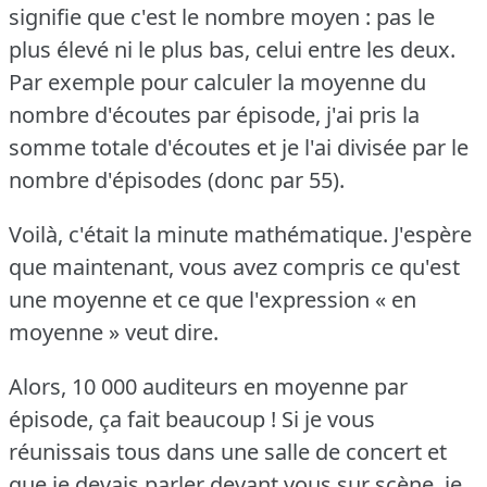
signifie que c'est le nombre moyen : pas le
plus élevé ni le plus bas, celui entre les deux.
Par exemple pour calculer la moyenne du
nombre d'écoutes par épisode, j'ai pris la
somme totale d'écoutes et je l'ai divisée par le
nombre d'épisodes (donc par 55).
Voilà, c'était la minute mathématique.
J'espère
que maintenant, vous avez compris ce qu'est
une moyenne et ce que l'expression « en
moyenne » veut dire.
Alors, 10 000 auditeurs en moyenne par
épisode, ça fait beaucoup !
Si je vous
réunissais tous dans une salle de concert et
que je devais parler devant vous sur scène, je