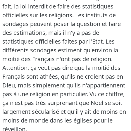
fait, la loi interdit de faire des statistiques
officielles sur les religions.
Les instituts de
sondages peuvent poser la question et faire
des estimations, mais il n'y a pas de
statistiques officielles faites par l'Etat.
Les
différents sondages estiment qu'environ la
moitié des Français n'ont pas de religion.
Attention, ça veut pas dire que la moitié des
Français sont athées, qu'ils ne croient pas en
Dieu, mais simplement qu'ils n'appartiennent
pas à une religion en particulier.
Vu ce chiffre,
ça n'est pas très surprenant que Noël se soit
largement sécularisé et qu'il y ait de moins en
moins de monde dans les églises pour le
réveillon.