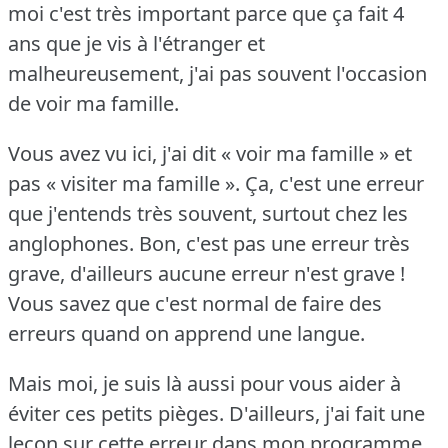
moi c'est très important parce que ça fait 4
ans que je vis à l'étranger et
malheureusement, j'ai pas souvent l'occasion
de voir ma famille.
Vous avez vu ici, j'ai dit « voir ma famille » et
pas « visiter ma famille ».
Ça, c'est une erreur
que j'entends très souvent, surtout chez les
anglophones.
Bon, c'est pas une erreur très
grave, d'ailleurs aucune erreur n'est grave !
Vous savez que c'est normal de faire des
erreurs quand on apprend une langue.
Mais moi, je suis là aussi pour vous aider à
éviter ces petits pièges.
D'ailleurs, j'ai fait une
leçon sur cette erreur dans mon programme