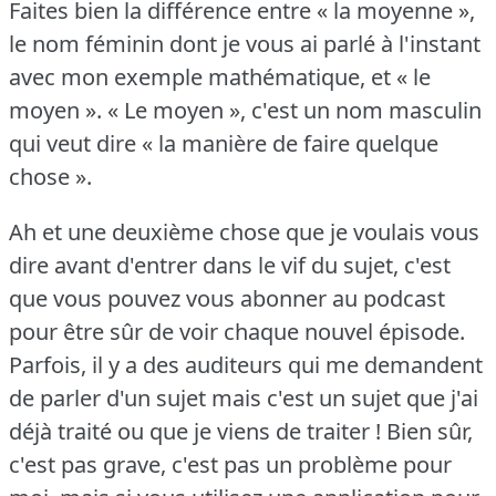
Faites bien la différence entre « la moyenne »,
le nom féminin dont je vous ai parlé à l'instant
avec mon exemple mathématique, et « le
moyen ».
« Le moyen », c'est un nom masculin
qui veut dire « la manière de faire quelque
chose ».
Ah et une deuxième chose que je voulais vous
dire avant d'entrer dans le vif du sujet, c'est
que vous pouvez vous abonner au podcast
pour être sûr de voir chaque nouvel épisode.
Parfois, il y a des auditeurs qui me demandent
de parler d'un sujet mais c'est un sujet que j'ai
déjà traité ou que je viens de traiter !
Bien sûr,
c'est pas grave, c'est pas un problème pour