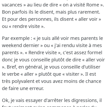
vacances » au lieu de dire « on a visité Rome ».
Bon parfois ils le disent, mais plus rarement.
Et pour des personnes, ils disent « aller voir »
ou « rendre visite ».
Par exemple : « je suis allé voir mes parents le
weekend dernier » ou « j'ai rendu visite à mes
parents ».
« Rendre visite », c'est assez formel
donc je vous conseille plutôt de dire « aller voir
».
Bref, en général, je vous conseille d'utiliser
le verbe « aller » plutôt que « visiter ».
Il est
très polyvalent et vous avez moins de chance
de faire une erreur.
Ok, je vais essayer d'arrêter les digressions, il