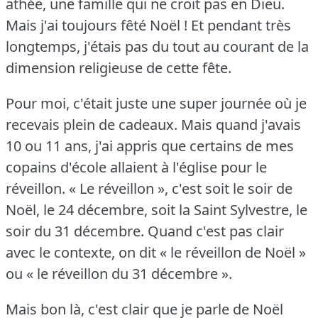
athée, une famille qui ne croit pas en Dieu.
Mais j'ai toujours fêté Noël !
Et pendant très
longtemps, j'étais pas du tout au courant de la
dimension religieuse de cette fête.
Pour moi, c'était juste une super journée où je
recevais plein de cadeaux.
Mais quand j'avais
10 ou 11 ans, j'ai appris que certains de mes
copains d'école allaient à l'église pour le
réveillon.
« Le réveillon », c'est soit le soir de
Noël, le 24 décembre, soit la Saint Sylvestre, le
soir du 31 décembre.
Quand c'est pas clair
avec le contexte, on dit « le réveillon de Noël »
ou « le réveillon du 31 décembre ».
Mais bon là, c'est clair que je parle de Noël