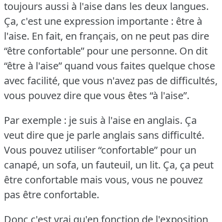
toujours aussi à l'aise dans les deux langues.
Ça, c'est une expression importante : être à
l'aise.
En fait, en français, on ne peut pas dire
“être confortable” pour une personne.
On dit
“être à l'aise” quand vous faites quelque chose
avec facilité, que vous n'avez pas de difficultés,
vous pouvez dire que vous êtes “à l'aise”.
Par exemple : je suis à l'aise en anglais.
Ça
veut dire que je parle anglais sans difficulté.
Vous pouvez utiliser “confortable” pour un
canapé, un sofa, un fauteuil, un lit.
Ça, ça peut
être confortable mais vous, vous ne pouvez
pas être confortable.
Donc c'est vrai qu'en fonction de l'exposition