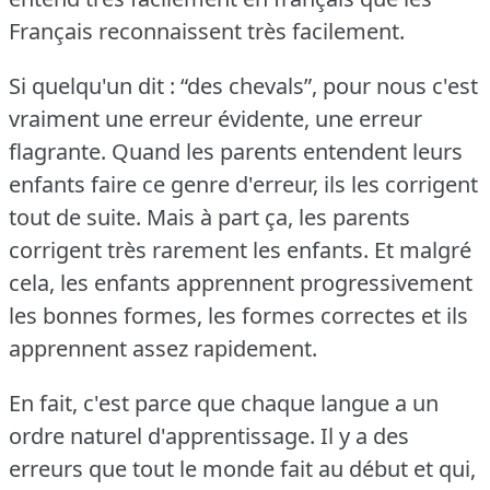
Français reconnaissent très facilement.
Si quelqu'un dit : “des chevals”, pour nous c'est
vraiment une erreur évidente, une erreur
flagrante.
Quand les parents entendent leurs
enfants faire ce genre d'erreur, ils les corrigent
tout de suite.
Mais à part ça, les parents
corrigent très rarement les enfants.
Et malgré
cela, les enfants apprennent progressivement
les bonnes formes, les formes correctes et ils
apprennent assez rapidement.
En fait, c'est parce que chaque langue a un
ordre naturel d'apprentissage.
Il y a des
erreurs que tout le monde fait au début et qui,