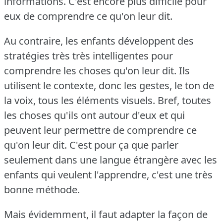
informations.
C'est encore plus difficile pour
eux de comprendre ce qu'on leur dit.
Au contraire, les enfants développent des
stratégies très très intelligentes pour
comprendre les choses qu'on leur dit.
Ils
utilisent le contexte, donc les gestes, le ton de
la voix, tous les éléments visuels.
Bref, toutes
les choses qu'ils ont autour d'eux et qui
peuvent leur permettre de comprendre ce
qu'on leur dit.
C'est pour ça que parler
seulement dans une langue étrangère avec les
enfants qui veulent l'apprendre, c'est une très
bonne méthode.
Mais évidemment, il faut adapter la façon de