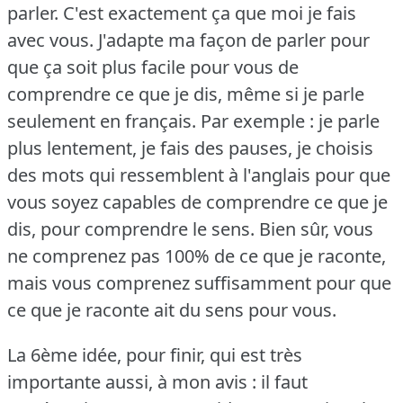
parler.
C'est exactement ça que moi je fais
avec vous.
J'adapte ma façon de parler pour
que ça soit plus facile pour vous de
comprendre ce que je dis, même si je parle
seulement en français.
Par exemple : je parle
plus lentement, je fais des pauses, je choisis
des mots qui ressemblent à l'anglais pour que
vous soyez capables de comprendre ce que je
dis, pour comprendre le sens.
Bien sûr, vous
ne comprenez pas 100% de ce que je raconte,
mais vous comprenez suffisamment pour que
ce que je raconte ait du sens pour vous.
La 6ème idée, pour finir, qui est très
importante aussi, à mon avis : il faut