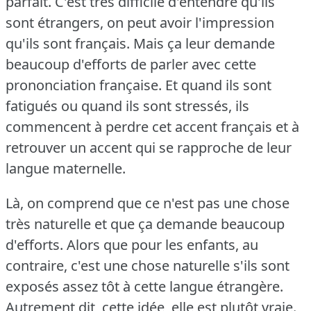
parfait.
C'est très difficile d'entendre qu'ils
sont étrangers, on peut avoir l'impression
qu'ils sont français.
Mais ça leur demande
beaucoup d'efforts de parler avec cette
prononciation française.
Et quand ils sont
fatigués ou quand ils sont stressés, ils
commencent à perdre cet accent français et à
retrouver un accent qui se rapproche de leur
langue maternelle.
Là, on comprend que ce n'est pas une chose
très naturelle et que ça demande beaucoup
d'efforts.
Alors que pour les enfants, au
contraire, c'est une chose naturelle s'ils sont
exposés assez tôt à cette langue étrangère.
Autrement dit, cette idée, elle est plutôt vraie.