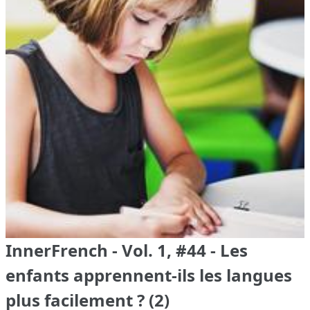
InnerFrench - Vol. 1, #44 - Les
enfants apprennent-ils les langues
plus facilement ? (2)