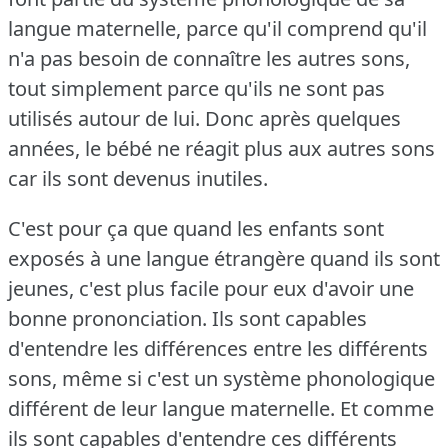
langue maternelle, parce qu'il comprend qu'il
n'a pas besoin de connaître les autres sons,
tout simplement parce qu'ils ne sont pas
utilisés autour de lui.
Donc après quelques
années, le bébé ne réagit plus aux autres sons
car ils sont devenus inutiles.
C'est pour ça que quand les enfants sont
exposés à une langue étrangère quand ils sont
jeunes, c'est plus facile pour eux d'avoir une
bonne prononciation.
Ils sont capables
d'entendre les différences entre les différents
sons, même si c'est un système phonologique
différent de leur langue maternelle.
Et comme
ils sont capables d'entendre ces différents