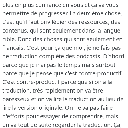
plus en plus confiance en vous et ça va vous
permettre de progresser. La deuxième chose,
c'est qu'il faut privilégier des ressources, des
contenus, qui sont seulement dans la langue
cible. Donc des choses qui sont seulement en
français. C'est pour ça que moi, je ne fais pas
de traduction complète des podcasts. D'abord,
parce que je n'ai pas le temps mais surtout
parce que je pense que c'est contre-productif.
C'est contre-productif parce que si on a la
traduction, très rapidement on va être
paresseux et on va lire la traduction au lieu de
lire la version originale. On ne va pas faire
d'efforts pour essayer de comprendre, mais
on va tout de suite regarder la traduction. Ça,