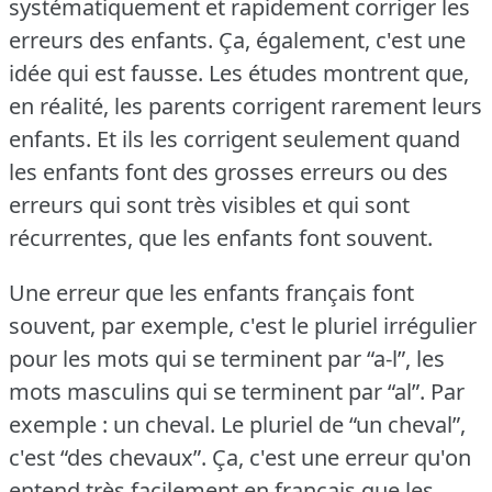
systématiquement et rapidement corriger les
erreurs des enfants.
Ça, également, c'est une
idée qui est fausse.
Les études montrent que,
en réalité, les parents corrigent rarement leurs
enfants.
Et ils les corrigent seulement quand
les enfants font des grosses erreurs ou des
erreurs qui sont très visibles et qui sont
récurrentes, que les enfants font souvent.
Une erreur que les enfants français font
souvent, par exemple, c'est le pluriel irrégulier
pour les mots qui se terminent par “a-l”, les
mots masculins qui se terminent par “al”.
Par
exemple : un cheval.
Le pluriel de “un cheval”,
c'est “des chevaux”.
Ça, c'est une erreur qu'on
entend très facilement en français que les