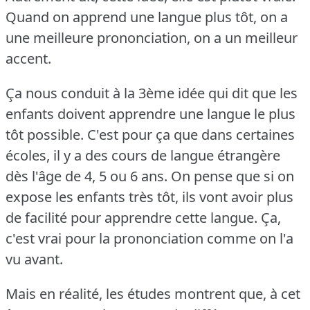
Quand on apprend une langue plus tôt, on a
une meilleure prononciation, on a un meilleur
accent.
Ça nous conduit à la 3ème idée qui dit que les
enfants doivent apprendre une langue le plus
tôt possible.
C'est pour ça que dans certaines
écoles, il y a des cours de langue étrangère
dès l'âge de 4, 5 ou 6 ans.
On pense que si on
expose les enfants très tôt, ils vont avoir plus
de facilité pour apprendre cette langue.
Ça,
c'est vrai pour la prononciation comme on l'a
vu avant.
Mais en réalité, les études montrent que, à cet