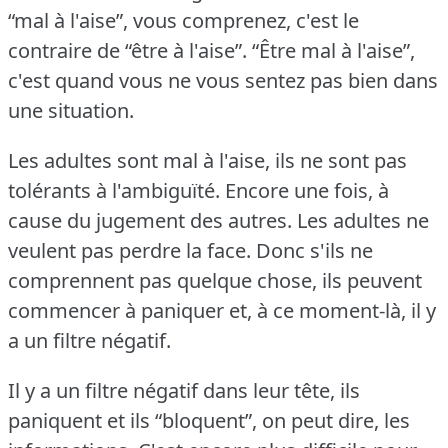
“mal à l'aise”, vous comprenez, c'est le
contraire de “être à l'aise”.
“Être mal à l'aise”,
c'est quand vous ne vous sentez pas bien dans
une situation.
Les adultes sont mal à l'aise, ils ne sont pas
tolérants à l'ambiguïté.
Encore une fois, à
cause du jugement des autres.
Les adultes ne
veulent pas perdre la face.
Donc s'ils ne
comprennent pas quelque chose, ils peuvent
commencer à paniquer et, à ce moment-là, il y
a un filtre négatif.
Il y a un filtre négatif dans leur tête, ils
paniquent et ils “bloquent”, on peut dire, les