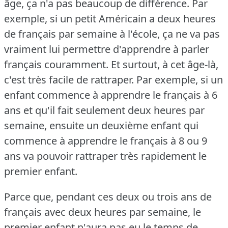
âge, ça n'a pas beaucoup de différence.
Par
exemple, si un petit Américain a deux heures
de français par semaine à l'école, ça ne va pas
vraiment lui permettre d'apprendre à parler
français couramment.
Et surtout, à cet âge-là,
c'est très facile de rattraper.
Par exemple, si un
enfant commence à apprendre le français à 6
ans et qu'il fait seulement deux heures par
semaine, ensuite un deuxième enfant qui
commence à apprendre le français à 8 ou 9
ans va pouvoir rattraper très rapidement le
premier enfant.
Parce que, pendant ces deux ou trois ans de
français avec deux heures par semaine, le
premier enfant n'aura pas eu le temps de