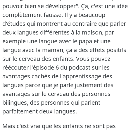
pouvoir bien se développer”.
Ça, c'est une idée
complètement fausse.
Il y a beaucoup
d'études qui montrent au contraire que parler
deux langues différentes à la maison, par
exemple une langue avec le papa et une
langue avec la maman, ça a des effets positifs
sur le cerveau des enfants.
Vous pouvez
réécouter l'épisode 6 du podcast sur les
avantages cachés de l'apprentissage des
langues parce que je parle justement des
avantages sur le cerveau des personnes
bilingues, des personnes qui parlent
parfaitement deux langues.
Mais c'est vrai que les enfants ne sont pas