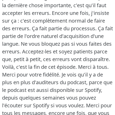
la dernière chose importante, c'est qu'il faut
accepter les erreurs. Encore une fois, j'insiste
sur ça : c'est complètement normal de faire
des erreurs. Ça fait partie du processus. Ça fait
partie de l'ordre naturel d'acquisition d'une
langue. Ne vous bloquez pas si vous faites des
erreurs. Acceptez-les et soyez patients parce
que, petit à petit, ces erreurs vont disparaître.
Voilà, c'est la fin de cet épisode. Merci à tous.
Merci pour votre fidélité. Je vois qu'il y a de
plus en plus d'auditeurs du podcast, parce que
le podcast est aussi disponible sur Spotify,
depuis quelques semaines vous pouvez
l'écouter sur Spotify si vous voulez. Merci pour
tous les messages, encore une fois, que vous