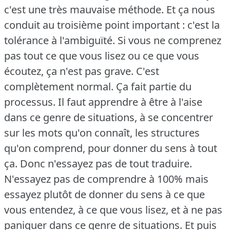
c'est une très mauvaise méthode. Et ça nous
conduit au troisième point important : c'est la
tolérance à l'ambiguïté. Si vous ne comprenez
pas tout ce que vous lisez ou ce que vous
écoutez, ça n'est pas grave. C'est
complètement normal. Ça fait partie du
processus. Il faut apprendre à être à l'aise
dans ce genre de situations, à se concentrer
sur les mots qu'on connaît, les structures
qu'on comprend, pour donner du sens à tout
ça. Donc n'essayez pas de tout traduire.
N'essayez pas de comprendre à 100% mais
essayez plutôt de donner du sens à ce que
vous entendez, à ce que vous lisez, et à ne pas
paniquer dans ce genre de situations. Et puis