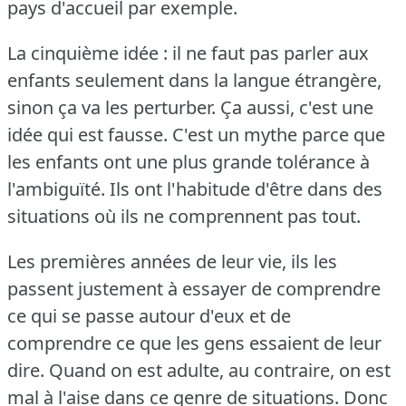
pays d'accueil par exemple.
La cinquième idée : il ne faut pas parler aux
enfants seulement dans la langue étrangère,
sinon ça va les perturber.
Ça aussi, c'est une
idée qui est fausse.
C'est un mythe parce que
les enfants ont une plus grande tolérance à
l'ambiguïté.
Ils ont l'habitude d'être dans des
situations où ils ne comprennent pas tout.
Les premières années de leur vie, ils les
passent justement à essayer de comprendre
ce qui se passe autour d'eux et de
comprendre ce que les gens essaient de leur
dire.
Quand on est adulte, au contraire, on est
mal à l'aise dans ce genre de situations.
Donc