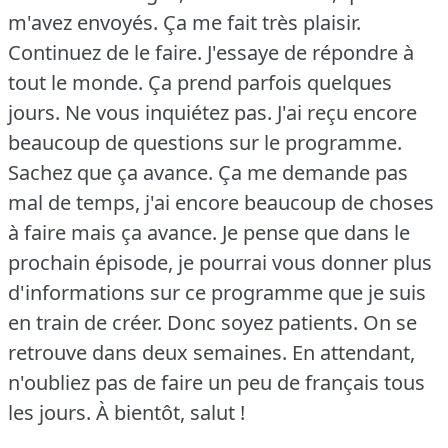
m'avez envoyés. Ça me fait très plaisir.
Continuez de le faire. J'essaye de répondre à
tout le monde. Ça prend parfois quelques
jours. Ne vous inquiétez pas. J'ai reçu encore
beaucoup de questions sur le programme.
Sachez que ça avance. Ça me demande pas
mal de temps, j'ai encore beaucoup de choses
à faire mais ça avance. Je pense que dans le
prochain épisode, je pourrai vous donner plus
d'informations sur ce programme que je suis
en train de créer. Donc soyez patients. On se
retrouve dans deux semaines. En attendant,
n'oubliez pas de faire un peu de français tous
les jours. À bientôt, salut !