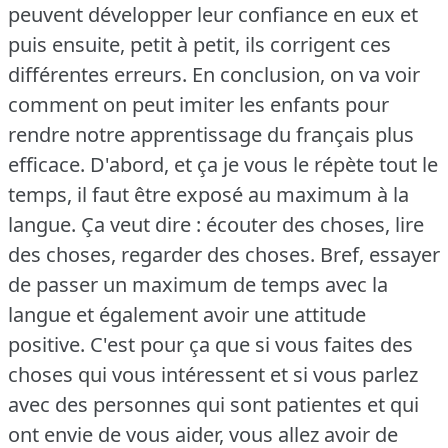
peuvent développer leur confiance en eux et
puis ensuite, petit à petit, ils corrigent ces
différentes erreurs. En conclusion, on va voir
comment on peut imiter les enfants pour
rendre notre apprentissage du français plus
efficace. D'abord, et ça je vous le répète tout le
temps, il faut être exposé au maximum à la
langue. Ça veut dire : écouter des choses, lire
des choses, regarder des choses. Bref, essayer
de passer un maximum de temps avec la
langue et également avoir une attitude
positive. C'est pour ça que si vous faites des
choses qui vous intéressent et si vous parlez
avec des personnes qui sont patientes et qui
ont envie de vous aider, vous allez avoir de