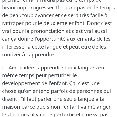
beaucoup progresser.
Il n'aura pas eu le temps
de beaucoup avancer et ce sera très facile à
rattraper pour le deuxième enfant.
Donc c'est
vrai pour la prononciation et c'est vrai aussi
car ça donne l'opportunité aux enfants de les
intéresser à cette langue et peut être de les
motiver à l'apprendre.
La 4ème idée : apprendre deux langues en
même temps peut perturber le
développement de l'enfant.
Ça, c'est une
chose qu'on entend parfois de personnes qui
disent : “il faut parler une seule langue à la
maison parce que sinon l'enfant va mélanger
les langues, il va être perturbé et il ne va pas