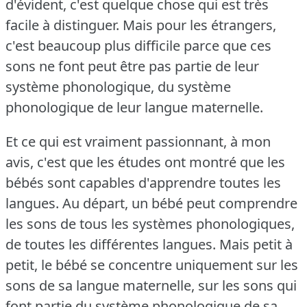
d'évident, c'est quelque chose qui est très
facile à distinguer.
Mais pour les étrangers,
c'est beaucoup plus difficile parce que ces
sons ne font peut être pas partie de leur
système phonologique, du système
phonologique de leur langue maternelle.
Et ce qui est vraiment passionnant, à mon
avis, c'est que les études ont montré que les
bébés sont capables d'apprendre toutes les
langues.
Au départ, un bébé peut comprendre
les sons de tous les systèmes phonologiques,
de toutes les différentes langues.
Mais petit à
petit, le bébé se concentre uniquement sur les
sons de sa langue maternelle, sur les sons qui
font partie du système phonologique de sa