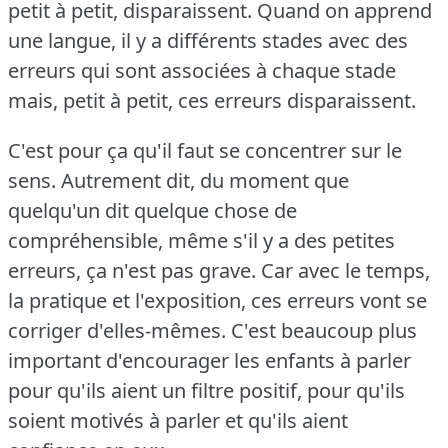
petit à petit, disparaissent.
Quand on apprend
une langue, il y a différents stades avec des
erreurs qui sont associées à chaque stade
mais, petit à petit, ces erreurs disparaissent.
C'est pour ça qu'il faut se concentrer sur le
sens.
Autrement dit, du moment que
quelqu'un dit quelque chose de
compréhensible, même s'il y a des petites
erreurs, ça n'est pas grave.
Car avec le temps,
la pratique et l'exposition, ces erreurs vont se
corriger d'elles-mêmes.
C'est beaucoup plus
important d'encourager les enfants à parler
pour qu'ils aient un filtre positif, pour qu'ils
soient motivés à parler et qu'ils aient