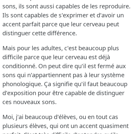
sons, ils sont aussi capables de les reproduire.
Ils sont capables de s'exprimer et d'avoir un
accent parfait parce que leur cerveau peut
distinguer cette différence.
Mais pour les adultes, c'est beaucoup plus
difficile parce que leur cerveau est déjà
conditionné.
On peut dire qu'il est fermé aux
sons qui n'appartiennent pas à leur système
phonologique.
Ça signifie qu'il faut beaucoup
d'exposition pour être capable de distinguer
ces nouveaux sons.
Moi, j'ai beaucoup d'élèves, ou en tout cas
plusieurs élèves, qui ont un accent quasiment