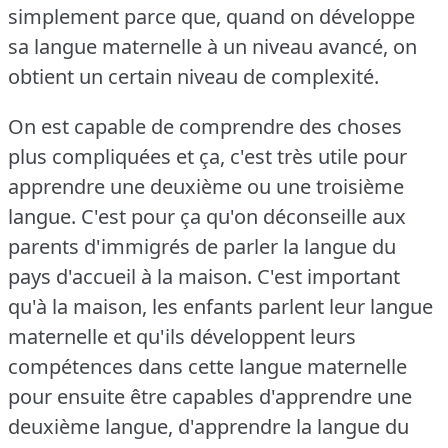
simplement parce que, quand on développe
sa langue maternelle à un niveau avancé, on
obtient un certain niveau de complexité.
On est capable de comprendre des choses
plus compliquées et ça, c'est très utile pour
apprendre une deuxième ou une troisième
langue.
C'est pour ça qu'on déconseille aux
parents d'immigrés de parler la langue du
pays d'accueil à la maison.
C'est important
qu'à la maison, les enfants parlent leur langue
maternelle et qu'ils développent leurs
compétences dans cette langue maternelle
pour ensuite être capables d'apprendre une
deuxième langue, d'apprendre la langue du