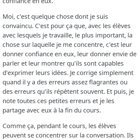
confiance en eux.
Moi, c'est quelque chose dont je suis
convaincu.
C'est pour ça que, avec les élèves
avec lesquels je travaille, le plus important, la
chose sur laquelle je me concentre, c'est leur
donner confiance en eux, leur donner envie de
parler et leur montrer qu'ils sont capables
d'exprimer leurs idées.
Je corrige simplement
quand il y a des erreurs assez flagrantes ou
des erreurs qu'ils répètent souvent.
Et puis, je
note toutes ces petites erreurs et je les
partage avec eux à la fin du cours.
Comme ça, pendant le cours, les élèves
peuvent se concentrer sur la conversation.
Ils