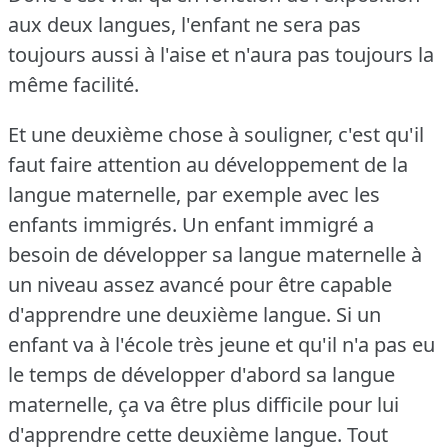
aux deux langues, l'enfant ne sera pas
toujours aussi à l'aise et n'aura pas toujours la
même facilité.
Et une deuxième chose à souligner, c'est qu'il
faut faire attention au développement de la
langue maternelle, par exemple avec les
enfants immigrés.
Un enfant immigré a
besoin de développer sa langue maternelle à
un niveau assez avancé pour être capable
d'apprendre une deuxième langue.
Si un
enfant va à l'école très jeune et qu'il n'a pas eu
le temps de développer d'abord sa langue
maternelle, ça va être plus difficile pour lui
d'apprendre cette deuxième langue.
Tout