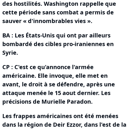
des hostilités.
Washington rappelle que
cette période sans combat a permis de
sauver « d'innombrables vies ».
BA :
Les États-Unis qui ont par ailleurs
bombardé des cibles pro-iraniennes en
Syrie.
CP : C'est ce qu'annonce l'armée
américaine.
Elle invoque, elle met en
avant, le droit à se défendre, après une
attaque menée le 15 aout dernier.
Les
précisions de Murielle Paradon.
Les frappes américaines ont été menées
dans la région de Deir Ezzor, dans l'est de la