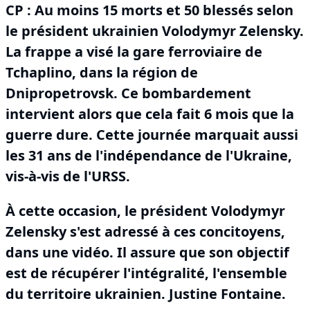
CP : Au moins 15 morts et 50 blessés selon
le président ukrainien Volodymyr Zelensky.
La frappe a visé la gare ferroviaire de
Tchaplino, dans la région de
Dnipropetrovsk.
Ce bombardement
intervient alors que cela fait 6 mois que la
guerre dure.
Cette journée marquait aussi
les 31 ans de l'indépendance de l'Ukraine,
vis-à-vis de l'URSS.
À cette occasion, le président Volodymyr
Zelensky s'est adressé à ces concitoyens,
dans une vidéo.
Il assure que son objectif
est de récupérer l'intégralité, l'ensemble
du territoire ukrainien.
Justine Fontaine.