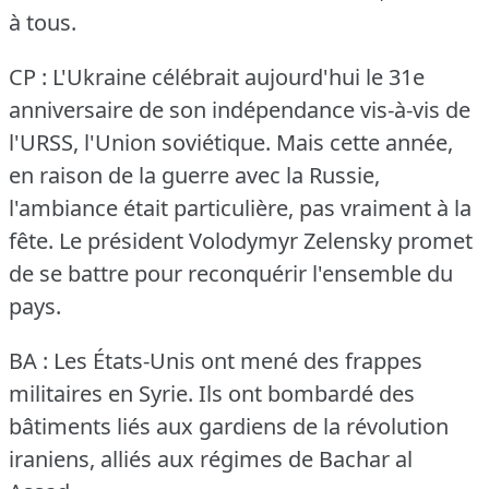
à tous.
CP : L'Ukraine célébrait aujourd'hui le 31e
anniversaire de son indépendance vis-à-vis de
l'URSS, l'Union soviétique.
Mais cette année,
en raison de la guerre avec la Russie,
l'ambiance était particulière, pas vraiment à la
fête.
Le président Volodymyr Zelensky promet
de se battre pour reconquérir l'ensemble du
pays.
BA : Les États-Unis ont mené des frappes
militaires en Syrie.
Ils ont bombardé des
bâtiments liés aux gardiens de la révolution
iraniens, alliés aux régimes de Bachar al