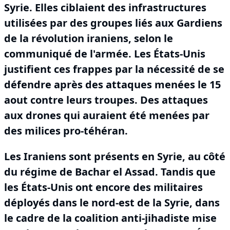
Syrie.
Elles ciblaient des infrastructures
utilisées par des groupes liés aux Gardiens
de la révolution iraniens, selon le
communiqué de l'armée.
Les États-Unis
justifient ces frappes par la nécessité de se
défendre après des attaques menées le 15
aout contre leurs troupes.
Des attaques
aux drones qui auraient été menées par
des milices pro-téhéran.
Les Iraniens sont présents en Syrie, au côté
du régime de Bachar el Assad.
Tandis que
les États-Unis ont encore des militaires
déployés dans le nord-est de la Syrie, dans
le cadre de la coalition anti-jihadiste mise