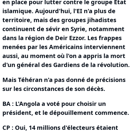
en place pour lutter contre le groupe État
islamique.
Aujourd'hui, l'EI n'a plus de
territoire, mais des groupes jihadistes
continuent de sévir en Syrie, notamment
dans la région de Deir Ezzor.
Les frappes
menées par les Américains interviennent
aussi, au moment où l'on a appris la mort
d'un général des Gardiens de la révolution.
Mais Téhéran n'a pas donné de précisions
sur les circonstances de son décès.
BA :
L'Angola a voté pour choisir un
président, et le dépouillement commence.
CP : Oui, 14 millions d'électeurs étaient