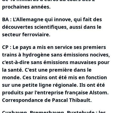
prochaines années.
BA :
L'Allemagne qui innove, qui fait des
découvertes scientifiques, aussi dans le
secteur ferroviaire.
CP : Le pays a mis en service ses premiers
trains à hydrogène sans émissions nocives,
c'est-à-dire sans émissions mauvaises pour
la santé.
C'est une première dans le
monde.
Ces trains ont été mis en fonction
sur une petite ligne régionale.
Ils ont été
produits par l'entreprise française Alstom.
Correspondance de Pascal Thibault.
Cuxhaven, Bremerhaven, Buxtehude : les