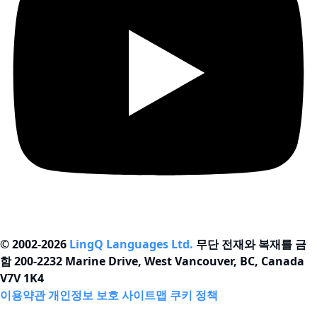
© 2002-2026
LingQ Languages Ltd.
무단 전재와 복재를 금
함 200-2232 Marine Drive, West Vancouver, BC, Canada
V7V 1K4
이용약관
개인정보 보호
사이트맵
쿠키 정책