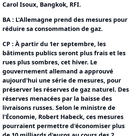
Carol Isoux, Bangkok, RFI.
BA :
L'Allemagne prend des mesures pour
réduire sa consommation de gaz.
CP : À partir du 1er septembre, les
bâtiments publics seront plus frais et les
rues plus sombres, cet hiver.
Le
gouvernement allemand a approuvé
aujourd'hui une série de mesures, pour
préserver les réserves de gaz naturel.
Des
réserves menacées par la baisse des
livraisons russes.
Selon le ministre de
l'Économie, Robert Habeck, ces mesures
pourraient permettre d'économiser plus
de 10 milliards d'euros au cours des 2