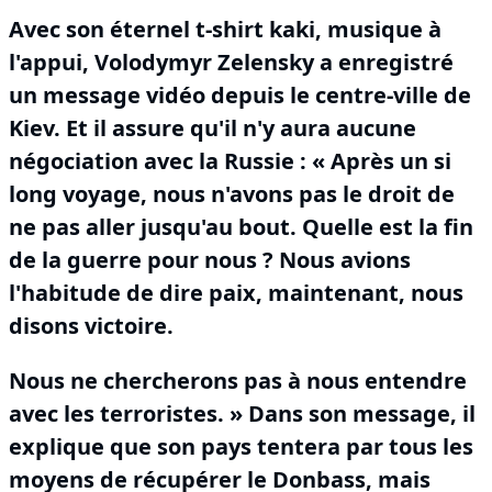
Avec son éternel t-shirt kaki, musique à
l'appui, Volodymyr Zelensky a enregistré
un message vidéo depuis le centre-ville de
Kiev.
Et il assure qu'il n'y aura aucune
négociation avec la Russie : « Après un si
long voyage, nous n'avons pas le droit de
ne pas aller jusqu'au bout.
Quelle est la fin
de la guerre pour nous ?
Nous avions
l'habitude de dire paix, maintenant, nous
disons victoire.
Nous ne chercherons pas à nous entendre
avec les terroristes.
» Dans son message, il
explique que son pays tentera par tous les
moyens de récupérer le Donbass, mais