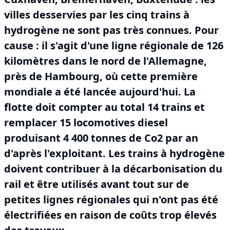
villes desservies par les cinq trains à
hydrogène ne sont pas très connues.
Pour
cause : il s'agit d'une ligne régionale de 126
kilomètres dans le nord de l'Allemagne,
près de Hambourg, où cette première
mondiale a été lancée aujourd'hui.
La
flotte doit compter au total 14 trains et
remplacer 15 locomotives diesel
produisant 4 400 tonnes de Co2 par an
d'après l'exploitant.
Les trains à hydrogène
doivent contribuer à la décarbonisation du
rail et être utilisés avant tout sur de
petites lignes régionales qui n'ont pas été
électrifiées en raison de coûts trop élevés