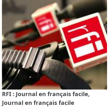
RFI : Journal en français facile,
Journal en français facile