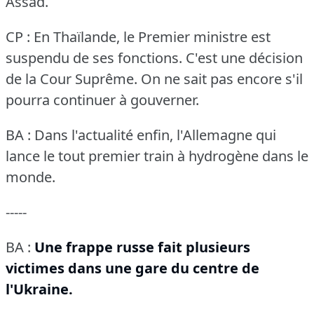
Assad.
CP : En Thaïlande, le Premier ministre est
suspendu de ses fonctions.
C'est une décision
de la Cour Suprême.
On ne sait pas encore s'il
pourra continuer à gouverner.
BA : Dans l'actualité enfin, l'Allemagne qui
lance le tout premier train à hydrogène dans le
monde.
-----
BA :
Une frappe russe fait plusieurs
victimes dans une gare du centre de
l'Ukraine.