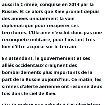
aussi la Crimée, conquise en 2014 par la
Russie.
Et ce alors que Kiev prônait depuis
des années uniquement la voie
diplomatique pour récupérer ces
territoires.
L'Ukraine n'exclut donc pas une
reconquête militaire, pour l'instant très
loin d'être acquise sur le terrain.
En attendant, le gouvernement et ses
alliés occidentaux craignent des
bombardements plus importants de la
part de la Russie aujourd'hui.
Ce matin, les
sirènes d'alerte aérienne ont résonné deux
fois dans le ciel de Kiev.