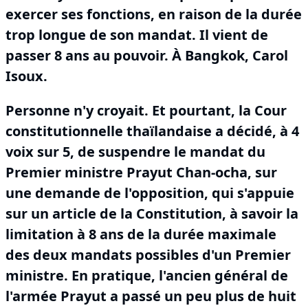
exercer ses fonctions, en raison de la durée
trop longue de son mandat.
Il vient de
passer 8 ans au pouvoir.
À Bangkok, Carol
Isoux.
Personne n'y croyait.
Et pourtant, la Cour
constitutionnelle thaïlandaise a décidé, à 4
voix sur 5, de suspendre le mandat du
Premier ministre Prayut Chan-ocha, sur
une demande de l'opposition, qui s'appuie
sur un article de la Constitution, à savoir la
limitation à 8 ans de la durée maximale
des deux mandats possibles d'un Premier
ministre.
En pratique, l'ancien général de
l'armée Prayut a passé un peu plus de huit