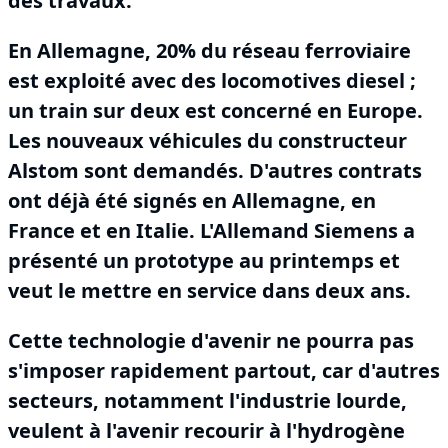
des travaux.
En Allemagne, 20% du réseau ferroviaire
est exploité avec des locomotives diesel ;
un train sur deux est concerné en Europe.
Les nouveaux véhicules du constructeur
Alstom sont demandés.
D'autres contrats
ont déjà été signés en Allemagne, en
France et en Italie.
L'Allemand Siemens a
présenté un prototype au printemps et
veut le mettre en service dans deux ans.
Cette technologie d'avenir ne pourra pas
s'imposer rapidement partout, car d'autres
secteurs, notamment l'industrie lourde,
veulent à l'avenir recourir à l'hydrogène