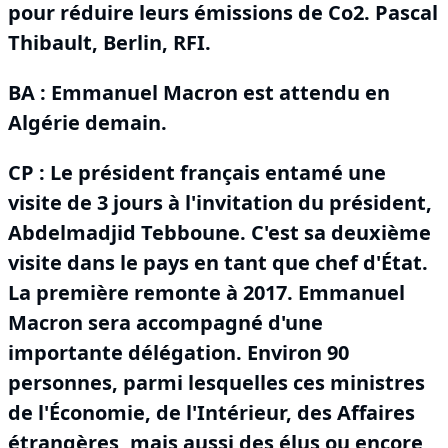
pour réduire leurs émissions de Co2.
Pascal
Thibault, Berlin, RFI.
BA :
Emmanuel Macron est attendu en
Algérie demain.
CP : Le président français entamé une
visite de 3 jours à l'invitation du président,
Abdelmadjid Tebboune.
C'est sa deuxième
visite dans le pays en tant que chef d'État.
La première remonte à 2017.
Emmanuel
Macron sera accompagné d'une
importante délégation.
Environ 90
personnes, parmi lesquelles ces ministres
de l'Économie, de l'Intérieur, des Affaires
étrangères, mais aussi des élus ou encore