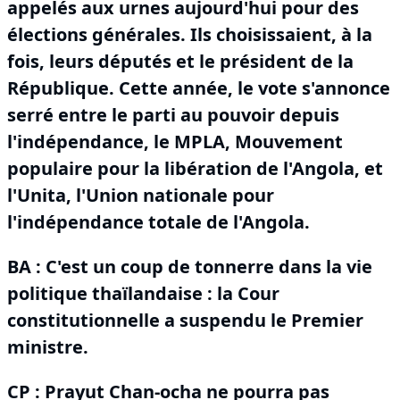
appelés aux urnes aujourd'hui pour des
élections générales.
Ils choisissaient, à la
fois, leurs députés et le président de la
République.
Cette année, le vote s'annonce
serré entre le parti au pouvoir depuis
l'indépendance, le MPLA, Mouvement
populaire pour la libération de l'Angola, et
l'Unita, l'Union nationale pour
l'indépendance totale de l'Angola.
BA :
C'est un coup de tonnerre dans la vie
politique thaïlandaise : la Cour
constitutionnelle a suspendu le Premier
ministre.
CP : Prayut Chan-ocha ne pourra pas