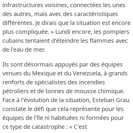
infrastructures voisines, connectées les unes
des autres, mais avec des caractéristiques
différentes.
Je dirais que la situation est encore
plus compliquée.
» Lundi encore, les pompiers
cubains tentaient d'éteindre les flammes avec
de l'eau de mer.
Ils sont désormais appuyés par des équipes
venues du Mexique et du Venezuela, à grands
renforts de spécialistes des incendies
pétroliers et de tonnes de mousse chimique.
Face à l'évolution de la situation, Esteban Grau
constate le défi que cela représente pour les
équipes de l'île ni habituées ni formées pour
ce type de catastrophe : « C'est