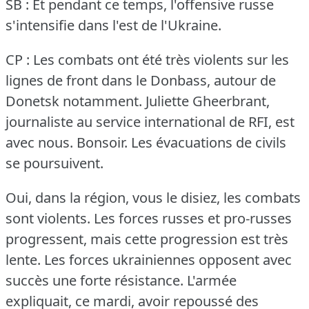
SB : Et pendant ce temps, l'offensive russe
s'intensifie dans l'est de l'Ukraine.
CP : Les combats ont été très violents sur les
lignes de front dans le Donbass, autour de
Donetsk notamment.
Juliette Gheerbrant,
journaliste au service international de RFI, est
avec nous.
Bonsoir.
Les évacuations de civils
se poursuivent.
Oui, dans la région, vous le disiez, les combats
sont violents.
Les forces russes et pro-russes
progressent, mais cette progression est très
lente.
Les forces ukrainiennes opposent avec
succès une forte résistance.
L'armée
expliquait, ce mardi, avoir repoussé des