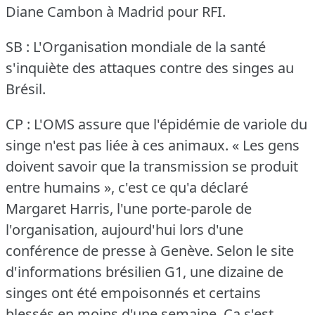
Diane Cambon à Madrid pour RFI.
SB : L'Organisation mondiale de la santé
s'inquiète des attaques contre des singes au
Brésil.
CP : L'OMS assure que l'épidémie de variole du
singe n'est pas liée à ces animaux.
« Les gens
doivent savoir que la transmission se produit
entre humains », c'est ce qu'a déclaré
Margaret Harris, l'une porte-parole de
l'organisation, aujourd'hui lors d'une
conférence de presse à Genève.
Selon le site
d'informations brésilien G1, une dizaine de
singes ont été empoisonnés et certains
blessés en moins d'une semaine.
Ça s'est