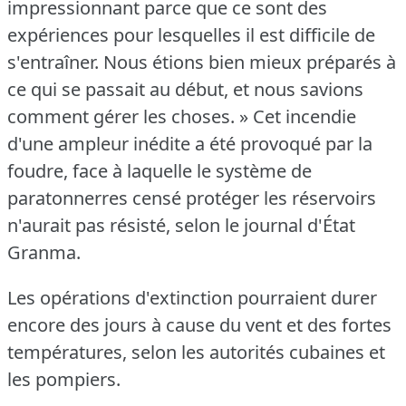
impressionnant parce que ce sont des
expériences pour lesquelles il est difficile de
s'entraîner.
Nous étions bien mieux préparés à
ce qui se passait au début, et nous savions
comment gérer les choses.
» Cet incendie
d'une ampleur inédite a été provoqué par la
foudre, face à laquelle le système de
paratonnerres censé protéger les réservoirs
n'aurait pas résisté, selon le journal d'État
Granma.
Les opérations d'extinction pourraient durer
encore des jours à cause du vent et des fortes
températures, selon les autorités cubaines et
les pompiers.