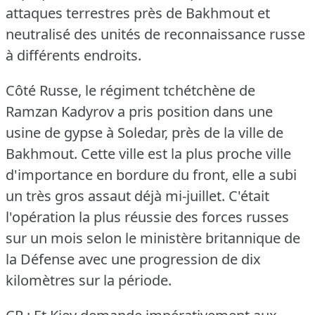
attaques terrestres près de Bakhmout et
neutralisé des unités de reconnaissance russe
à différents endroits.
Côté Russe, le régiment tchétchène de
Ramzan Kadyrov a pris position dans une
usine de gypse à Soledar, près de la ville de
Bakhmout.
Cette ville est la plus proche ville
d'importance en bordure du front, elle a subi
un très gros assaut déjà mi-juillet.
C'était
l'opération la plus réussie des forces russes
sur un mois selon le ministère britannique de
la Défense avec une progression de dix
kilomètres sur la période.