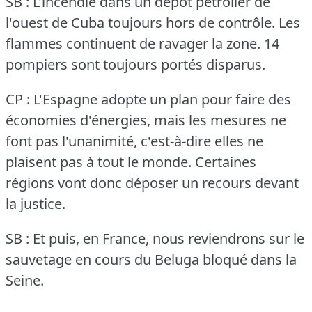
SB : L'incendie dans un dépôt pétrolier de
l'ouest de Cuba toujours hors de contrôle.
Les
flammes continuent de ravager la zone.
14
pompiers sont toujours portés disparus.
CP : L'Espagne adopte un plan pour faire des
économies d'énergies, mais les mesures ne
font pas l'unanimité, c'est-à-dire elles ne
plaisent pas à tout le monde.
Certaines
régions vont donc déposer un recours devant
la justice.
SB : Et puis, en France, nous reviendrons sur le
sauvetage en cours du Beluga bloqué dans la
Seine.