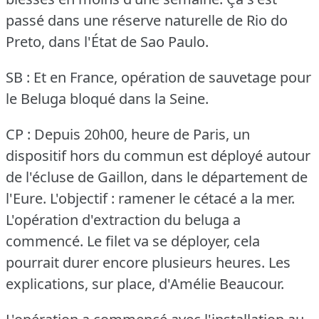
passé dans une réserve naturelle de Rio do
Preto, dans l'État de Sao Paulo.
SB : Et en France, opération de sauvetage pour
le Beluga bloqué dans la Seine.
CP : Depuis 20h00, heure de Paris, un
dispositif hors du commun est déployé autour
de l'écluse de Gaillon, dans le département de
l'Eure.
L'objectif : ramener le cétacé a la mer.
L'opération d'extraction du beluga a
commencé.
Le filet va se déployer, cela
pourrait durer encore plusieurs heures.
Les
explications, sur place, d'Amélie Beaucour.