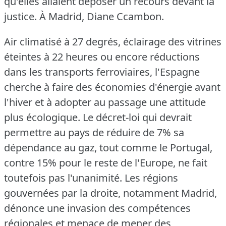
qu'elles allaient déposer un recours devant la
justice.
À Madrid, Diane Ccambon.
Air climatisé à 27 degrés, éclairage des vitrines
éteintes à 22 heures ou encore réductions
dans les transports ferroviaires, l'Espagne
cherche à faire des économies d'énergie avant
l'hiver et à adopter au passage une attitude
plus écologique.
Le décret-loi qui devrait
permettre au pays de réduire de 7% sa
dépendance au gaz, tout comme le Portugal,
contre 15% pour le reste de l'Europe, ne fait
toutefois pas l'unanimité.
Les régions
gouvernées par la droite, notamment Madrid,
dénonce une invasion des compétences
régionales et menace de mener des