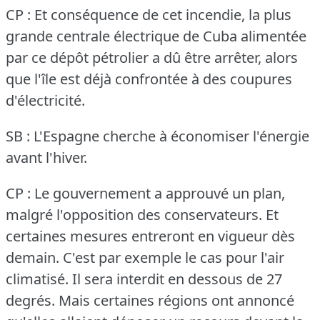
CP : Et conséquence de cet incendie, la plus
grande centrale électrique de Cuba alimentée
par ce dépôt pétrolier a dû être arrêter, alors
que l'île est déjà confrontée à des coupures
d'électricité.
SB : L'Espagne cherche à économiser l'énergie
avant l'hiver.
CP : Le gouvernement a approuvé un plan,
malgré l'opposition des conservateurs.
Et
certaines mesures entreront en vigueur dès
demain.
C'est par exemple le cas pour l'air
climatisé.
Il sera interdit en dessous de 27
degrés.
Mais certaines régions ont annoncé