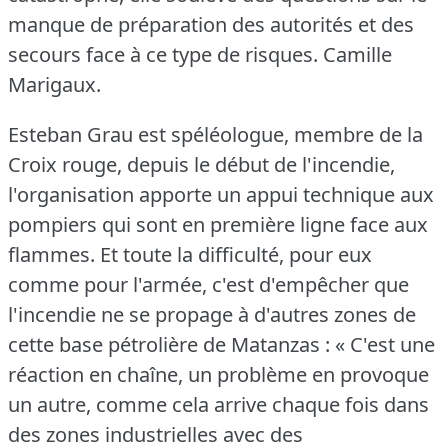
manque de préparation des autorités et des
secours face à ce type de risques.
Camille
Marigaux.
Esteban Grau est spéléologue, membre de la
Croix rouge, depuis le début de l'incendie,
l'organisation apporte un appui technique aux
pompiers qui sont en première ligne face aux
flammes.
Et toute la difficulté, pour eux
comme pour l'armée, c'est d'empêcher que
l'incendie ne se propage à d'autres zones de
cette base pétrolière de Matanzas : « C'est une
réaction en chaîne, un problème en provoque
un autre, comme cela arrive chaque fois dans
des zones industrielles avec des