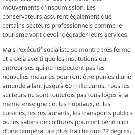
mouvements d'insoumission.
Les
conservateurs assurent également que
certains secteurs professionnels comme le
tourisme vont devoir dégrader leurs services.
Mais l'exécutif socialiste se montre très ferme
et a déjà averti que les institutions ou
entreprises qui ne respectent pas les
nouvelles mesures pourront être punies d'une
amende allant jusqu'à 60 mille euros.
Tous les
secteurs ne sont toutefois pas tous logés à la
même enseigne : et les hôpitaux, et les
cuisines, les restaurants, les transports publics
ou les salons de coiffures pourront bénéficier
d'une température plus fraiche que 27 degrés.