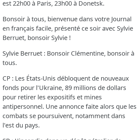
est 22h00 à Paris, 23h00 à Donetsk.
Bonsoir à tous, bienvenue dans votre Journal
en français facile, présenté ce soir avec Sylvie
Berruet, bonsoir Sylvie !
Sylvie Berruet : Bonsoir Clémentine, bonsoir à
tous.
CP : Les États-Unis débloquent de nouveaux
fonds pour l'Ukraine, 89 millions de dollars
pour retirer les expositifs et mines
antipersonnel.
Une annonce faite alors que les
combats se poursuivent, notamment dans
l'est du pays.