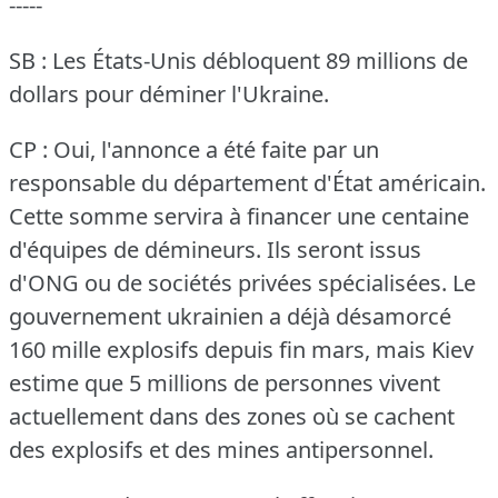
-----
SB : Les États-Unis débloquent 89 millions de
dollars pour déminer l'Ukraine.
CP : Oui, l'annonce a été faite par un
responsable du département d'État américain.
Cette somme servira à financer une centaine
d'équipes de démineurs.
Ils seront issus
d'ONG ou de sociétés privées spécialisées.
Le
gouvernement ukrainien a déjà désamorcé
160 mille explosifs depuis fin mars, mais Kiev
estime que 5 millions de personnes vivent
actuellement dans des zones où se cachent
des explosifs et des mines antipersonnel.