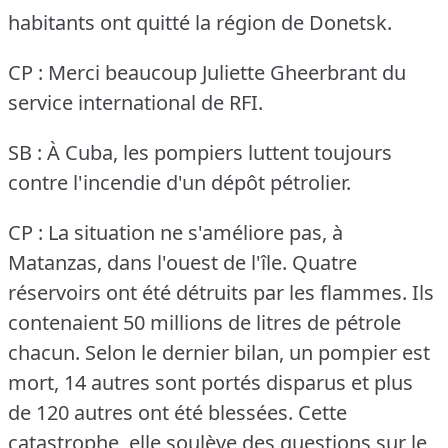
habitants ont quitté la région de Donetsk.
CP : Merci beaucoup Juliette Gheerbrant du
service international de RFI.
SB : À Cuba, les pompiers luttent toujours
contre l'incendie d'un dépôt pétrolier.
CP : La situation ne s'améliore pas, à
Matanzas, dans l'ouest de l'île.
Quatre
réservoirs ont été détruits par les flammes.
Ils
contenaient 50 millions de litres de pétrole
chacun.
Selon le dernier bilan, un pompier est
mort, 14 autres sont portés disparus et plus
de 120 autres ont été blessées.
Cette
catastrophe, elle soulève des questions sur le