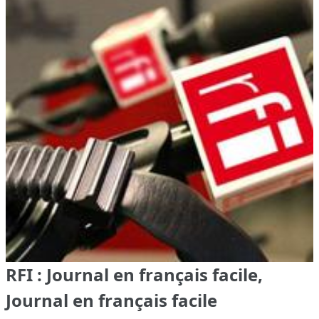
RFI : Journal en français facile,
Journal en français facile