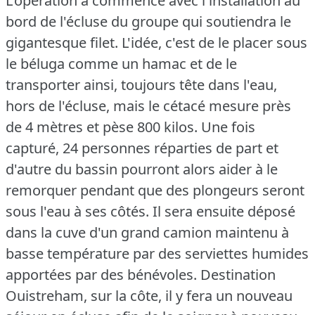
L'opération a commencé avec l'installation au
bord de l'écluse du groupe qui soutiendra le
gigantesque filet.
L'idée, c'est de le placer sous
le béluga comme un hamac et de le
transporter ainsi, toujours tête dans l'eau,
hors de l'écluse, mais le cétacé mesure près
de 4 mètres et pèse 800 kilos.
Une fois
capturé, 24 personnes réparties de part et
d'autre du bassin pourront alors aider à le
remorquer pendant que des plongeurs seront
sous l'eau à ses côtés.
Il sera ensuite déposé
dans la cuve d'un grand camion maintenu à
basse température par des serviettes humides
apportées par des bénévoles.
Destination
Ouistreham, sur la côte, il y fera un nouveau