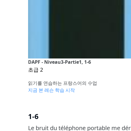
DAPF - Niveau3-Partie1, 1-6
초급 2
읽기를 연습하는 프랑스어의 수업
지금 본 레슨 학습 시작
1-6
Le bruit du téléphone portable me dé