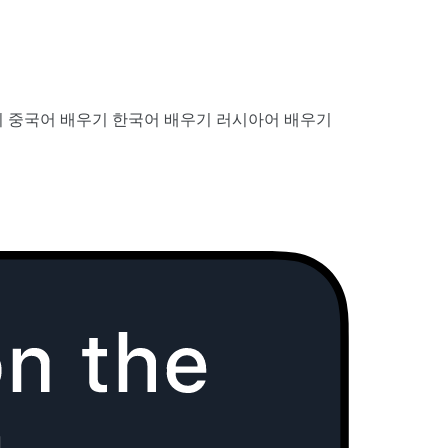
기
중국어 배우기
한국어 배우기
러시아어 배우기