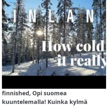
finnished, Opi suomea
kuuntelemalla! Kuinka kylmä