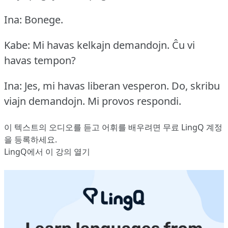
Ina: Bonege.
Kabe: Mi havas kelkajn demandojn.
Ĉu vi
havas tempon?
Ina: Jes, mi havas liberan vesperon.
Do, skribu
viajn demandojn.
Mi provos respondi.
이 텍스트의 오디오를 듣고 어휘를 배우려면
무료 LingQ 계정
을 등록
하세요.
LingQ에서 이 강의 열기