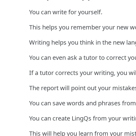
You can write for yourself.
This helps you remember your new w
Writing helps you think in the new la
You can even ask a tutor to correct you
If a tutor corrects your writing, you wil
The report will point out your mistake
You can save words and phrases from 
You can create LingQs from your writi
This will help you learn from your mis