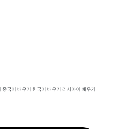
기
중국어 배우기
한국어 배우기
러시아어 배우기