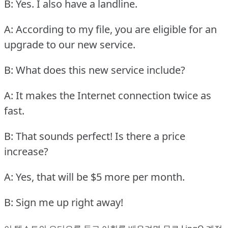
B: Yes.
I also have a landline.
A: According to my file, you are eligible for an
upgrade to our new service.
B: What does this new service include?
A: It makes the Internet connection twice as
fast.
B: That sounds perfect!
Is there a price
increase?
A: Yes, that will be $5 more per month.
B: Sign me up right away!