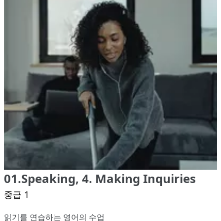
01.Speaking, 4. Making Inquiries
중급 1
읽기를 연습하는 영어의 수업