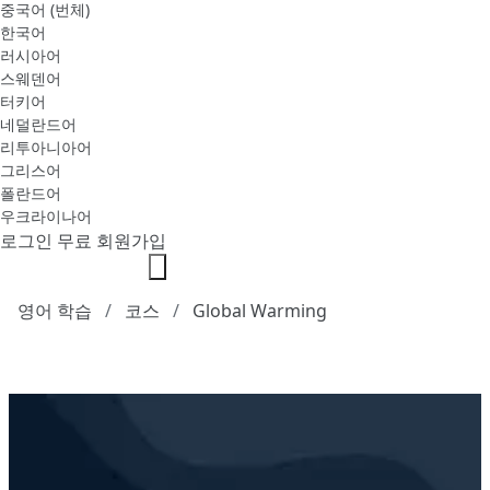
중국어 (번체)
한국어
러시아어
스웨덴어
터키어
네덜란드어
리투아니아어
그리스어
폴란드어
우크라이나어
로그인
무료 회원가입
영어 학습
코스
Global Warming