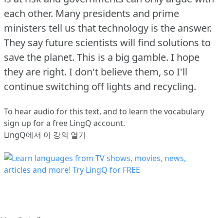
each other.
Many presidents and prime
ministers tell us that technology is the answer.
They say future scientists will find solutions to
save the planet.
This is a big gamble.
I hope
they are right.
I don't believe them, so I'll
continue switching off lights and recycling.
To hear audio for this text, and to learn the vocabulary
sign up
for a free LingQ account.
LingQ에서 이 강의 열기