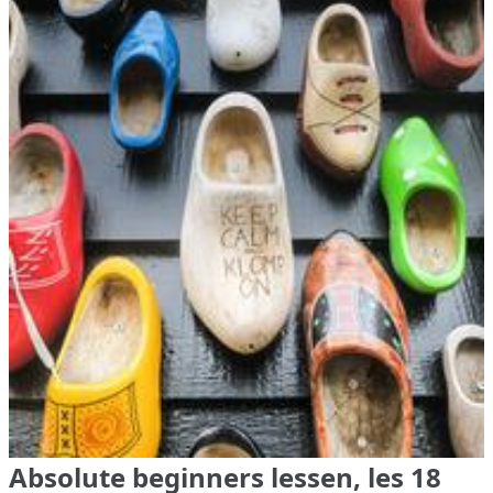
Absolute beginners lessen, les 18