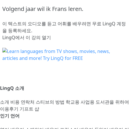
Volgend jaar wil ik Frans leren.
이 텍스트의 오디오를 듣고 어휘를 배우려면
무료 LingQ 계정
을 등록
하세요.
LingQ에서 이 강의 열기
LingQ 소개
소개
비용
연락처
스티브의 방법
학교용
사업용
도서관을 위하여
이용후기
기프트 샵
인기 언어