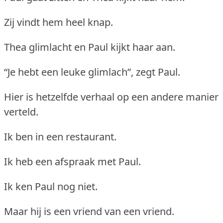
Zij vindt hem heel knap.
Thea glimlacht en Paul kijkt haar aan.
“Je hebt een leuke glimlach”, zegt Paul.
Hier is hetzelfde verhaal op een andere manier
verteld.
Ik ben in een restaurant.
Ik heb een afspraak met Paul.
Ik ken Paul nog niet.
Maar hij is een vriend van een vriend.