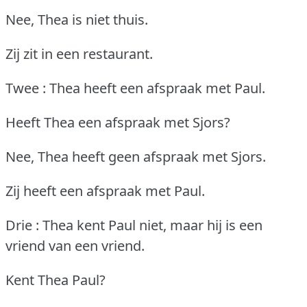
Nee, Thea is niet thuis.
Zij zit in een restaurant.
Twee : Thea heeft een afspraak met Paul.
Heeft Thea een afspraak met Sjors?
Nee, Thea heeft geen afspraak met Sjors.
Zij heeft een afspraak met Paul.
Drie : Thea kent Paul niet, maar hij is een
vriend van een vriend.
Kent Thea Paul?