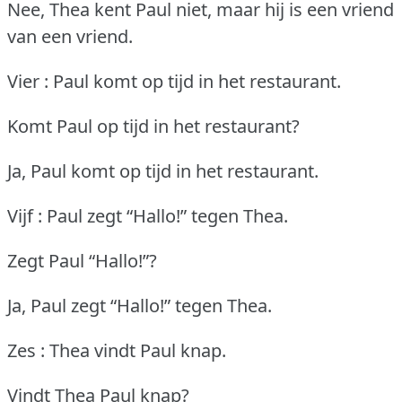
Nee, Thea kent Paul niet, maar hij is een vriend
van een vriend.
Vier : Paul komt op tijd in het restaurant.
Komt Paul op tijd in het restaurant?
Ja, Paul komt op tijd in het restaurant.
Vijf : Paul zegt “Hallo!” tegen Thea.
Zegt Paul “Hallo!”?
Ja, Paul zegt “Hallo!” tegen Thea.
Zes : Thea vindt Paul knap.
Vindt Thea Paul knap?