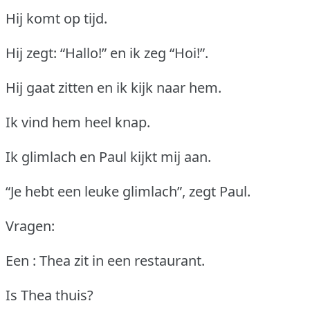
Hij komt op tijd.
Hij zegt: “Hallo!” en ik zeg “Hoi!”.
Hij gaat zitten en ik kijk naar hem.
Ik vind hem heel knap.
Ik glimlach en Paul kijkt mij aan.
“Je hebt een leuke glimlach”, zegt Paul.
Vragen:
Een : Thea zit in een restaurant.
Is Thea thuis?