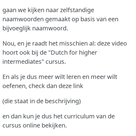
gaan we kijken naar zelfstandige
naamwoorden gemaakt op basis van een
bijvoeglijk naamwoord.
Nou, en je raadt het misschien al: deze video
hoort ook bij de "Dutch for higher
intermediates" cursus.
En als je dus meer wilt leren en meer wilt
oefenen, check dan deze link
(die staat in de beschrijving)
en dan kun je dus het curriculum van de
cursus online bekijken.