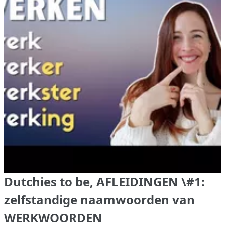
Dutchies to be, AFLEIDINGEN \#1:
zelfstandige naamwoorden van
WERKWOORDEN