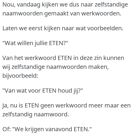
Nou, vandaag kijken we dus naar zelfstandige
naamwoorden gemaakt van werkwoorden.
Laten we eerst kijken naar wat voorbeelden.
"Wat willen jullie ETEN?"
Van het werkwoord ETEN in deze zin kunnen
wij zelfstandige naamwoorden maken,
bijvoorbeeld:
"Van wat voor ETEN houd jij?"
Ja, nu is ETEN geen werkwoord meer maar een
zelfstandig naamwoord.
Of: "We krijgen vanavond ETEN."