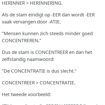
HERINNER > HERINNERING.
Als de stam eindigt op -EER dan wordt -EER
vaak vervangen door -ATIE.
"Mensen kunnen zich steeds minder goed
CONCENTREREN."
Dus de stam is CONCENTREER en dan het
zelfstandig naamwoord:
"De CONCENTRATIE is dus slecht."
CONCENTREER > CONCENTRATIE.
Het tweede voorbeeld: