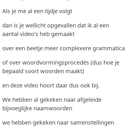
Als je me al een tijdje volgt
dan is je wellicht opgevallen dat ik al een
aantal video's heb gemaakt
over een beetje meer complexere grammatica
of over woordvormingsprocedés (dus hoe je
bepaald soort woorden maakt)
en deze video hoort daar dus ook bij.
We hebben al gekeken naar afgeleide
bijvoeglijke naamwoorden
we hebben gekeken naar samenstellingen