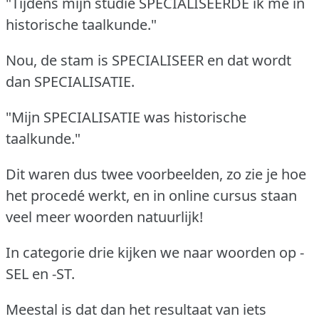
"Tijdens mijn studie SPECIALISEERDE ik me in
historische taalkunde."
Nou, de stam is SPECIALISEER en dat wordt
dan SPECIALISATIE.
"Mijn SPECIALISATIE was historische
taalkunde."
Dit waren dus twee voorbeelden, zo zie je hoe
het procedé werkt, en in online cursus staan
veel meer woorden natuurlijk!
In categorie drie kijken we naar woorden op -
SEL en -ST.
Meestal is dat dan het resultaat van iets