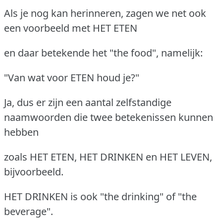
Als je nog kan herinneren, zagen we net ook
een voorbeeld met HET ETEN
en daar betekende het "the food", namelijk:
"Van wat voor ETEN houd je?"
Ja, dus er zijn een aantal zelfstandige
naamwoorden die twee betekenissen kunnen
hebben
zoals HET ETEN, HET DRINKEN en HET LEVEN,
bijvoorbeeld.
HET DRINKEN is ook "the drinking" of "the
beverage".