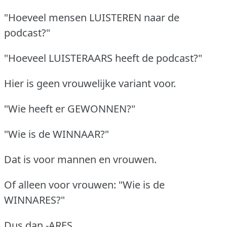
"Hoeveel mensen LUISTEREN naar de
podcast?"
"Hoeveel LUISTERAARS heeft de podcast?"
Hier is geen vrouwelijke variant voor.
"Wie heeft er GEWONNEN?"
"Wie is de WINNAAR?"
Dat is voor mannen en vrouwen.
Of alleen voor vrouwen: "Wie is de
WINNARES?"
Dus dan -ARES.