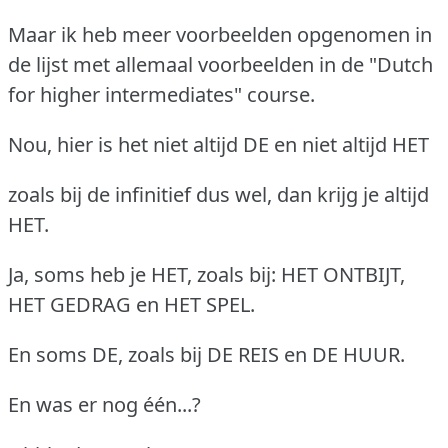
Maar ik heb meer voorbeelden opgenomen in
de lijst met allemaal voorbeelden in de "Dutch
for higher intermediates" course.
Nou, hier is het niet altijd DE en niet altijd HET
zoals bij de infinitief dus wel, dan krijg je altijd
HET.
Ja, soms heb je HET, zoals bij: HET ONTBIJT,
HET GEDRAG en HET SPEL.
En soms DE, zoals bij DE REIS en DE HUUR.
En was er nog één...?