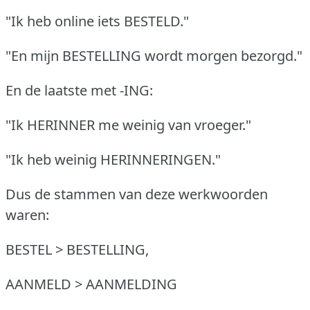
"Ik heb online iets BESTELD."
"En mijn BESTELLING wordt morgen bezorgd."
En de laatste met -ING:
"Ik HERINNER me weinig van vroeger."
"Ik heb weinig HERINNERINGEN."
Dus de stammen van deze werkwoorden
waren:
BESTEL > BESTELLING,
AANMELD > AANMELDING