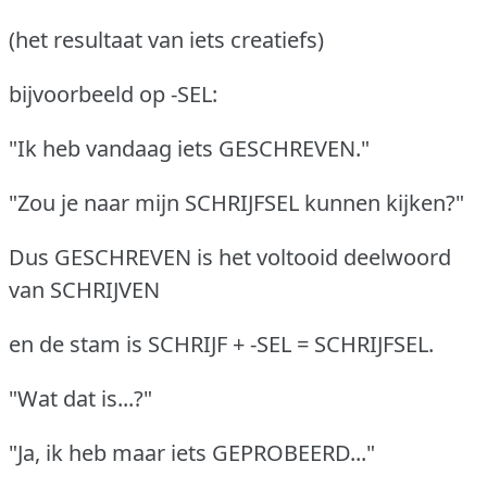
(het resultaat van iets creatiefs)
bijvoorbeeld op -SEL:
"Ik heb vandaag iets GESCHREVEN."
"Zou je naar mijn SCHRIJFSEL kunnen kijken?"
Dus GESCHREVEN is het voltooid deelwoord
van SCHRIJVEN
en de stam is SCHRIJF + -SEL = SCHRIJFSEL.
"Wat dat is...?"
"Ja, ik heb maar iets GEPROBEERD..."