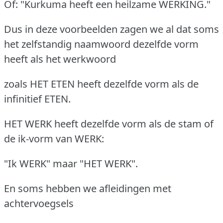
Of: "Kurkuma heeft een heilzame WERKING."
Dus in deze voorbeelden zagen we al dat soms
het zelfstandig naamwoord dezelfde vorm
heeft als het werkwoord
zoals HET ETEN heeft dezelfde vorm als de
infinitief ETEN.
HET WERK heeft dezelfde vorm als de stam of
de ik-vorm van WERK:
"Ik WERK" maar "HET WERK".
En soms hebben we afleidingen met
achtervoegsels