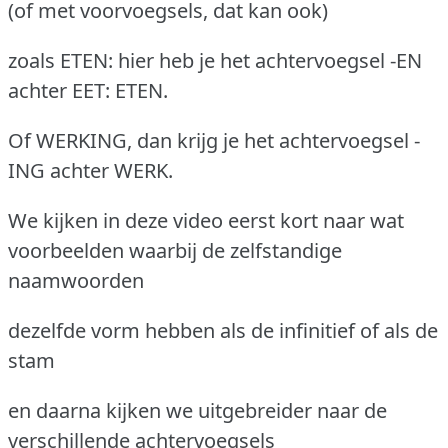
(of met voorvoegsels, dat kan ook)
zoals ETEN: hier heb je het achtervoegsel -EN
achter EET: ETEN.
Of WERKING, dan krijg je het achtervoegsel -
ING achter WERK.
We kijken in deze video eerst kort naar wat
voorbeelden waarbij de zelfstandige
naamwoorden
dezelfde vorm hebben als de infinitief of als de
stam
en daarna kijken we uitgebreider naar de
verschillende achtervoegsels