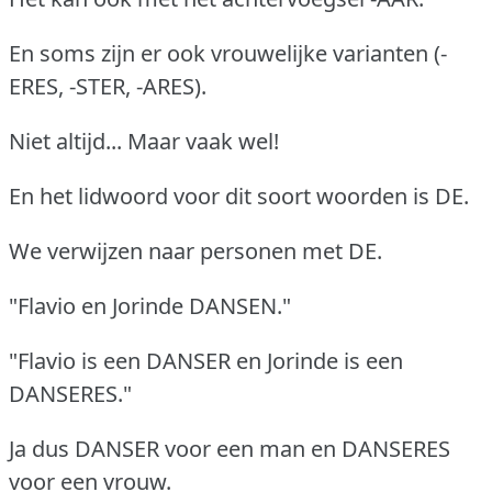
En soms zijn er ook vrouwelijke varianten (-
ERES, -STER, -ARES).
Niet altijd... Maar vaak wel!
En het lidwoord voor dit soort woorden is DE.
We verwijzen naar personen met DE.
"Flavio en Jorinde DANSEN."
"Flavio is een DANSER en Jorinde is een
DANSERES."
Ja dus DANSER voor een man en DANSERES
voor een vrouw.