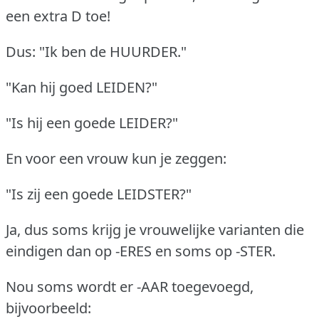
een extra D toe!
Dus: "Ik ben de HUURDER."
"Kan hij goed LEIDEN?"
"Is hij een goede LEIDER?"
En voor een vrouw kun je zeggen:
"Is zij een goede LEIDSTER?"
Ja, dus soms krijg je vrouwelijke varianten die
eindigen dan op -ERES en soms op -STER.
Nou soms wordt er -AAR toegevoegd,
bijvoorbeeld: