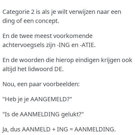
Categorie 2 is als je wilt verwijzen naar een
ding of een concept.
En de twee meest voorkomende
achtervoegsels zijn -ING en -ATIE.
En de woorden die hierop eindigen krijgen ook
altijd het lidwoord DE.
Nou, een paar voorbeelden:
"Heb je je AANGEMELD?"
"Is de AANMELDING gelukt?"
Ja, dus AANMELD + ING = AANMELDING.