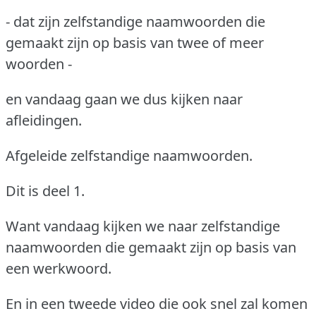
- dat zijn zelfstandige naamwoorden die
gemaakt zijn op basis van twee of meer
woorden -
en vandaag gaan we dus kijken naar
afleidingen.
Afgeleide zelfstandige naamwoorden.
Dit is deel 1.
Want vandaag kijken we naar zelfstandige
naamwoorden die gemaakt zijn op basis van
een werkwoord.
En in een tweede video die ook snel zal komen