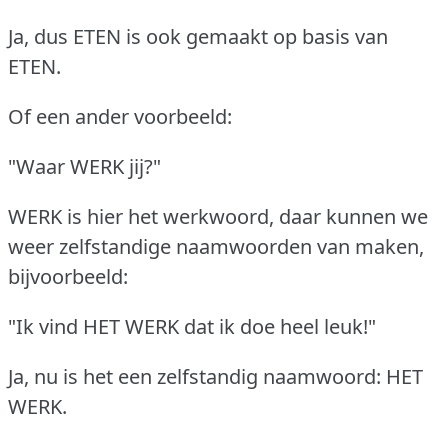
Ja, dus ETEN is ook gemaakt op basis van
ETEN.
Of een ander voorbeeld:
"Waar WERK jij?"
WERK is hier het werkwoord, daar kunnen we
weer zelfstandige naamwoorden van maken,
bijvoorbeeld:
"Ik vind HET WERK dat ik doe heel leuk!"
Ja, nu is het een zelfstandig naamwoord: HET
WERK.