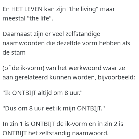
En HET LEVEN kan zijn "the living" maar
meestal "the life".
Daarnaast zijn er veel zelfstandige
naamwoorden die dezelfde vorm hebben als
de stam
(of de ik-vorm) van het werkwoord waar ze
aan gerelateerd kunnen worden, bijvoorbeeld:
"Ik ONTBIJT altijd om 8 uur."
"Dus om 8 uur eet ik mijn ONTBIJT."
In zin 1 is ONTBIJT de ik-vorm en in zin 2 is
ONTBIJT het zelfstandig naamwoord.