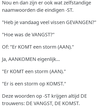
Nou en dan zijn er ook wat zelfstandige
naamwoorden die eindigen -ST.
"Heb je vandaag veel vissen GEVANGEN?"
"Hoe was de VANGST?"
Of: "Er KOMT een storm (AAN)."
Ja, AANKOMEN eigenlijk...
"Er KOMT een storm (AAN)."
"Er is een storm op KOMST."
Deze woorden op -ST krijgen altijd DE
trouwens: DE VANGST, DE KOMST.