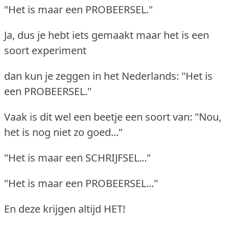
"Het is maar een PROBEERSEL."
Ja, dus je hebt iets gemaakt maar het is een
soort experiment
dan kun je zeggen in het Nederlands: "Het is
een PROBEERSEL."
Vaak is dit wel een beetje een soort van: "Nou,
het is nog niet zo goed..."
"Het is maar een SCHRIJFSEL..."
"Het is maar een PROBEERSEL..."
En deze krijgen altijd HET!