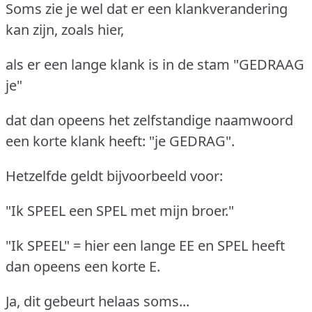
Soms zie je wel dat er een klankverandering
kan zijn, zoals hier,
als er een lange klank is in de stam "GEDRAAG
je"
dat dan opeens het zelfstandige naamwoord
een korte klank heeft: "je GEDRAG".
Hetzelfde geldt bijvoorbeeld voor:
"Ik SPEEL een SPEL met mijn broer."
"Ik SPEEL" = hier een lange EE en SPEL heeft
dan opeens een korte E.
Ja, dit gebeurt helaas soms...