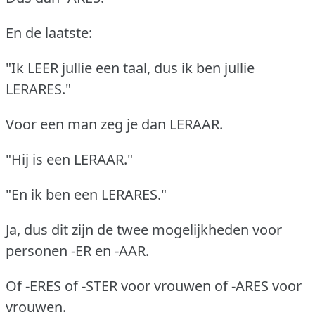
En de laatste:
"Ik LEER jullie een taal, dus ik ben jullie
LERARES."
Voor een man zeg je dan LERAAR.
"Hij is een LERAAR."
"En ik ben een LERARES."
Ja, dus dit zijn de twee mogelijkheden voor
personen -ER en -AAR.
Of -ERES of -STER voor vrouwen of -ARES voor
vrouwen.