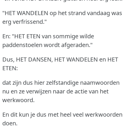
"HET WANDELEN op het strand vandaag was
erg verfrissend."
En: "HET ETEN van sommige wilde
paddenstoelen wordt afgeraden."
Dus, HET DANSEN, HET WANDELEN en HET
ETEN:
dat zijn dus hier zelfstandige naamwoorden
nu en ze verwijzen naar de actie van het
werkwoord.
En dit kun je dus met heel veel werkwoorden
doen.