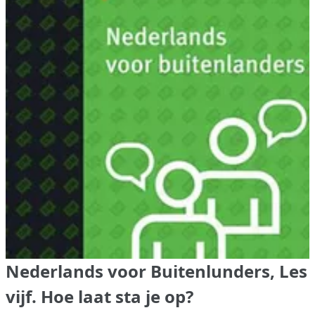
Nederlands voor Buitenlunders, Les
vijf. Hoe laat sta je op?