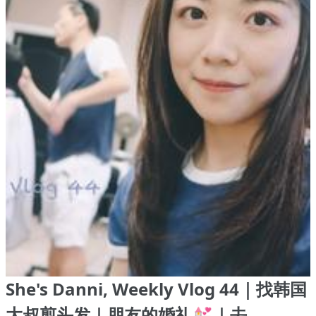
She's Danni, Weekly Vlog 44｜找韩国
大叔剪头发｜朋友的婚礼💒｜去