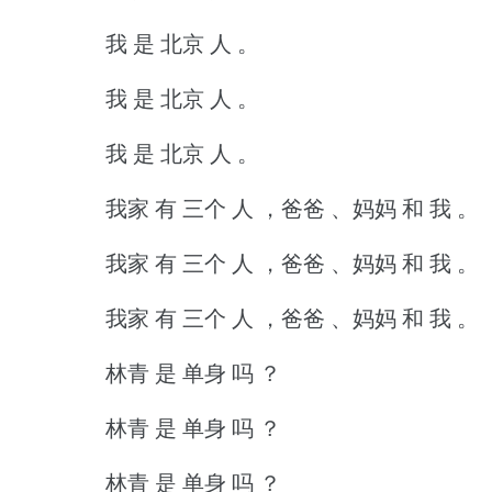
我 是 北京 人 。
我 是 北京 人 。
我 是 北京 人 。
我家 有 三个 人 ，爸爸 、妈妈 和 我 。
我家 有 三个 人 ，爸爸 、妈妈 和 我 。
我家 有 三个 人 ，爸爸 、妈妈 和 我 。
林青 是 单身 吗 ？
林青 是 单身 吗 ？
林青 是 单身 吗 ？