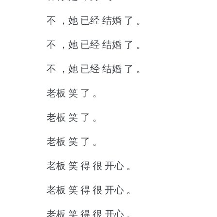
不 ，她 已经 结婚 了 。
不 ，她 已经 结婚 了 。
不 ，她 已经 结婚 了 。
老板 笑 了 。
老板 笑 了 。
老板 笑 了 。
老板 笑 得 很 开心 。
老板 笑 得 很 开心 。
老板 笑 得 很 开心 。