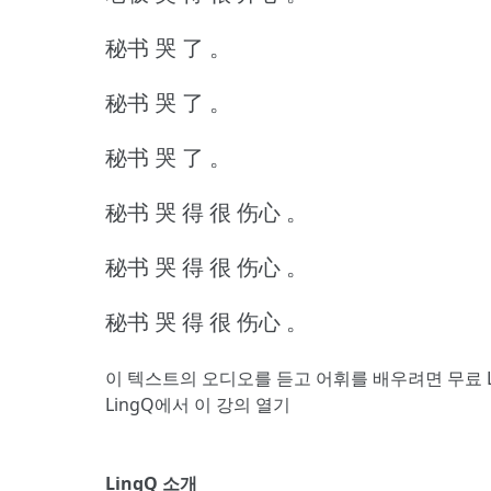
秘书 哭 了 。
秘书 哭 了 。
秘书 哭 了 。
秘书 哭 得 很 伤心 。
秘书 哭 得 很 伤心 。
秘书 哭 得 很 伤心 。
이 텍스트의 오디오를 듣고 어휘를 배우려면
무료 
LingQ에서 이 강의 열기
LingQ 소개