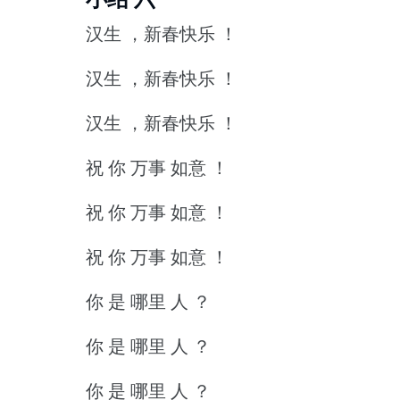
汉生 ，新春快乐 ！
汉生 ，新春快乐 ！
汉生 ，新春快乐 ！
祝 你 万事 如意 ！
祝 你 万事 如意 ！
祝 你 万事 如意 ！
你 是 哪里 人 ？
你 是 哪里 人 ？
你 是 哪里 人 ？