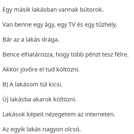
Egy másik lakásban vannak bútorok.
Van benne egy ágy, egy TV és egy tűzhely.
Bár az a lakás drága.
Bence elhatározza, hogy több pénzt tesz félre.
Akkor jövőre el tud költözni.
B) A lakásom túl kicsi.
Új lakásba akarok költözni.
Lakások képeit nézegetem az interneten.
Az egyik lakás nagyon olcsó.