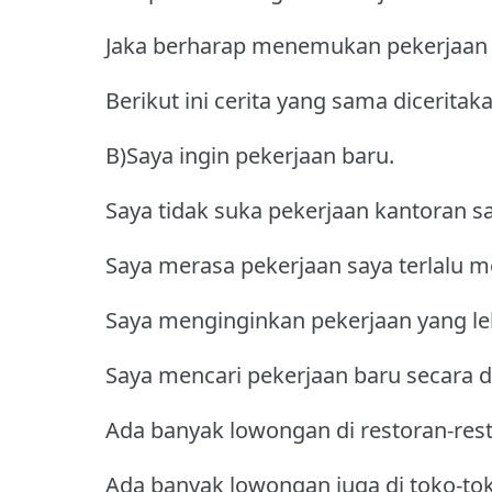
Jaka berharap menemukan pekerjaan 
Berikut ini cerita yang sama diceritak
B)Saya ingin pekerjaan baru.
Saya tidak suka pekerjaan kantoran s
Saya merasa pekerjaan saya terlalu
Saya menginginkan pekerjaan yang le
Saya mencari pekerjaan baru secara d
Ada banyak lowongan di restoran-res
Ada banyak lowongan juga di toko-to