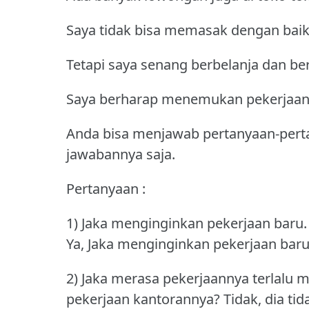
Saya tidak bisa memasak dengan baik
Tetapi saya senang berbelanja dan be
Saya berharap menemukan pekerjaan 
Anda bisa menjawab pertanyaan-pert
jawabannya saja.
Pertanyaan :
1) Jaka menginginkan pekerjaan baru.
Ya, Jaka menginginkan pekerjaan baru
2) Jaka merasa pekerjaannya terlalu
pekerjaan kantorannya?
Tidak, dia t