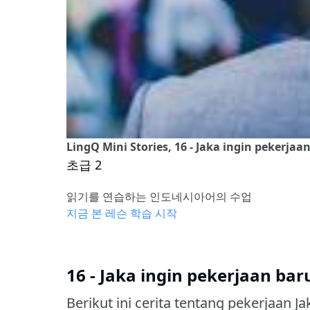
LingQ Mini Stories, 16 - Jaka ingin pekerjaa
초급 2
읽기를 연습하는 인도네시아어의 수업
지금 본 레슨 학습 시작
16 - Jaka ingin pekerjaan bar
Berikut ini cerita tentang pekerjaan Ja