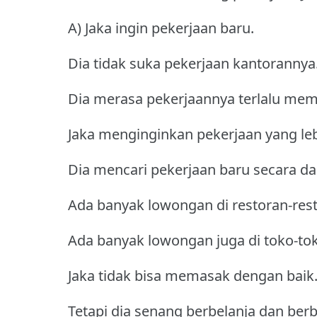
A) Jaka ingin pekerjaan baru.
Dia tidak suka pekerjaan kantorannya
Dia merasa pekerjaannya terlalu me
Jaka menginginkan pekerjaan yang le
Dia mencari pekerjaan baru secara da
Ada banyak lowongan di restoran-res
Ada banyak lowongan juga di toko-to
Jaka tidak bisa memasak dengan baik
Tetapi dia senang berbelanja dan ber