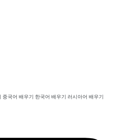
기
중국어 배우기
한국어 배우기
러시아어 배우기