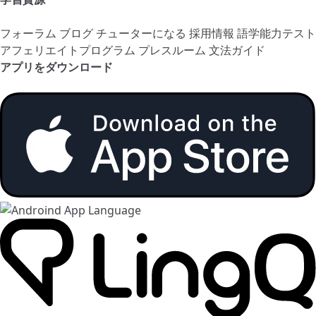
フォーラム
ブログ
チューターになる
採用情報
語学能力テスト
アフェリエイトプログラム
プレスルーム
文法ガイド
アプリをダウンロード