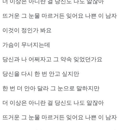
더 이상은 아니란 걸 당신도 나도 알잖아
뜨거운 그 눈물 마르거든 잊어요 나쁜 이 남자
이것이 정인가 봐요
가슴이 무너지는데
당신과 나 어쩌자고 그 약속 잊었던가요
당신을 다시 한 번 안고 싶지만
한 번 더 안아 달라 그 눈으로 말하지만
더 이상은 아니란 걸 당신도 나도 알잖아
뜨거운 그 눈물 마르거든 잊어요 나쁜 이 남자