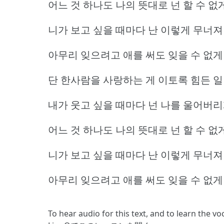
어느 것 하나도 나의 뜻대로 넌 할 수 
니가 보고 싶을 때마다 난 이렇게 무너
아무리 잊으려고 애를 써도 잊을 수 없게
단 한사람을 사랑하는 게 이토록 힘든 일
내가 웃고 싶을 때마다 넌 나를 울어버
어느 것 하나도 나의 뜻대로 넌 할 수 
니가 보고 싶을 때마다 난 이렇게 무너
아무리 잊으려고 애를 써도 잊을 수 없게
To hear audio for this text, and to learn the v