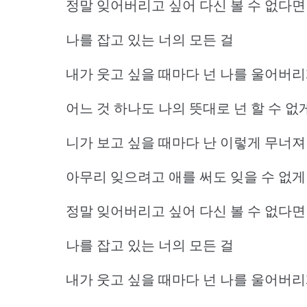
정말 잊어버리고 싶어 다신 볼 수 없다면
나를 잡고 있는 너의 모든 걸
내가 웃고 싶을 때마다 넌 나를 울어버
어느 것 하나도 나의 뜻대로 넌 할 수 
니가 보고 싶을 때마다 난 이렇게 무너
아무리 잊으려고 애를 써도 잊을 수 없게
정말 잊어버리고 싶어 다신 볼 수 없다면
나를 잡고 있는 너의 모든 걸
내가 웃고 싶을 때마다 넌 나를 울어버