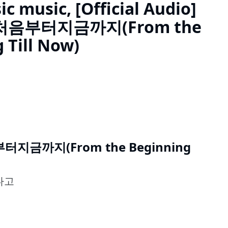
ic music, [Official Audio]
- 처음부터지금까지(From the
 Till Now)
 처음부터지금까지(From the Beginning
다고