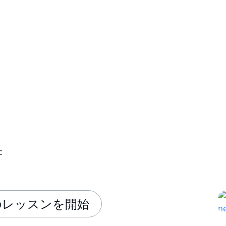
c
のレッスンを開始