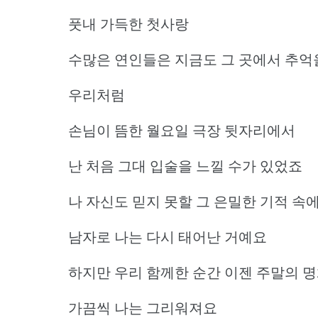
풋내 가득한 첫사랑
수많은 연인들은 지금도 그 곳에서 추억
우리처럼
손님이 뜸한 월요일 극장 뒷자리에서
난 처음 그대 입술을 느낄 수가 있었죠
나 자신도 믿지 못할 그 은밀한 기적 속
남자로 나는 다시 태어난 거예요
하지만 우리 함께한 순간 이젠 주말의 
가끔씩 나는 그리워져요