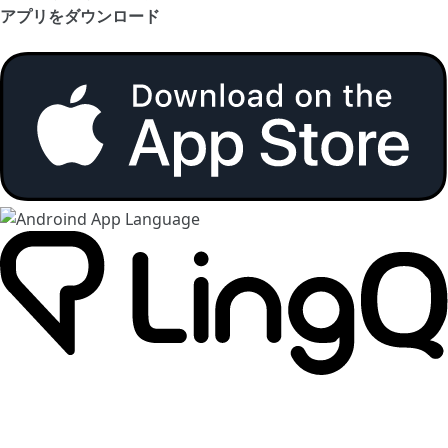
アプリをダウンロード