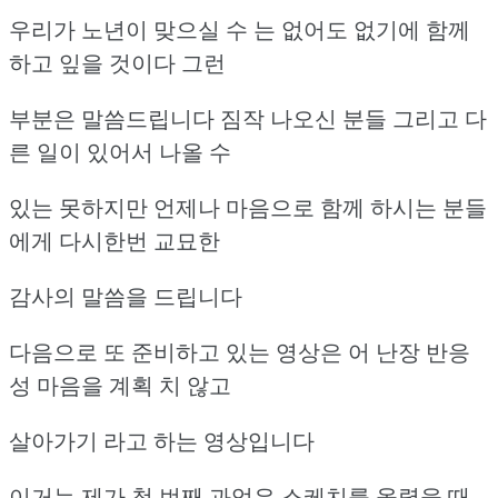
우리가 노년이 맞으실 수 는 없어도 없기에 함께
하고 잎을 것이다 그런
부분은 말씀드립니다 짐작 나오신 분들 그리고 다
른 일이 있어서 나올 수
있는 못하지만 언제나 마음으로 함께 하시는 분들
에게 다시한번 교묘한
감사의 말씀을 드립니다
다음으로 또 준비하고 있는 영상은 어 난장 반응
성 마음을 계획 치 않고
살아가기 라고 하는 영상입니다
이거는 제가 첫 번째 과업은 스케치를 올렸을 때