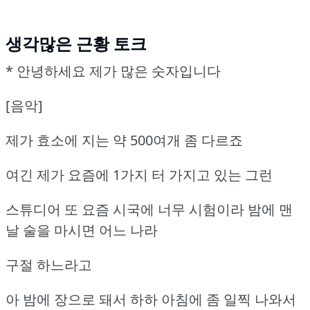
생각많은 근황 토크
* 안녕하세요 제가 많은 숫자입니다
[음악]
제가 효소에 지는 약 500여개 좀 다르죠
여긴 제가 요즘에 1가지 터 가지고 있는 그런
스튜디어 또 요즘 시국에 너무 시험이라 밤에 맨
날 술을 마시면 어느 나라
구절 하느라고
아 밤에 장으로 돼서 하하 아침에 좀 일찍 나와서