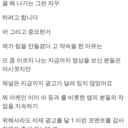
을 해 나가는 그런 자꾸
하려고 합니다
어 그리고 중요한거
제가 팀을 만들겠다 고 약속을 한 이유는
으 좀 이르지 나는 지금까지 영상을 보신 분들은
아시겟지만
채널은 지금까지 광고가 달려 있지 않았어요
뭐 아케인 이미 아 등과 를 비롯한 앱의 분들의 작
업을 지속하기
위해서라도 이제 광고를 달 1 이런 코멘트를 감사