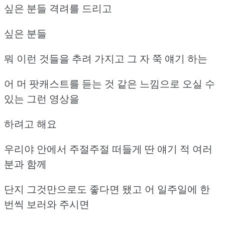
싶은 분들 격려를 드리고
싶은 분들
뭐 이런 것들을 추려 가지고 그 자 쭉 얘기 하는
어 머 팟캐스트를 듣는 것 같은 느낌으로 오실 수
있는 그런 영상을
하려고 해요
우리야 안에서 주절주절 떠들게 딴 얘기 적 여러
분과 함께
단지 그것만으로도 좋다면 됐고 어 일주일에 한
번씩 보러와 주시면