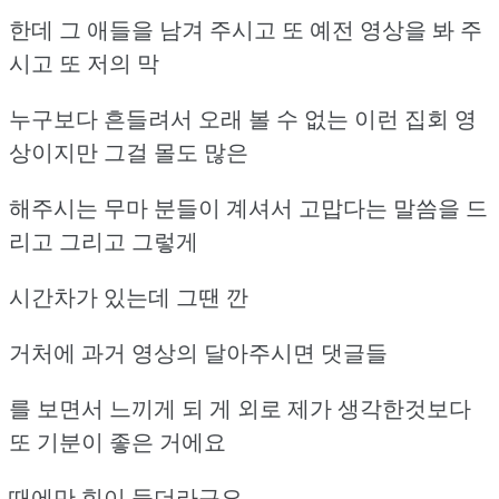
한데 그 애들을 남겨 주시고 또 예전 영상을 봐 주
시고 또 저의 막
누구보다 흔들려서 오래 볼 수 없는 이런 집회 영
상이지만 그걸 몰도 많은
해주시는 무마 분들이 계셔서 고맙다는 말씀을 드
리고 그리고 그렇게
시간차가 있는데 그땐 깐
거처에 과거 영상의 달아주시면 댓글들
를 보면서 느끼게 되 게 외로 제가 생각한것보다
또 기분이 좋은 거에요
때에만 힘이 들더라구요