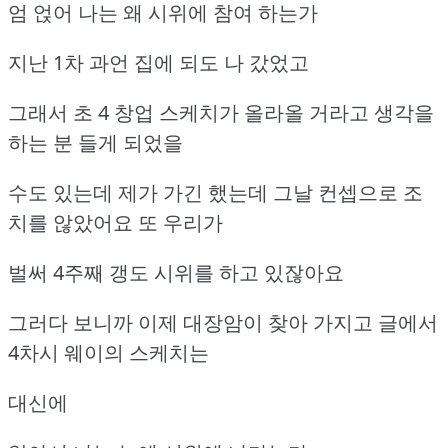
엄 얹어 나는 왜 시위에 참여 하는가
지난 1차 과언 집에 되도 나 갔었고
그래서 초 4 창업 스케치가 올라올 거라고 생각을
하는 분 들게 되었을
수도 있는데 제가 가긴 했는데 그날 컨셉으로 조
치를 않았어요 또 우리가
벌써 4주째 갱도 시위를 하고 있잖아요
그러다 보니까 이제 대장암이 찾아 가지고 글에서
4차시 웨이의 스케치는
대신에