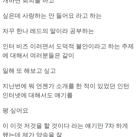
개하면 회의를 하고
싶은데 사랑하는 안 들어요 라고 하는
자꾸 한나 레드의 말이라 공부하는
인터 비즈 이러면서 도덕적 불안이라고 하는 주제
에 대해서 여러분들은 같이
일해 또 해보고 싶고
지난번에 뭐 언젠가 소개를 한 적이 있었던 인턴
인터넷에 대해서도 얘기를
평 싶어요
이 이것 저것을 할 것이다 라는 얘기만 7차 하게
됐는데 제가 약속을 잘