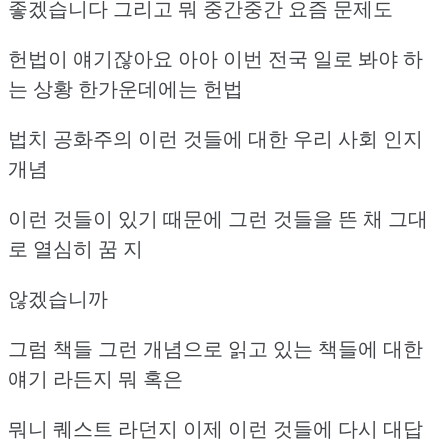
좋겠습니다 그리고 뭐 중간중간 요즘 문제도
헌법이 얘기잖아요 아아 이번 전국 일로 봐야 하
는 상황 한가운데에는 헌법
법치 공화주의 이런 것들에 대한 우리 사회 인지
개념
이런 것들이 있기 때문에 그런 것들을 뜬 채 그대
로 열심히 꿈 지
않겠습니까
그럼 책들 그런 개념으로 읽고 있는 책들에 대한
얘기 라든지 뭐 혹은
뭐니 퀘스트 라던지 이제 이런 것들에 다시 대답