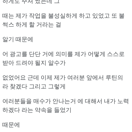
하게도 주셔 썼는데 그
때는 제가 작업을 불성실하게 하고 있었고 또 불
썩스 하게 할 거라는 걸
알기 때문에
어 광고를 단단 거에 의미를 제가 어떻게 스스로
받아 드려야 될지 알수가
없었어요 근데 이제 제가 여러분 앞에서 루틴의
라 찾겠다 그리고 그렇게
여러분들을 매수가 안나는거 에 대해서 내가 노력
하겠다 라는 약속을 들었기
때문에