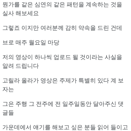
뭔가를 같은 심연의 같은 패턴을 계속하는 것을
실사 해보세요
그렇죠 이지만 여러분께 감히 약속을 드린 건데
브로 매주 월요일 마당
저의 영상이 하나씩 업로드 될 것이라는 사실을
알려 드립니다
고릴라 올라가 영상은 주제가 특별히 있다 계 보
자는
그은 주행 그 전주에 전 일주일동안 달아주신 댓
글들
가운데에서 얘기를 해보고 싶은 분들 읽어 들이고