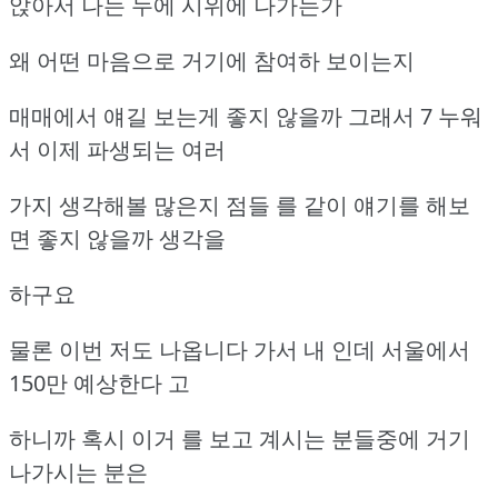
앉아서 나는 누에 시위에 나가는가
왜 어떤 마음으로 거기에 참여하 보이는지
매매에서 얘길 보는게 좋지 않을까 그래서 7 누워
서 이제 파생되는 여러
가지 생각해볼 많은지 점들 를 같이 얘기를 해보
면 좋지 않을까 생각을
하구요
물론 이번 저도 나옵니다 가서 내 인데 서울에서
150만 예상한다 고
하니까 혹시 이거 를 보고 계시는 분들중에 거기
나가시는 분은