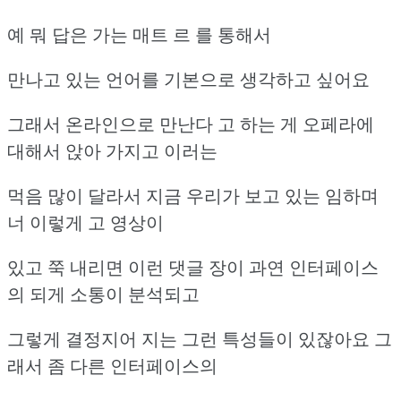
예 뭐 답은 가는 매트 르 를 통해서
만나고 있는 언어를 기본으로 생각하고 싶어요
그래서 온라인으로 만난다 고 하는 게 오페라에
대해서 앉아 가지고 이러는
먹음 많이 달라서 지금 우리가 보고 있는 임하며
너 이렇게 고 영상이
있고 쭉 내리면 이런 댓글 장이 과연 인터페이스
의 되게 소통이 분석되고
그렇게 결정지어 지는 그런 특성들이 있잖아요 그
래서 좀 다른 인터페이스의