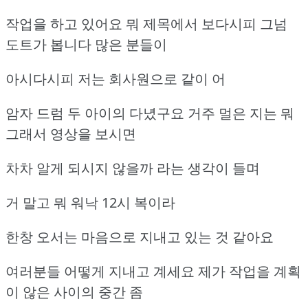
작업을 하고 있어요 뭐 제목에서 보다시피 그넘
도트가 봅니다 많은 분들이
아시다시피 저는 회사원으로 같이 어
암자 드럼 두 아이의 다녔구요 거주 멀은 지는 뭐
그래서 영상을 보시면
차차 알게 되시지 않을까 라는 생각이 들며
거 말고 뭐 워낙 12시 복이라
한창 오서는 마음으로 지내고 있는 것 같아요
여러분들 어떻게 지내고 계세요 제가 작업을 계획
이 않은 사이의 중간 좀