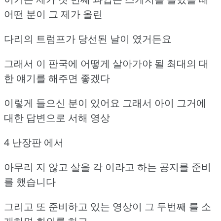
어떤 분이 그 제가 올린
다리의 트럼프가 당선된 날이 였거든요
그래서 이 판국에 어떻게 살아가야 될 최대의 대
한 얘기를 해주면 좋겠다
이렇게 들으신 분이 있어요 그래서 아이 그거에
대한 답변으로 서해 영상
4 난장판 에서
아무리 지 않고 살을 각 이라고 하는 공지를 준비
를 했습니다
그리고 또 준비하고 있는 영상이 그 두번째 를 소