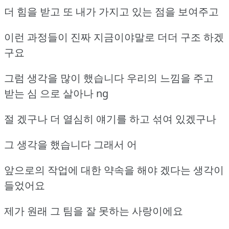
더 힘을 받고 또 내가 가지고 있는 점을 보여주고
이런 과정들이 진짜 지금이야말로 더더 구조 하겠
구요
그럼 생각을 많이 했습니다 우리의 느낌을 주고
받는 심 으로 살아나 ng
절 겠구나 더 열심히 얘기를 하고 섞여 있겠구나
그 생각을 했습니다 그래서 어
앞으로의 작업에 대한 약속을 해야 겠다는 생각이
들었어요
제가 원래 그 팀을 잘 못하는 사랑이에요