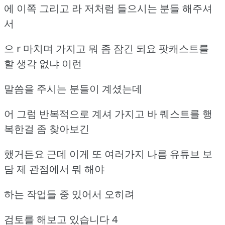
에 이쪽 그리고 라 저처럼 들으시는 분들 해주셔
서
으 r 마치며 가지고 뭐 좀 잠긴 되요 팟캐스트를
할 생각 없냐 이런
말씀을 주시는 분들이 계셨는데
어 그럼 반복적으로 계셔 가지고 바 퀘스트를 행
복한걸 좀 찾아보긴
했거든요 근데 이게 또 여러가지 나름 유튜브 보
담 제 관점에서 뭐 해야
하는 작업들 중 있어서 오히려
검토를 해보고 있습니다 4