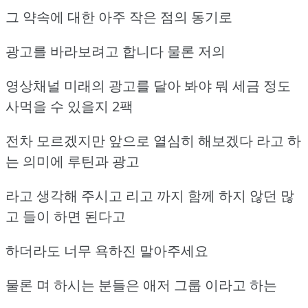
그 약속에 대한 아주 작은 점의 동기로
광고를 바라보려고 합니다 물론 저의
영상채널 미래의 광고를 달아 봐야 뭐 세금 정도
사먹을 수 있을지 2팩
전차 모르겠지만 앞으로 열심히 해보겠다 라고 하
는 의미에 루틴과 광고
라고 생각해 주시고 리고 까지 함께 하지 않던 많
고 들이 하면 된다고
하더라도 너무 욕하진 말아주세요
물론 며 하시는 분들은 애저 그룹 이라고 하는