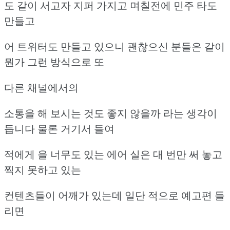
도 같이 서고자 지퍼 가지고 며칠전에 민주 타도
만들고
어 트위터도 만들고 있으니 괜찮으신 분들은 같이
뭔가 그런 방식으로 또
다른 채널에서의
소통을 해 보시는 것도 좋지 않을까 라는 생각이
듭니다 물론 거기서 들여
적에게 을 너무도 있는 에어 실은 대 번만 써 놓고
찍지 못하고 있는
컨텐츠들이 어깨가 있는데 일단 적으로 예고편 들
리면