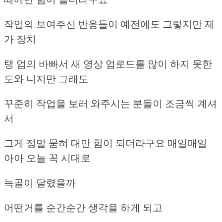
작업의 보여주신 반응들이 예전에도 그렇지만 제
가 장치
탱 업의 바빠서 새 영상 업로드를 많이 하지 못한
도와 니지만 그래도
꾸준히 작업을 보러 와주시는 분들이 조금씩 계셔
서
그게 정말 묻혀 대만 힘이 되더라구요 매일매일
아아 오늘 꼭 시대로
늑골이 달렸을까
어떤거를 순간순간 생각을 하게 되고