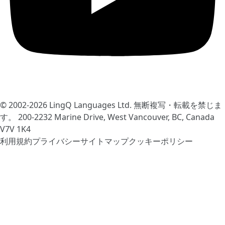
© 2002-2026
LingQ Languages Ltd.
無断複写・転載を禁じま
す。 200-2232 Marine Drive, West Vancouver, BC, Canada
V7V 1K4
利用規約
プライバシー
サイトマップ
クッキーポリシー