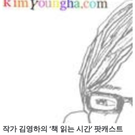
작가 김영하의 ‘책 읽는 시간’ 팟캐스트