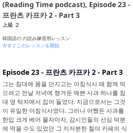
(Reading Time podcast), Episode 23 -
프란츠 카프카 2 - Part 3
上級 ２
韓国語の の読み練習用レッスン
今すぐこのレッスンを開始
Episode 23 - 프란츠 카프카 2 - Part 3
그는 침대에 몸을 던지고는 아침식사 때 함께 먹
으려고 전날 저녁에 챙겨둔 예쁜 사과 하나를 침
대 옆 탁자에서 집어 들었다.
지금으로서는 그것
이 유일한 아침식사였다.
그러나 어쨌든 사과를
한입 크게 베어 물자마자, 감시인들의 선심 덕분
에 먹을 수도 있었던 그 지저분한 철야 카페의 식